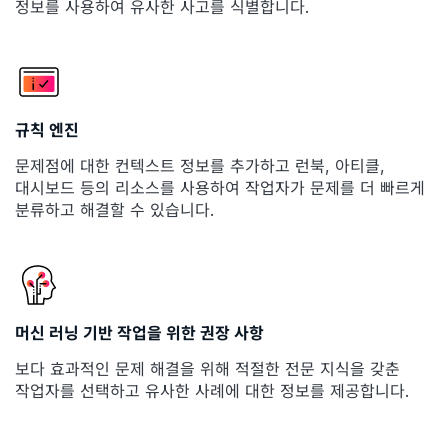
정보를 사용하여 유사한 사고를 식별합니다.
규칙 엔진
문제점에 대한 컨텍스트 정보를 추가하고 런북, 아티클,
대시보드 등의 리소스를 사용하여 작업자가 문제를 더 빠르게
분류하고 해결할 수 있습니다.
머신 러닝 기반 작업을 위한 권장 사항
보다 효과적인 문제 해결을 위해 적절한 전문 지식을 갖춘
작업자를 선택하고 유사한 사례에 대한 정보를 제공합니다.