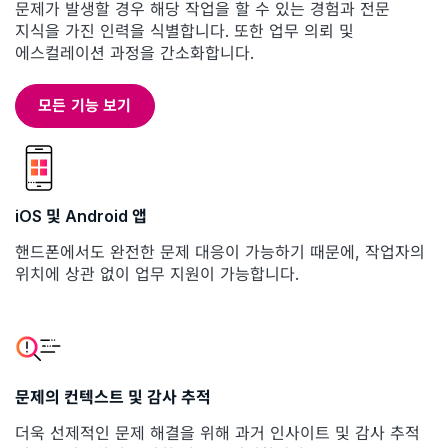
문제가 발생할 경우 해당 작업을 할 수 있는 경험과 전문
지식을 가진 인력을 식별합니다. 또한 업무 의뢰 및
에스컬레이션 과정을 간소화합니다.
모든 기능 보기
iOS 및 Android 앱
핸드폰에서도 완전한 문제 대응이 가능하기 때문에, 작업자의
위치에 상관 없이 업무 지원이 가능합니다.
문제의 컨텍스트 및 감사 추적
더욱 선제적인 문제 해결을 위해 과거 인사이트 및 감사 추적