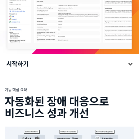
시작하기
시작하기
기능 핵심 요약
자동화된 장애 대응으로
비즈니스 성과 개선