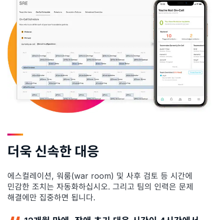
더욱 신속한 대응
에스컬레이션, 워룸(war room) 및 사후 검토 등 시간에
민감한 조치는 자동화하십시오. 그리고 팀의 인력은 문제
해결에만 집중하면 됩니다.