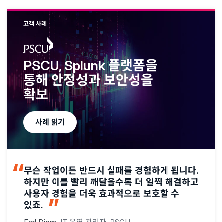
고객 사례
PSCU, Splunk 플랫폼을
통해 안정성과 보안성을
확보
사례 읽기
무슨 작업이든 반드시 실패를 경험하게 됩니다.
하지만 이를 빨리 깨달을수록 더 일찍 해결하고
사용자 경험을 더욱 효과적으로 보호할 수
있죠.
Earl Diem,
IT 운영 관리자, PSCU