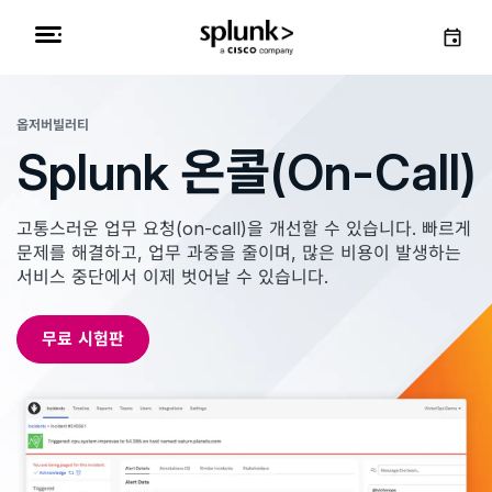
옵저버빌러티
Splunk 온콜(On-Call)
고통스러운 업무 요청(on-call)을 개선할 수 있습니다. 빠르게
문제를 해결하고, 업무 과중을 줄이며, 많은 비용이 발생하는
서비스 중단에서 이제 벗어날 수 있습니다.
무료 시험판