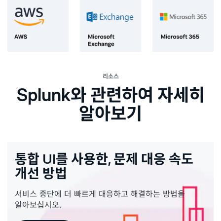
리소스
Splunk와 관련하여 자세히
알아보기
통합 UI를 사용한, 문제 대응 속도
개선 방법
서비스 중단에 더 빠르게 대응하고 해결하는 방법을
알아보십시오.