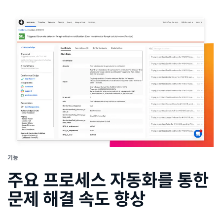
기능
주요 프로세스 자동화를 통한
문제 해결 속도 향상