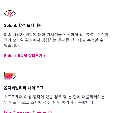
Splunk 합성 모니터링
최종 사용자 경험에 대한 가시성을 완전하게 확보하여, 고객이
웹과 모바일 환경에서 경험하는 문제를 찾아내고 수정할 수
있습니다.
Splunk RUM 살펴보기
옵저버빌리티 내의 로그
소프트웨어 이상 동작이 있을 경우 몇 분 만에 어플리케이션
및 인프라 로그 조사에 착수, 원인 파악이 가능합니다.
Log Observer Connect