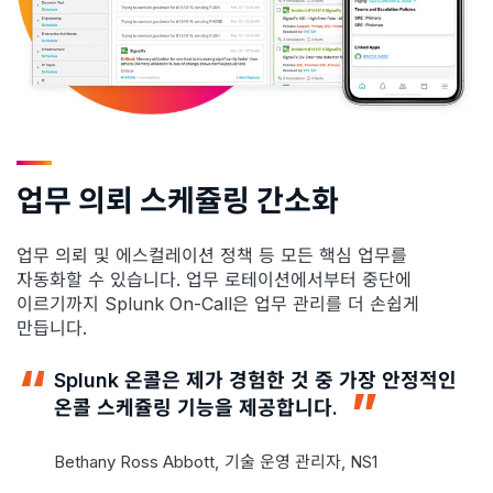
업무 의뢰 스케쥴링 간소화
업무 의뢰 및 에스컬레이션 정책 등 모든 핵심 업무를
자동화할 수 있습니다. 업무 로테이션에서부터 중단에
이르기까지 Splunk On-Call은 업무 관리를 더 손쉽게
만듭니다.
Splunk 온콜은 제가 경험한 것 중 가장 안정적인
온콜 스케쥴링 기능을 제공합니다.
Bethany Ross Abbott,
기술 운영 관리자, NS1