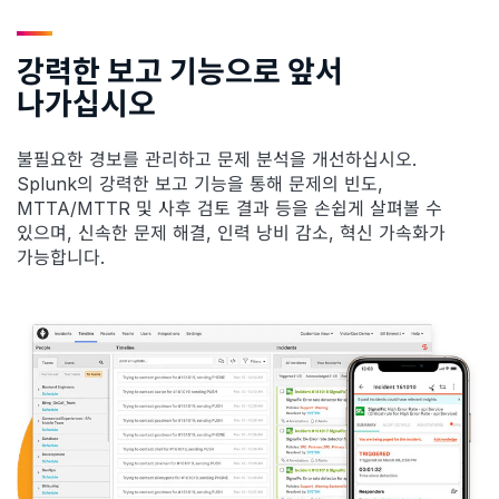
강력한 보고 기능으로 앞서
나가십시오
불필요한 경보를 관리하고 문제 분석을 개선하십시오.
Splunk의 강력한 보고 기능을 통해 문제의 빈도,
MTTA/MTTR 및 사후 검토 결과 등을 손쉽게 살펴볼 수
있으며, 신속한 문제 해결, 인력 낭비 감소, 혁신 가속화가
가능합니다.