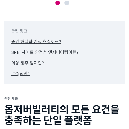
관련 링크
증강 현실과 가상 현실이란?
SRE, 사이트 안정성 엔지니어링이란?
이상 징후 탐지란?
ITOps란?
관련 제품
옵저버빌러티의 모든 요건을
충족하는 단일 플랫폼