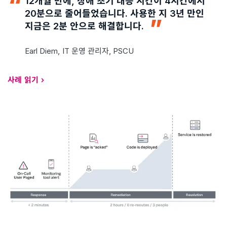
12개월 만에, 장애 초기 대응 시간이 4시간에서
20분으로 줄어들었습니다. 사용한 지 3년 만인
지금은 2분 안으로 해결합니다.
Earl Diem,
IT 운영 관리자, PSCU
사례 읽기