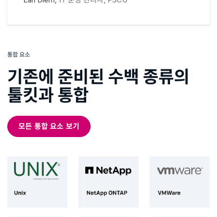
통합 요소
기존에 준비된 수백 종류의
툴킷과 통합
모든 통합 요소 보기