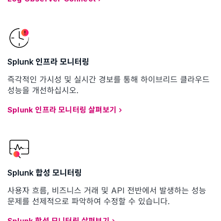
Splunk 인프라 모니터링
즉각적인 가시성 및 실시간 경보를 통해 하이브리드 클라우드
성능을 개선하십시오.
Splunk 인프라 모니터링 살펴보기
Splunk 합성 모니터링
사용자 흐름, 비즈니스 거래 및 API 전반에서 발생하는 성능
문제를 선제적으로 파악하여 수정할 수 있습니다.
Splunk 합성 모니터링 살펴보기