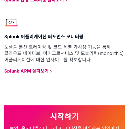
Splunk 어플리케이션 퍼포먼스 모니터링
노샘플 분산 트레이싱 및 코드 레벨 가시성 기능을 통해
클라우드 네이티브, 마이크로서비스 및 모놀리틱(monolithic)
어플리케이션에 대한 인사이트를 확보합니다.
Splunk APM 살펴보기
시작하기
보안, 옵저버빌러티 그리고 그 이상을 아우르는 영역에서