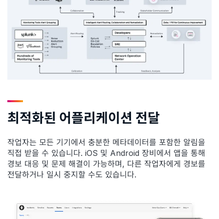
최적화된 어플리케이션 전달
작업자는 모든 기기에서 충분한 메타데이터를 포함한 알림을
직접 받을 수 있습니다. iOS 및 Android 장비에서 앱을 통해
경보 대응 및 문제 해결이 가능하며, 다른 작업자에게 경보를
전달하거나 일시 중지할 수도 있습니다.