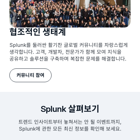
협조적인 생태계
Splunk를 둘러싼 활기찬 글로벌 커뮤니티를 자랑스럽게
생각합니다. 고객, 개발자, 전문가가 함께 모여 지식을
공유하고 솔루션을 구축하며 복잡한 문제를 해결합니다.
커뮤니티 참여
Splunk 살펴보기
트렌드 인사이트부터 놓쳐서는 안 될 이벤트까지,
Splunk에 관한 모든 최신 정보를 확인해 보세요.