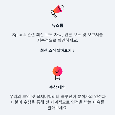
뉴스룸
Splunk 관련 최신 보도 자료, 언론 보도 및 보고서를
지속적으로 확인하세요.
최신 소식 알아보기
수상 내역
우리의 보안 및 옵저버빌리티 솔루션이 분석가의 인정과
더불어 수상을 통해 전 세계적으로 인정을 받는 이유를
알아보세요.