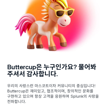
Buttercup은 누구인가요? 물어봐
주셔서 감사합니다.
우리의 사랑스런 마스코트이자 커뮤니티의 중심입니다!
Buttercup은 재미있고, 협조적이며, 창의적인 문화를
구현하고 있으며 항상 고객을 응원하며 Splunk의 사랑을
전파합니다.