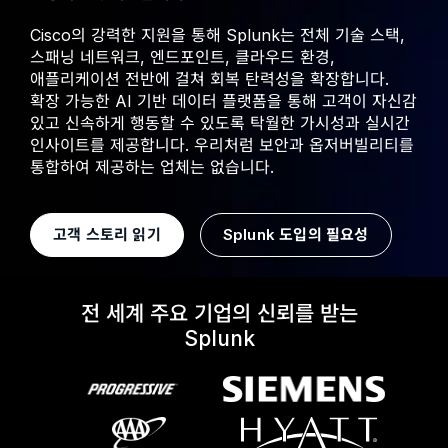
Cisco의 강력한 지원을 통해 Splunk는 전체 기술 스택,
스패닝 네트워크, 엔드포인트, 클라우드 환경,
애플리케이션 전반에 걸쳐 회복 탄력성을 확장합니다.
확장 가능한 AI 기반 데이터 플랫폼을 통해 고객이 자신감
있고 신속하게 행동할 수 있도록 탁월한 가시성과 실시간
인사이트를 제공합니다. 우리처럼 보안과 옵저버빌리티를
통합하여 제공하는 업체는 없습니다.
고객 스토리 읽기
Splunk 도입의 필요성
전 세계 주요 기업의 신뢰를 받는
Splunk