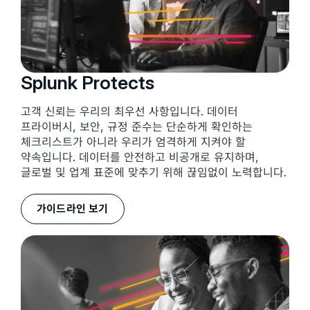
Splunk Protects
고객 신뢰는 우리의 최우선 사항입니다. 데이터
프라이버시, 보안, 규정 준수는 단순하게 확인하는
체크리스트가 아니라 우리가 엄격하게 지켜야 할
약속입니다. 데이터를 안전하고 비공개로 유지하며,
글로벌 및 업계 표준에 맞추기 위해 끊임없이 노력합니다.
가이드라인 보기