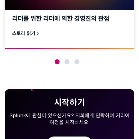
리더를 위한 리더에 의한 경영진의 관점
스토리 읽기
시작하기
Splunk에 관심이 있으신가요? 저희에게 연락하여 커리어
여정을 시작하세요.