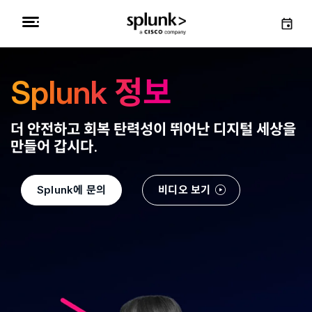
Splunk 정보
더 안전하고 회복 탄력성이 뛰어난 디지털 세상을
만들어 갑시다.
Splunk에 문의
비디오 보기