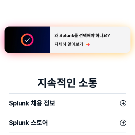
왜 Splunk를 선택해야 하나요?
자세히 알아보기
지속적인 소통
Splunk 채용 정보
Splunk 스토어