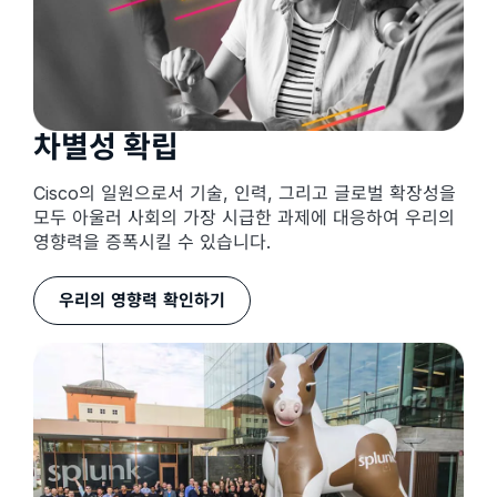
차별성 확립
Cisco의 일원으로서 기술, 인력, 그리고 글로벌 확장성을
모두 아울러 사회의 가장 시급한 과제에 대응하여 우리의
영향력을 증폭시킬 수 있습니다.
우리의 영향력 확인하기