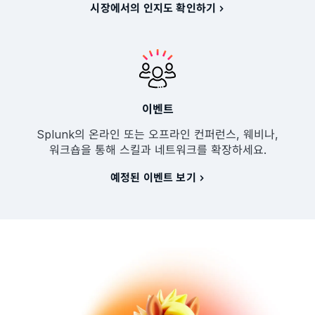
시장에서의 인지도 확인하기
이벤트
Splunk의 온라인 또는 오프라인 컨퍼런스, 웨비나,
워크숍을 통해 스킬과 네트워크를 확장하세요.
예정된 이벤트 보기