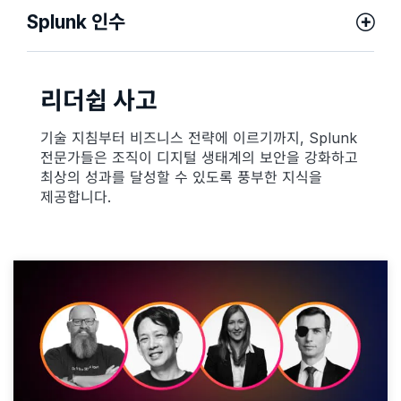
Splunk 인수
리더쉽 사고
기술 지침부터 비즈니스 전략에 이르기까지, Splunk
전문가들은 조직이 디지털 생태계의 보안을 강화하고
최상의 성과를 달성할 수 있도록 풍부한 지식을
제공합니다.