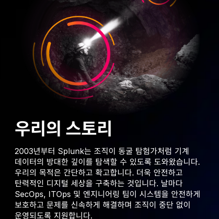
우리의 스토리
2003년부터 Splunk는 조직이 동굴 탐험가처럼 기계
데이터의 방대한 깊이를 탐색할 수 있도록 도와왔습니다.
우리의 목적은 간단하고 확고합니다. 더욱 안전하고
탄력적인 디지털 세상을 구축하는 것입니다. 날마다
SecOps, ITOps 및 엔지니어링 팀이 시스템을 안전하게
보호하고 문제를 신속하게 해결하며 조직이 중단 없이
운영되도록 지원합니다.