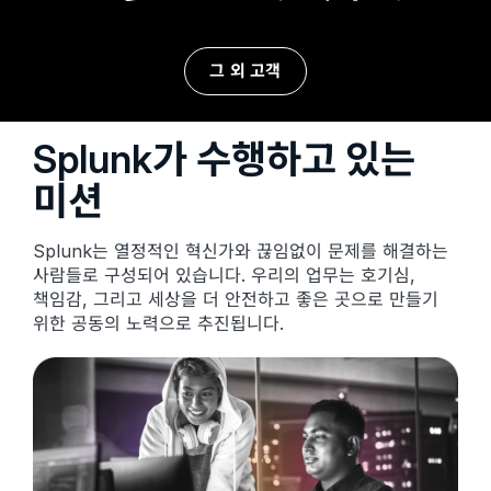
그 외 고객
Splunk가 수행하고 있는
미션
Splunk는 열정적인 혁신가와 끊임없이 문제를 해결하는
사람들로 구성되어 있습니다. 우리의 업무는 호기심,
책임감, 그리고 세상을 더 안전하고 좋은 곳으로 만들기
위한 공동의 노력으로 추진됩니다.