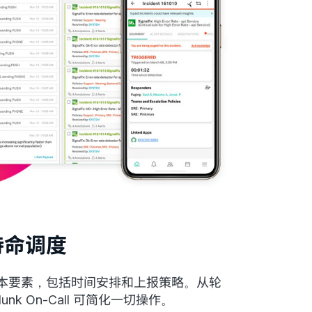
待命调度
本要素，包括时间安排和上报策略。从轮
unk On-Call 可简化一切操作。