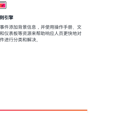
则引擎
事件添加背景信息，并使用操作手册、文
和仪表板等资源来帮助响应人员更快地对
件进行分类和解决。