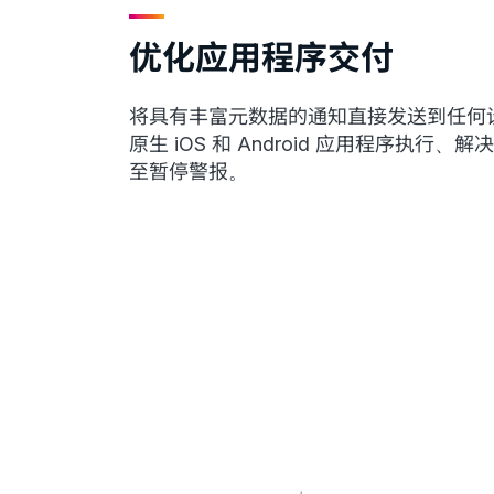
优化应用程序交付
将具有丰富元数据的通知直接发送到任何
原生 iOS 和 Android 应用程序执行、
至暂停警报。