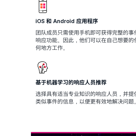
iOS 和 Android 应用程序
团队成员只需使用手机即可获得完整的事
响应功能。因此，他们可以在自己想要的
何地方工作。
基于机器学习的响应人员推荐
选择具有适当专业知识的响应人员，并提
类似事件的信息，以便更有效地解决问题