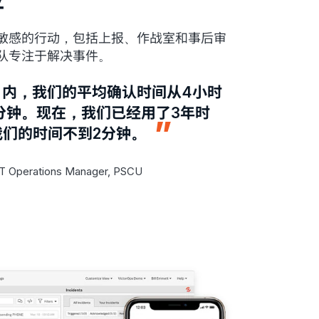
敏感的行动，包括上报、作战室和事后审
队专注于解决事件。
月内，我们的平均确认时间从4小时
分钟。现在，我们已经用了3年时
我们的时间不到2分钟。
IT Operations Manager, PSCU