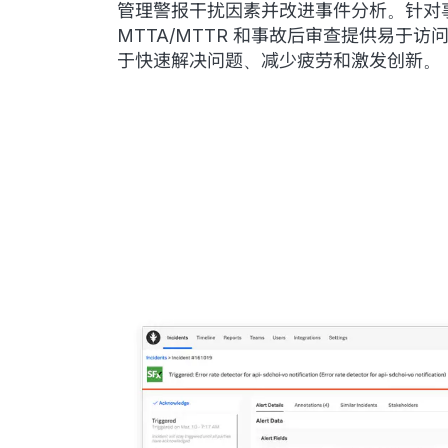
管理警报干扰因素并改进事件分析。针对
MTTA/MTTR 和事故后审查提供易于访
于快速解决问题、减少疲劳和激发创新。