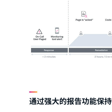
通过强大的报告功能保持