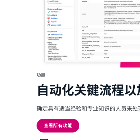
功能
自动化关键流程以
确定具有适当经验和专业知识的人员来处
查看所有功能