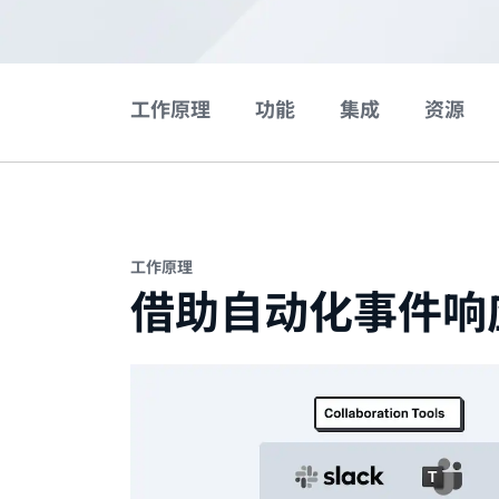
工作原理
功能
集成
资源
工作原理
借助自动化事件响