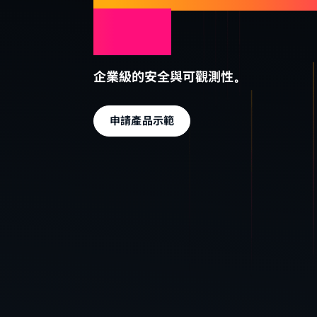
慧。
企業級的安全與可觀測性。
申請產品示範