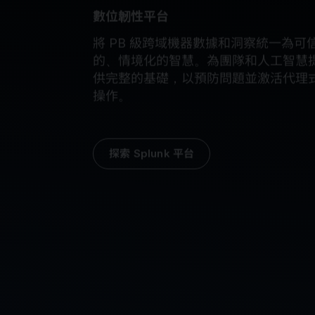
數位韌性平台
將 PB 級跨域機器數據和洞察統一為可
的、情境化的智慧。為團隊和人工智慧
供完整的基礎，以預防問題並激活代理
操作。
探索 Splunk 平台