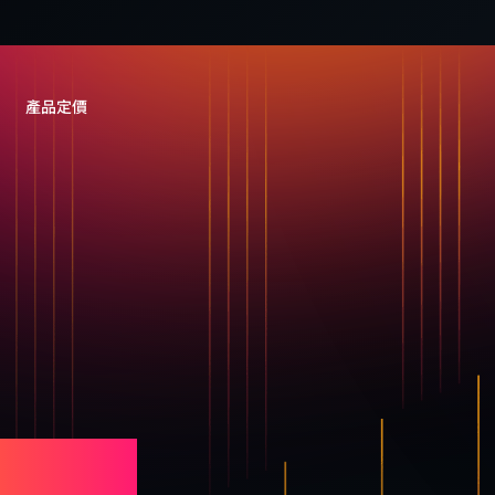
產品定價
人工智