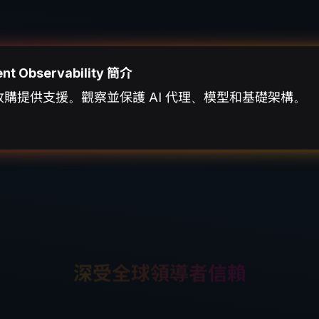
ent Observability 簡介
leo 收購提供支援。觀察並保護 AI 代理、模型和基礎架構。
深受全球領導者信賴