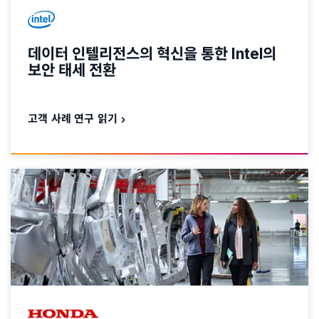
데이터 인텔리전스의 혁신을 통한 Intel의
보안 태세 전환
고객 사례 연구 읽기