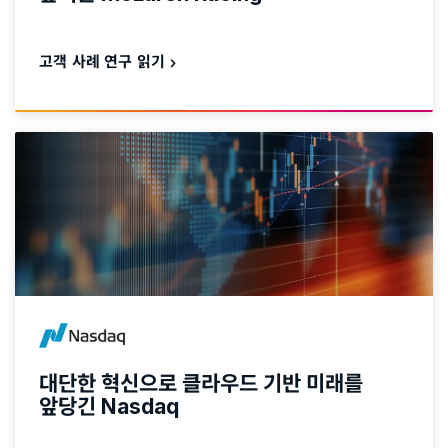
고객 사례 연구 읽기
대단한 혁신으로 클라우드 기반 미래를
앞당긴 Nasdaq