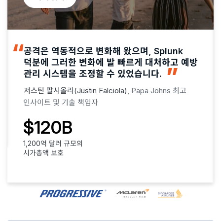
공격은 역동적으로 변화해 왔으며, Splunk
덕분에 그러한 변화에 발 빠르게 대처하고 예방
관리 시스템을 조정할 수 있었습니다.
저스틴 팔시올라(Justin Falciola),
Papa Johns 최고
인사이트 및 기술 책임자
$120B
1,200억 달러 규모의
시가총액 보호