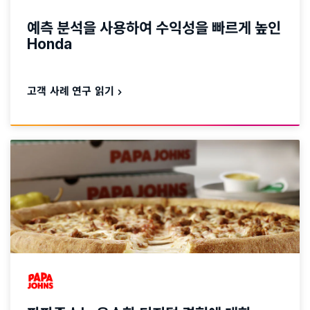
예측 분석을 사용하여 수익성을 빠르게 높인
Honda
고객 사례 연구 읽기