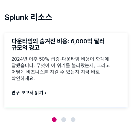
Splunk 리소스
다운타임의 숨겨진 비용: 6,000억 달러
규모의 경고
2024년 이후 50% 급증-다운타임 비용이 한계에
달했습니다. 무엇이 이 위기를 불러왔는지, 그리고
어떻게 비즈니스를 지킬 수 있는지 지금 바로
확인하세요.
연구 보고서 읽기