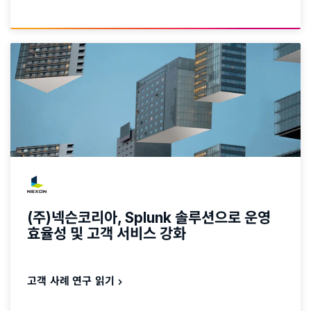
(주)넥슨코리아, Splunk 솔루션으로 운영
효율성 및 고객 서비스 강화
고객 사례 연구 읽기