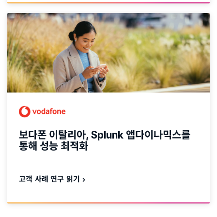
보다폰 이탈리아, Splunk 앱다이나믹스를
통해 성능 최적화
고객 사례 연구 읽기