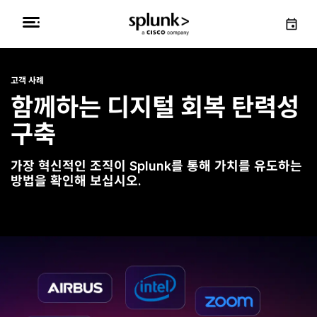
고객 사례
함께하는 디지털 회복 탄력성
구축
가장 혁신적인 조직이 Splunk를 통해 가치를 유도하는
방법을 확인해 보십시오.