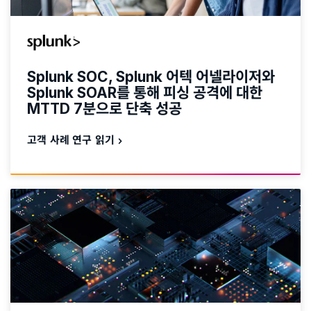
Splunk SOC, Splunk 어텍 어넬라이저와
Splunk SOAR를 통해 피싱 공격에 대한
MTTD 7분으로 단축 성공
고객 사례 연구 읽기