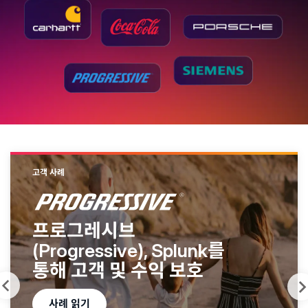
고객 사례
프로그레시브
(Progressive), Splunk를
통해 고객 및 수익 보호
사례 읽기