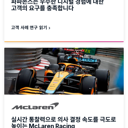
파파존스는 우수한 디지털 경험에 대한
고객의 요구를 충족합니다
고객 사례 연구 읽기
실시간 통찰력으로 의사 결정 속도를 극도로
높이는 McLaren Racing