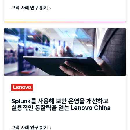
고객 사례 연구 읽기
Splunk를 사용해 보안 운영을 개선하고
실용적인 통찰력을 얻는 Lenovo China
고객 사례 연구 읽기