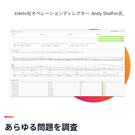
Irdeto社オペレーションディレクター
Andy Shaffer氏、
あらゆる問題を調査