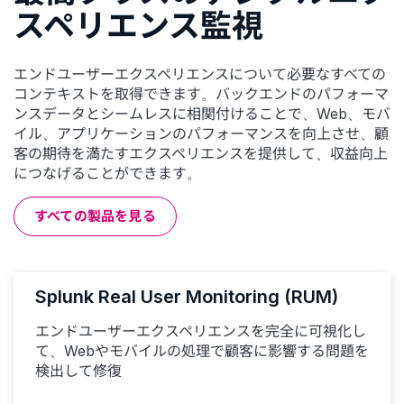
スペリエンス監視
エンドユーザーエクスペリエンスについて必要なすべての
コンテキストを取得できます。バックエンドのパフォーマ
ンスデータとシームレスに相関付けることで、Web、モバ
イル、アプリケーションのパフォーマンスを向上させ、顧
客の期待を満たすエクスペリエンスを提供して、収益向上
につなげることができます。
すべての製品を見る
Splunk Real User Monitoring (RUM)
エンドユーザーエクスペリエンスを完全に可視化し
て、Webやモバイルの処理で顧客に影響する問題を
検出して修復