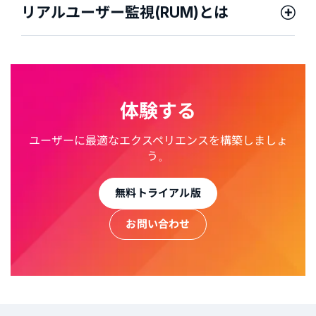
リアルユーザー監視(RUM)とは
体験する
ユーザーに最適なエクスペリエンスを構築しましょ
う。
無料トライアル版
お問い合わせ