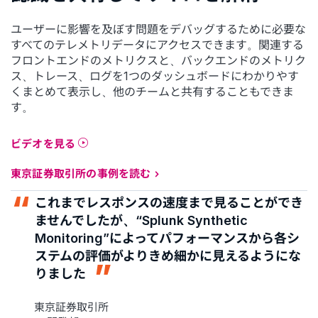
ユーザーに影響を及ぼす問題をデバッグするために必要な
すべてのテレメトリデータにアクセスできます。関連する
フロントエンドのメトリクスと、バックエンドのメトリク
ス、トレース、ログを1つのダッシュボードにわかりやす
くまとめて表示し、他のチームと共有することもできま
す。
ビデオを見る
東京証券取引所の事例を読む
これまでレスポンスの速度まで見ることができ
ませんでしたが、“Splunk Synthetic
Monitoring”によってパフォーマンスから各シ
ステムの評価がよりきめ細かに見えるようにな
りました
東京証券取引所