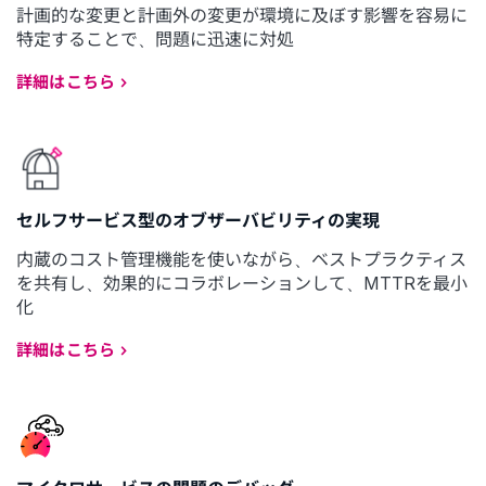
計画的な変更と計画外の変更が環境に及ぼす影響を容易に
特定することで、問題に迅速に対処
詳細はこちら
セルフサービス型のオブザーバビリティの実現
内蔵のコスト管理機能を使いながら、ベストプラクティス
を共有し、効果的にコラボレーションして、MTTRを最小
化
詳細はこちら