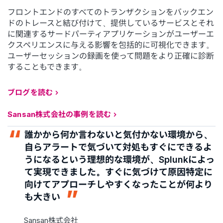
フロントエンドのすべてのトランザクションをバックエン
ドのトレースと結び付けて、提供しているサービスとそれ
に関連するサードパーティアプリケーションがユーザーエ
クスペリエンスに与える影響を包括的に可視化できます。
ユーザーセッションの録画を使って問題をより正確に診断
することもできます。
ブログを読む
Sansan株式会社の事例を読む
誰かから何か言わないと気付かない環境から、
自らアラートで気づいて対処もすぐにできるよ
うになるという理想的な環境が、Splunkによっ
て実現できました。すぐに気づけて原因特定に
向けてアプローチしやすくなったことが何より
も大きい
Sansan株式会社