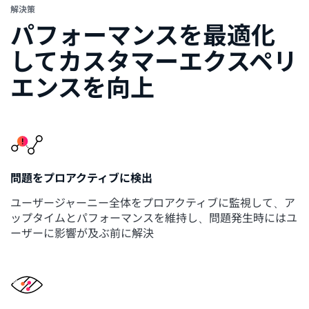
解決策
パフォーマンスを最適化
してカスタマーエクスペリ
エンスを向上
問題をプロアクティブに検出
ユーザージャーニー全体をプロアクティブに監視して、ア
ップタイムとパフォーマンスを維持し、問題発生時にはユ
ーザーに影響が及ぶ前に解決