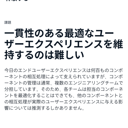
体験する
課題
一貫性のある最適なユー
ザーエクスペリエンスを維
持するのは難しい
今日のエンドユーザーエクスペリエンスは何百ものコンポ
ーネントの相互処理によって支えられていますが、コンポ
ーネントの管理は通常、複数のエンジニアリングチームで
分担しています。そのため、各チームは担当のコンポーネ
ントを最適化することはできても、他のコンポーネントと
の相互処理が実際のユーザーエクスペリエンスに与える影
響については推測するしかありません。