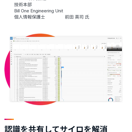
技術本部
Bill One Engineering Unit
個人情報保護士
前田 英司 氏
認識を共有してサイロを解消