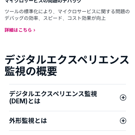
マイクロサービスの問題のデバッグ
ツールの標準化により、マイクロサービスに関する問題の
デバッグの効率、スピード、コスト効果が向上
詳細はこちら
デジタルエクスペリエンス
監視の概要
デジタルエクスペリエンス監視
(DEM)とは
外形監視とは