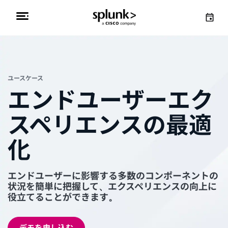
ユースケース
エンドユーザーエク
スペリエンスの最適
化
エンドユーザーに影響する多数のコンポーネントの
状況を簡単に把握して、エクスペリエンスの向上に
役立てることができます。
デモを申し込む