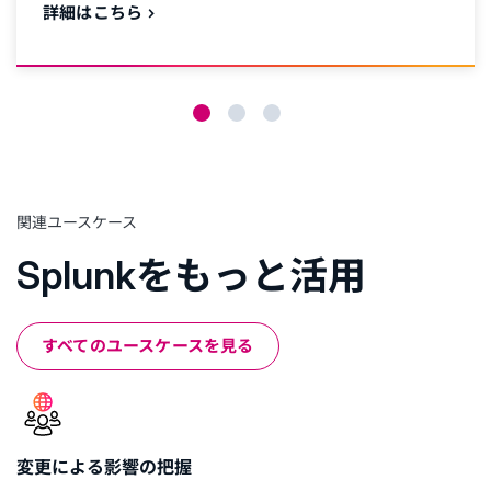
詳細はこちら
関連ユースケース
Splunkをもっと活用
すべてのユースケースを見る
変更による影響の把握