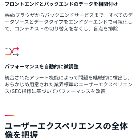
フロントエンドとバックエンドのデータを相関付け
Webブラウザからバックエンドサービスまで、すべてのデ
ータソースとデータタイプをエンドツーエンドで可視化し
て、コンテキストの切り替えをなくし、盲点を排除
パフォーマンスを自動的に微調整
統合されたアラート機能によって問題を継続的に検出し、
あらかじめ用意された業界標準のユーザーエクスペリエン
ス/SEO指標に基づいてパフォーマンスを改善
ユーザーエクスペリエンスの全体
像を把握