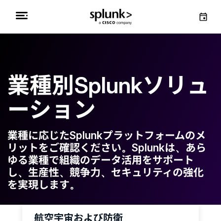
業種別Splunkソリュ
ーション
業種に応じたSplunkプラットフォームのメ
リットをご確認ください。Splunkは、あら
ゆる業種で組織のデータ活用をサポート
し、生産性、競争力、セキュリティの強化
を実現します。
航空宇宙および防衛