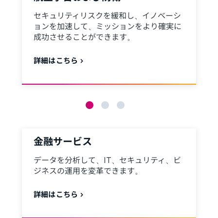
セキュリティリスクを緩和し、イノベーシ
ョンを加速して、ミッションをより確実に
成功させることができます。
詳細はこちら
金融サービス
データを分析して、IT、セキュリティ、ビ
ジネスの運用を変革できます。
詳細はこちら