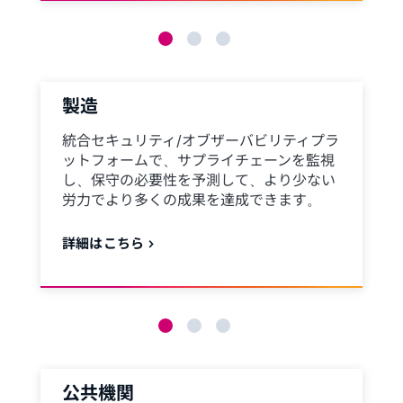
製造
統合セキュリティ/オブザーバビリティプラ
ットフォームで、サプライチェーンを監視
し、保守の必要性を予測して、より少ない
労力でより多くの成果を達成できます。
詳細はこちら
公共機関