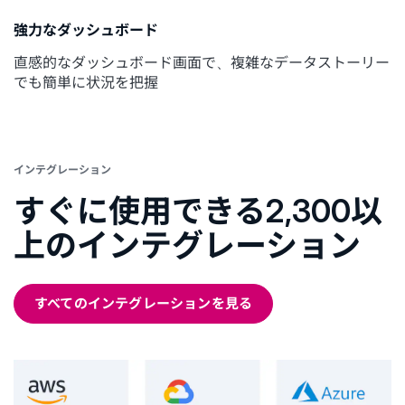
強力なダッシュボード
直感的なダッシュボード画面で、複雑なデータストーリー
でも簡単に状況を把握
インテグレーション
すぐに使用できる2,300以
上のインテグレーション
すべてのインテグレーションを見る