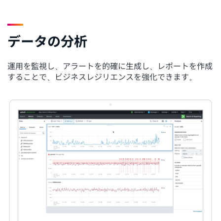
データの分析
運用を監視し、アラートを的確に生成し、レポートを作成
することで、ビジネスレジリエンスを強化できます。