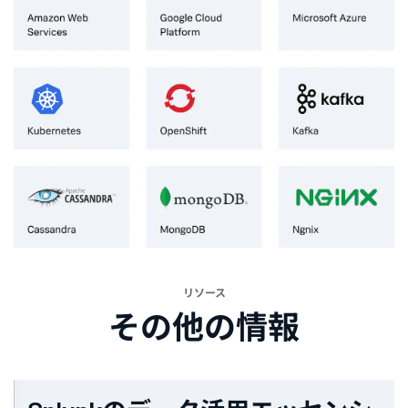
リソース
その他の情報