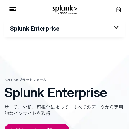
Splunk Enterprise
SPLUNKプラットフォーム
Splunk Enterprise
サーチ、分析、可視化によって、すべてのデータから実用
的なインサイトを取得