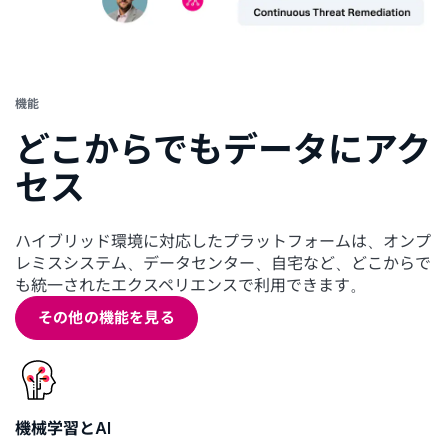
機能
どこからでもデータにアク
セス
ハイブリッド環境に対応したプラットフォームは、オンプ
レミスシステム、データセンター、自宅など、どこからで
も統一されたエクスペリエンスで利用できます。
その他の機能を見る
機械学習とAI