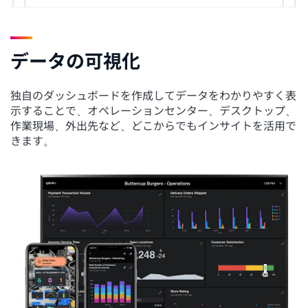
データの可視化
独自のダッシュボードを作成してデータをわかりやすく表
示することで、オペレーションセンター、デスクトップ、
作業現場、外出先など、どこからでもインサイトを活用で
きます。