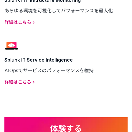
あらゆる環境を可視化してパフォーマンスを最大化
詳細はこちら
Splunk IT Service Intelligence
AIOpsでサービスのパフォーマンスを維持
詳細はこちら
体験する