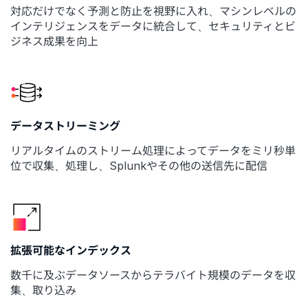
対応だけでなく予測と防止を視野に入れ、マシンレベルの
インテリジェンスをデータに統合して、セキュリティとビ
ジネス成果を向上
データストリーミング
リアルタイムのストリーム処理によってデータをミリ秒単
位で収集、処理し、Splunkやその他の送信先に配信
拡張可能なインデックス
数千に及ぶデータソースからテラバイト規模のデータを収
集、取り込み