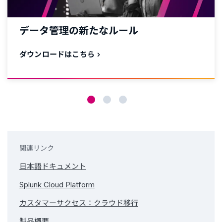
データ管理の新たなルール
ダウンロードはこちら
関連リンク
日本語ドキュメント
Splunk Cloud Platform
カスタマーサクセス：クラウド移行
製品概要