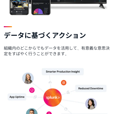
データに基づくアクション
組織内のどこからでもデータを活用して、有意義な意思決
定をすばやく行うことができます。