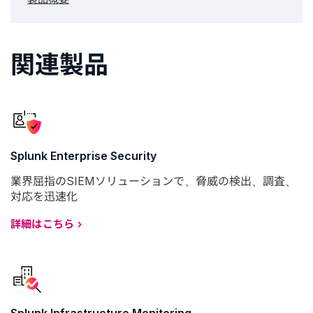
関連製品
Splunk Enterprise Security
業界屈指のSIEMソリューションで、脅威の検出、調査、
対応を迅速化
詳細はこちら
Splunk Infrastructure Monitoring