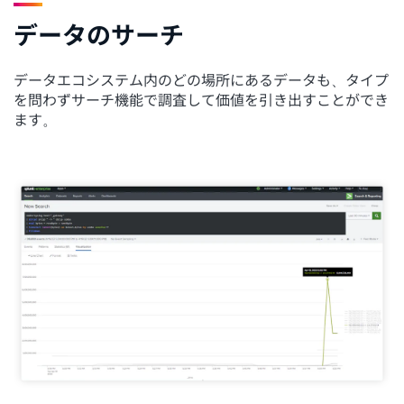
データのサーチ
データエコシステム内のどの場所にあるデータも、タイプ
を問わずサーチ機能で調査して価値を引き出すことができ
ます。