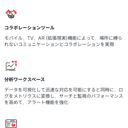
コラボレーションツール
モバイル、TV、AR (拡張現実)機能によって、場所に縛ら
れないコミュニケーションとコラボレーションを実現
分析ワークスペース
データを可視化して迅速な対応を可能にすると同時に、ロ
グをメトリクスに変換し、サーチと監視のパフォーマンス
を高めて、アラート機能を強化