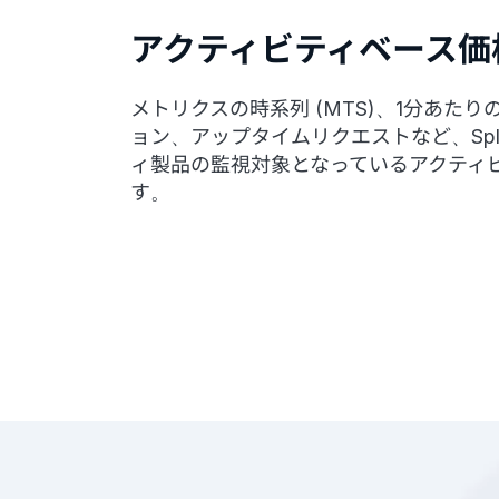
アクティビティベース価
メトリクスの時系列 (MTS)、1分あた
ョン、アップタイムリクエストなど、Spl
ィ製品の監視対象となっているアクティ
す。