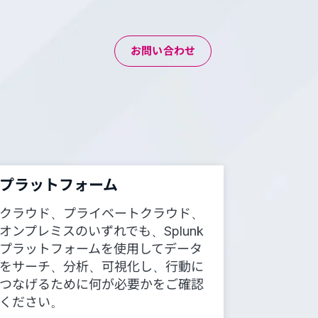
お問い合わせ
プラットフォーム
クラウド、プライベートクラウド、
オンプレミスのいずれでも、Splunk
プラットフォームを使用してデータ
をサーチ、分析、可視化し、行動に
つなげるために何が必要かをご確認
ください。