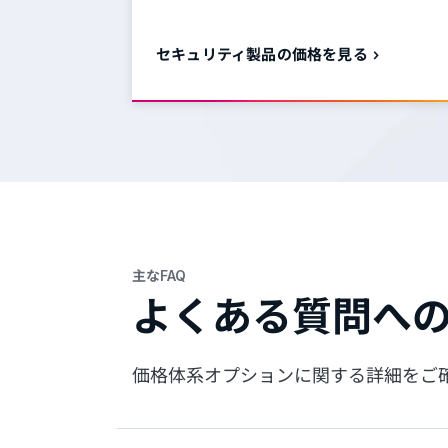
セキュリティ製品の価格を見る
主なFAQ
よくある質問へ
価格体系オプションに関する詳細をご