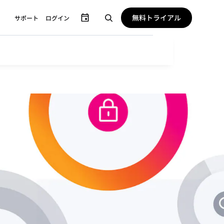
無料トライアル
サポート
ログイン