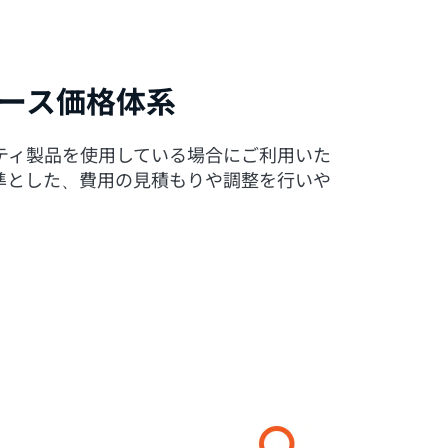
ース価格体系
ビリティ製品を使用している場合にご利用いた
準とした、費用の見積もりや調整を行いや