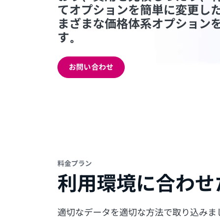
てオプションを簡単に変更し
まざまな価格体系オプション
す。
お問い合わせ
料金プラン
利用環境に合わせ
適切なデータを適切な方法で取り込みま