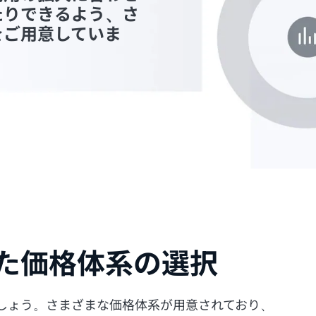
たりできるよう、さ
をご用意していま
た価格体系の選択
しょう。さまざまな価格体系が用意されており、