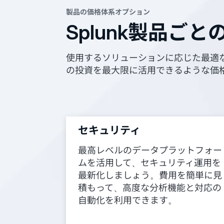
製品の価格体系オプション
Splunk製品ご
使用するソリューションに応じた最適な
の投資を最大限に活用できるような価
セキュリティ
最高レベルのデータプラットフォー
ムを活用して、セキュリティ運用を
最新化しましょう。費用を簡単に見
積もって、高度な分析機能と対応の
自動化を利用できます。