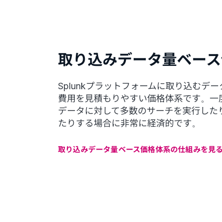
取り込みデータ量ベース
Splunkプラットフォームに取り込むデ
費用を見積もりやすい価格体系です。一度S
データに対して多数のサーチを実行した
たりする場合に非常に経済的です。
取り込みデータ量ベース価格体系の仕組みを見