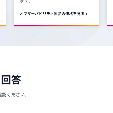
ます。
オブザーバビリティ製品の価格を見る
の回答
確認ください。