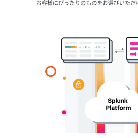
お客様にぴったりのものをお選びいただ