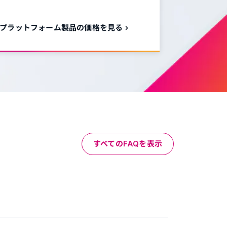
プラットフォーム製品の価格を見る
すべてのFAQを表示