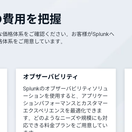
との費用を把握
価格体系をご確認ください。お客様がSplunkへ
格体系をご用意しています。
オブザーバビリティ
Splunkのオブザーバビリティソリュ
ーションを使用すると、アプリケー
ションパフォーマンスとカスタマー
エクスペリエンスを最適化できま
す。どのようなニーズや規模にも対
応できる料金プランをご用意してい