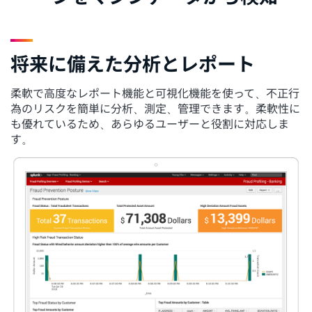
将来に備えた分析とレポート
柔軟で高度なレポート機能と可視化機能を使って、不正行
為のリスクを簡単に分析、測定、管理できます。柔軟性に
も優れているため、あらゆるユーザーと役割に対応しま
す。