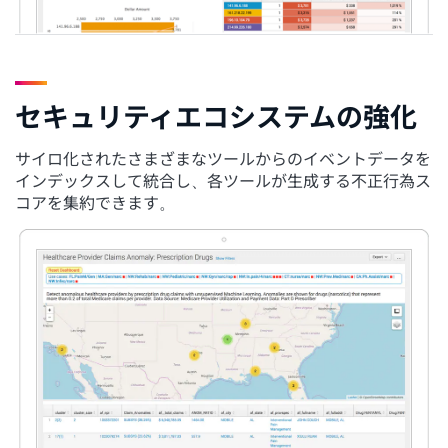
セキュリティエコシステムの強化
サイロ化されたさまざまなツールからのイベントデータを
インデックスして統合し、各ツールが生成する不正行為ス
コアを集約できます。