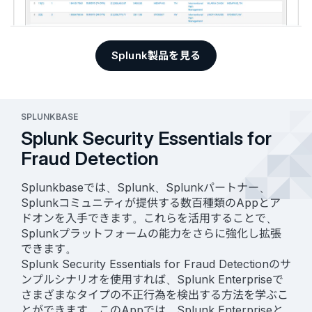
Splunk製品を見る
SPLUNKBASE
Splunk Security Essentials for
Fraud Detection
Splunkbaseでは、Splunk、Splunkパートナー、
Splunkコミュニティが提供する数百種類のAppとア
ドオンを入手できます。これらを活用することで、
Splunkプラットフォームの能力をさらに強化し拡張
できます。
Splunk Security Essentials for Fraud Detectionのサ
ンプルシナリオを使用すれば、Splunk Enterpriseで
さまざまなタイプの不正行為を検出する方法を学ぶこ
とができます。このAppでは、Splunk Enterpriseと