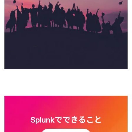
Splunkでできること