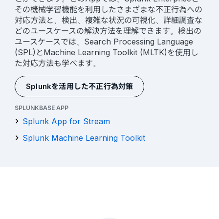
その機械学習機能を利用したさまざまな不正行為への
対応方法と、検出、複雑な状況の可視化、詳細調査な
どのユースケースの解決方法を理解できます。検出の
ユースケースでは、Search Processing Language
(SPL)とMachine Learning Toolkit (MLTK)を使用し
た対応方法も学べます。
Splunkを活用した不正行為対策
SPLUNKBASE APP
Splunk App for Stream
Splunk Machine Learning Toolkit