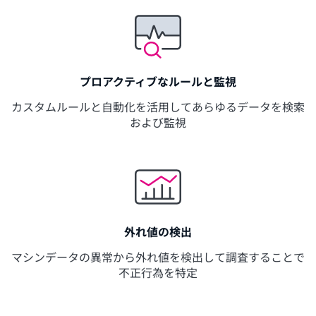
プロアクティブなルールと監視
カスタムルールと自動化を活用してあらゆるデータを検索
および監視
外れ値の検出
マシンデータの異常から外れ値を検出して調査することで
不正行為を特定