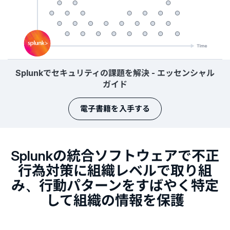
Splunkでセキュリティの課題を解決 - エッセンシャル
ガイド
電子書籍を入手する
Splunkの統合ソフトウェアで不正
行為対策に組織レベルで取り組
み、行動パターンをすばやく特定
して組織の情報を保護