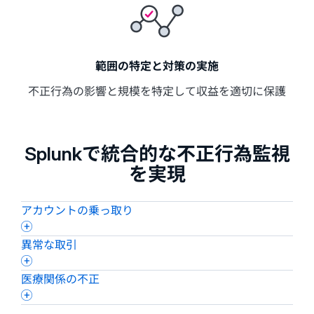
範囲の特定と対策の実施
不正行為の影響と規模を特定して収益を適切に保護
Splunkで統合的な不正行為監視
を実現
アカウントの乗っ取り
異常な取引
医療関係の不正