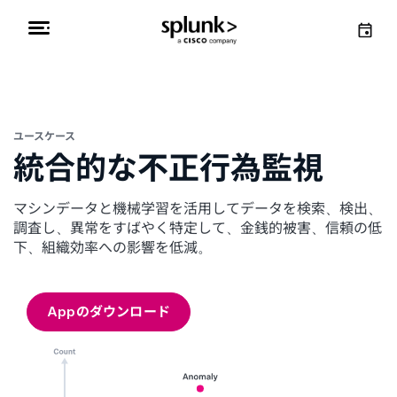
ユースケース
統合的な不正行為監視
マシンデータと機械学習を活用してデータを検索、検出、
調査し、異常をすばやく特定して、金銭的被害、信頼の低
下、組織効率への影響を低減。
Appのダウンロード