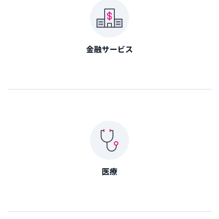
金融サービス
医療