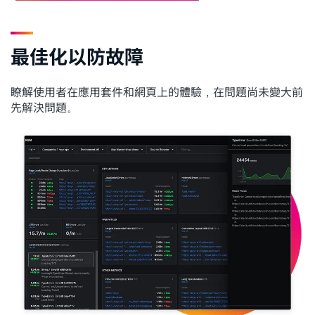
最佳化以防故障
瞭解使用者在應用套件和網頁上的體驗，在問題尚未變大前
先解決問題。