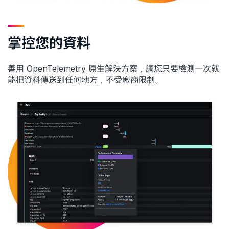
掌控您的資料
善用 OpenTelemetry 原生解決方案，讓您只要檢測一次就
能把資料傳送到任何地方，不受廠商限制。