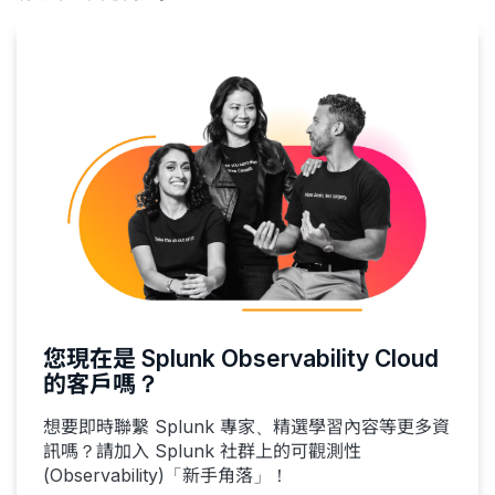
您現在是 Splunk Observability Cloud
的客戶嗎？
想要即時聯繫 Splunk 專家、精選學習內容等更多資
訊嗎？請加入 Splunk 社群上的可觀測性
(Observability)「新手角落」！