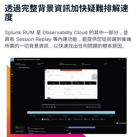
透過完整背景資訊加快疑難排解速
度
Splunk RUM 是 Observability Cloud 的其中一部分，並
具有 Session Replay 等內建功能，能提供您從前端到後端
所需的一切背景資訊，以快速找出任何問題的根本原因。