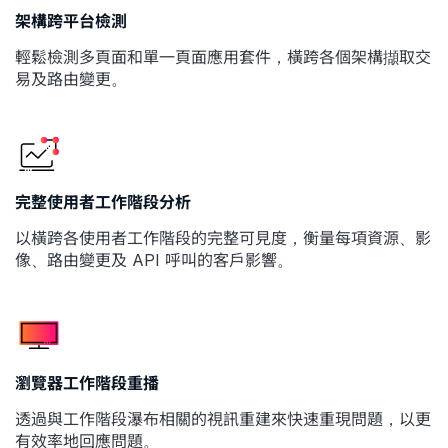
架構跨平台檢測
輕鬆檢測多頁面和單一頁面應用套件，橫跨各個架構擷取交
易及路由變更。
完整使用者工作階段分析
以橫跨各使用者工作階段的完整可見度，衡量每項資源、影
像、路由變更及 API 呼叫的客戶影響。
瀏覽器工作階段重播
透過與工作階段瀑布相關的視訊重建來快速重現問題，以更
有效率地回應問題。