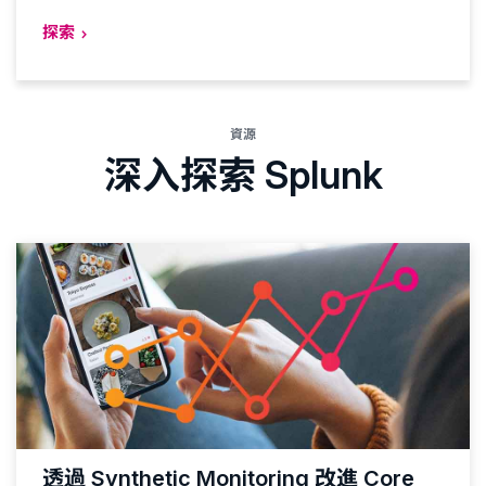
探索
資源
深入探索 Splunk
透過 Synthetic Monitoring 改進 Core