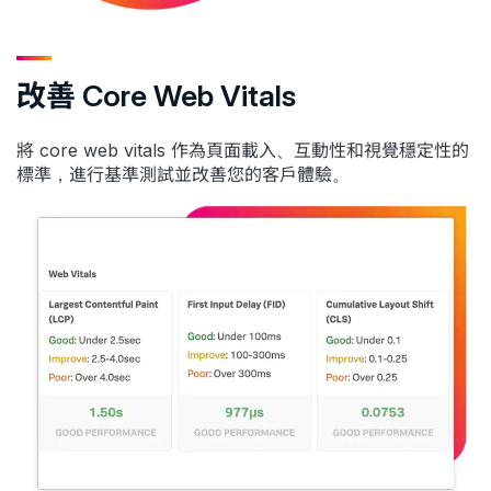
改善 Core Web Vitals
將 core web vitals 作為頁面載入、互動性和視覺穩定性的
標準，進行基準測試並改善您的客戶體驗。