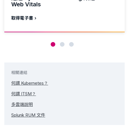
Web Vitals
取得電子書
相關連結
何謂 Kubernetes？
何謂 ITSM？
多雲端說明
Splunk RUM 文件