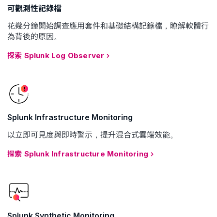
可觀測性記錄檔
花幾分鐘開始調查應用套件和基礎結構記錄檔，瞭解軟體行
為背後的原因。
探索 Splunk Log Observer
Splunk Infrastructure Monitoring
以立即可見度與即時警示，提升混合式雲端效能。
探索 Splunk Infrastructure Monitoring
Splunk Synthetic Monitoring