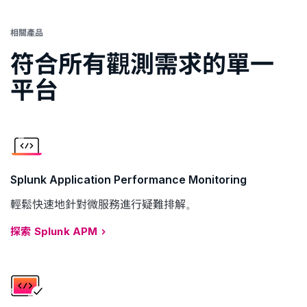
相關產品
符合所有觀測需求的單一
平台
Splunk Application Performance Monitoring
輕鬆快速地針對微服務進行疑難排解。
探索 Splunk APM