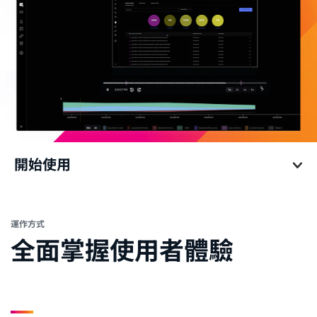
開始使用
開始使用
運作方式
全面掌握使用者體驗