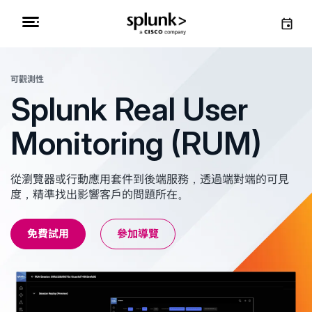
可觀測性
Splunk Real User
Monitoring (RUM)
從瀏覽器或行動應用套件到後端服務，透過端對端的可見
度，精準找出影響客戶的問題所在。
免費試用
參加導覽