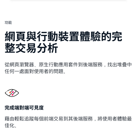
功能
網頁與行動裝置體驗的完
整交易分析
從網頁瀏覽器、原生行動應用套件到後端服務，找出堆疊中
任何一處面對使用者的問題。
完成端對端可見度
藉由輕鬆追蹤每個前端交易到其後端服務，將使用者體驗最
佳化。