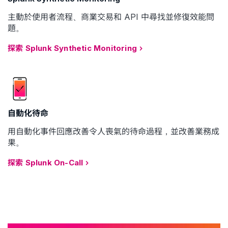
主動於使用者流程、商業交易和 API 中尋找並修復效能問
題。
探索 Splunk Synthetic Monitoring
自動化待命
用自動化事件回應改善令人喪氣的待命過程，並改善業務成
果。
探索 Splunk On-Call