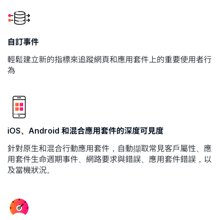
自訂事件
輕鬆建立新的指標來追蹤網頁和應用套件上的重要使用者行
為
iOS、Android 和混合應用套件的深度可見度
針對原生和混合行動應用套件，自動擷取常見客戶屬性、應
用套件生命週期事件、網路要求與錯誤、應用套件錯誤，以
及當機狀況。