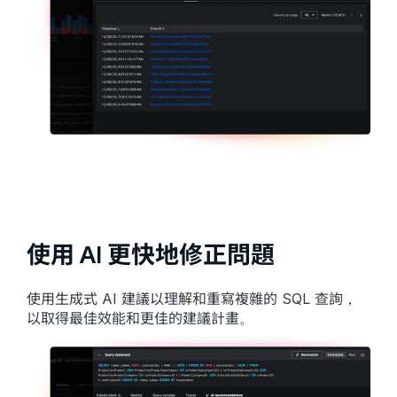
使用 AI 更快地修正問題
使用生成式 AI 建議以理解和重寫複雜的 SQL 查詢，
以取得最佳效能和更佳的建議計畫。