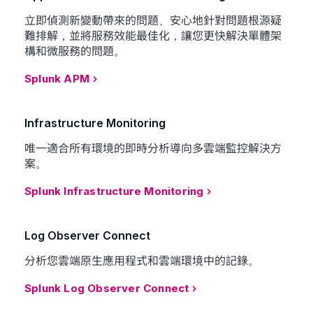
立即偵測新變動帶來的問題、安心地針對問題根源疑
難排解，並將服務效能最佳化，讓您更快解決單體架
構和微服務的問題。
Splunk APM
Infrastructure Monitoring
唯一適合所有環境的即時分析導向多雲端監控解決方
案。
Splunk Infrastructure Monitoring
Log Observer Connect
分析您雲端原生應用程式和雲端環境中的記錄。
Splunk Log Observer Connect