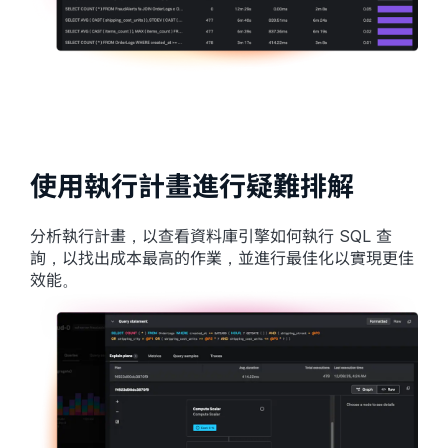
使用執行計畫進行疑難排解
分析執行計畫，以查看資料庫引擎如何執行 SQL 查
詢，以找出成本最高的作業，並進行最佳化以實現更佳
效能。