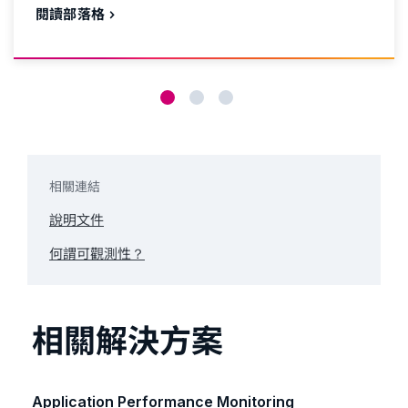
閱讀部落格
相關連結
說明文件
何謂可觀測性？
相關解決方案
Application Performance Monitoring