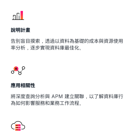
說明計畫
告別盲目摸索，透過以資料為基礎的成本與資源使用
率分析，逐步實現資料庫最佳化。
應用相關性
將深度查詢分析與 APM 建立關聯，以了解資料庫行
為如何影響服務和業務工作流程。