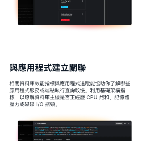
與應用程式建立關聯
相關資料庫效能指標與應用程式追蹤能協助你了解哪些
應用程式服務或端點執行查詢較慢。利用基礎架構指
標，以瞭解資料庫主機是否正經歷 CPU 飽和、記憶體
壓力或磁碟 I/O 瓶頸。