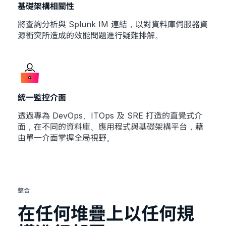
基礎架構相關性
將查詢分析與 Splunk IM 連結，以對資料庫伺服器資
源衝突所造成的效能問題進行疑難排解。
統一監控介面
透過專為 DevOps、ITOps 及 SRE 打造的直覺式介
面，在不同的資料庫、應用程式與基礎架構平台，藉
由單一介面掌握全局視野。
整合
在任何堆疊上以任何規