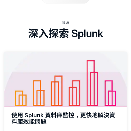
資源
深入探索 Splunk
使用 Splunk 資料庫監控，更快地解決資
料庫效能問題