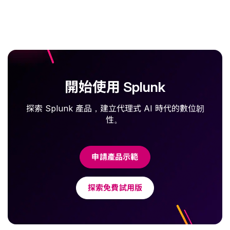
開始使用 Splunk
探索 Splunk 產品，建立代理式 AI 時代的數位韌
性。
申請產品示範
探索免費試用版