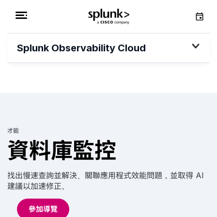
Splunk Observability Cloud
才能
資料庫監控
找出慢速查詢並解決、關聯應用程式效能問題，並取得 AI
建議以加速修正。
參加導覽