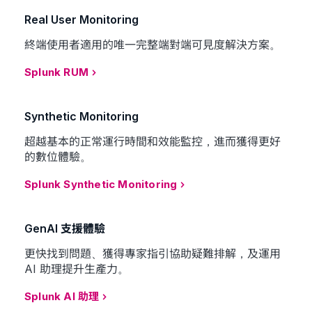
Real User Monitoring
終端使用者適用的唯一完整端對端可見度解決方案。
Splunk RUM
Synthetic Monitoring
超越基本的正常運行時間和效能監控，進而獲得更好
的數位體驗。
Splunk Synthetic Monitoring
GenAI 支援體驗
更快找到問題、獲得專家指引協助疑難排解，及運用
AI 助理提升生產力。
Splunk AI 助理