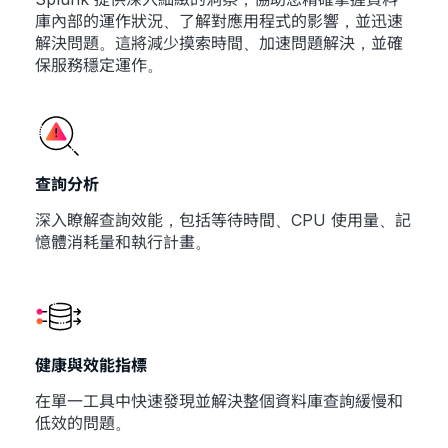
庫內部的運作狀況、了解對應用程式的影響，並迅速
解決問題。這將減少摸索時間、加速問題解決，並確
保服務穩定運作。
查詢分析
深入瞭解查詢效能，包括等待時間、CPU 使用量、記
憶體消耗量和執行計畫。
健康與效能指標
在單一工具中快速發現並解決整個資料庫查詢緩慢和
低效的問題。