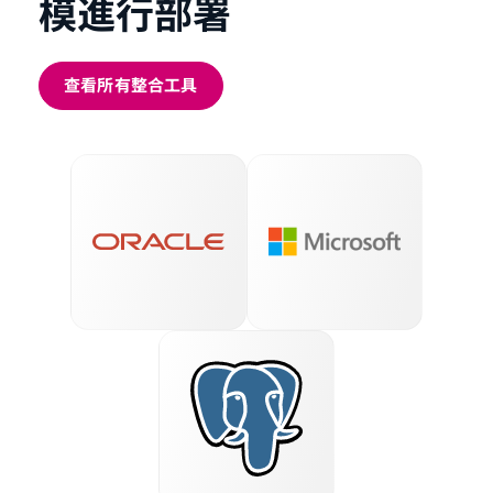
模進行部署
查看所有整合工具