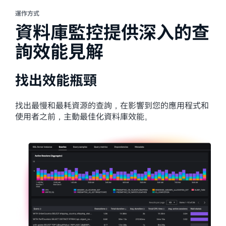
運作方式
資料庫監控提供深入的查
詢效能見解
找出效能瓶頸
找出最慢和最耗資源的查詢，在影響到您的應用程式和
使用者之前，主動最佳化資料庫效能。