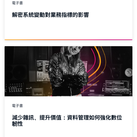
電子書
解密系統變動對業務指標的影響
電子書
減少雜訊、提升價值：資料管理如何強化數位
韌性