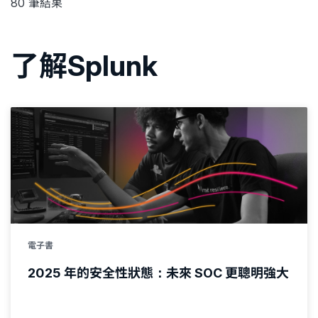
80
筆結果
了解Splunk
電子書
2025 年的安全性狀態：未來 SOC 更聰明強大