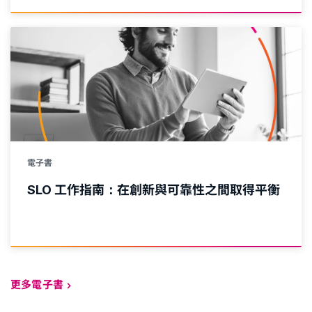
電子書
SLO 工作指南：在創新與可靠性之間取得平衡
更多電子書