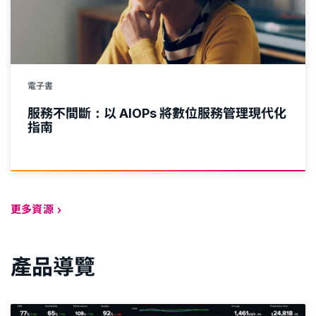
電子書
服務不間斷：以 AIOPs 將數位服務管理現代化
指南
更多資源
產品導覽