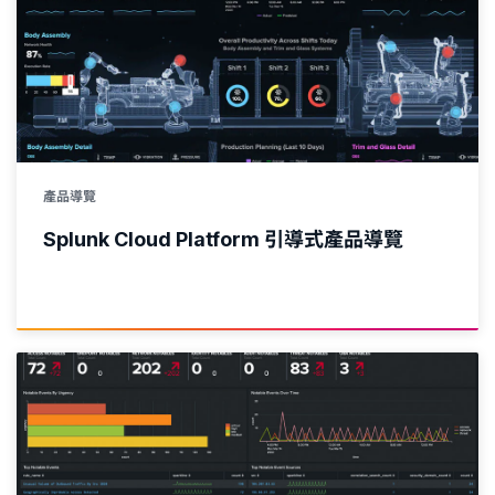
產品導覽
Splunk Cloud Platform 引導式產品導覽