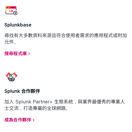
Splunkbase
尋找有大多數資料來源且符合使用者需求的應用程式或附加
元件。
搜尋程式庫
Splunk 合作夥伴
加入 Splunk Partner+ 生態系統，與業界最優秀的專業人
士交流，打造專屬的全球網路。
成為合作夥伴