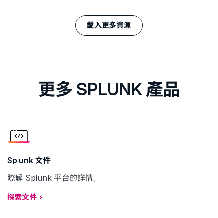
載入更多資源
更多 SPLUNK 產品
Splunk 文件
瞭解 Splunk 平台的詳情。
探索文件