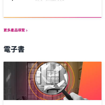
更多產品導覽
電子書