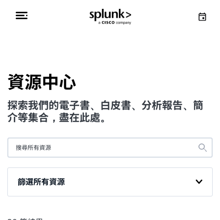
資源中心
探索我們的電子書、白皮書、分析報告、簡
介等集合，盡在此處。
篩選所有資源