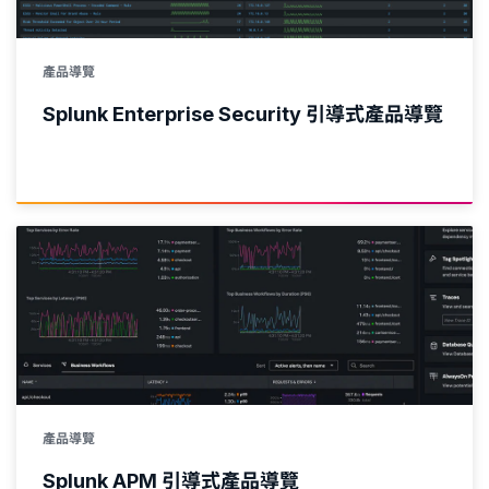
產品導覽
Splunk Enterprise Security 引導式產品導覽
產品導覽
Splunk APM 引導式產品導覽