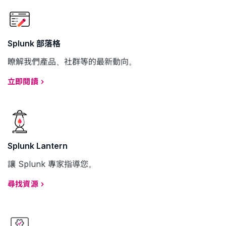
Splunk 部落格
瞭解我們產品、社群等的最新動向。
立即閱讀
Splunk Lantern
讓 Splunk 專家指導您。
尋找資源