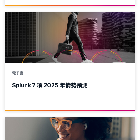
電子書
Splunk 7 項 2025 年情勢預測