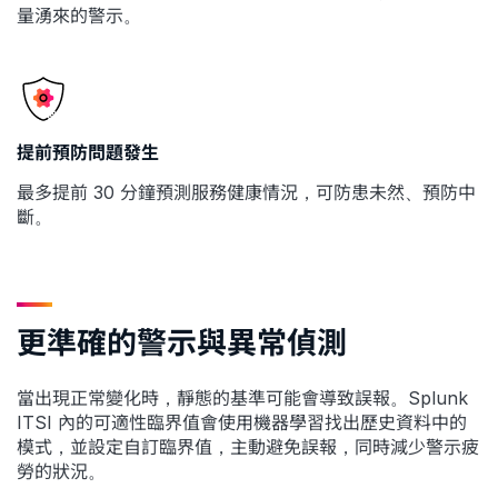
量湧來的警示。
提前預防問題發生
最多提前 30 分鐘預測服務健康情況，可防患未然、預防中
斷。
更準確的警示與異常偵測
當出現正常變化時，靜態的基準可能會導致誤報。Splunk
ITSI 內的可適性臨界值會使用機器學習找出歷史資料中的
模式，並設定自訂臨界值，主動避免誤報，同時減少警示疲
勞的狀況。