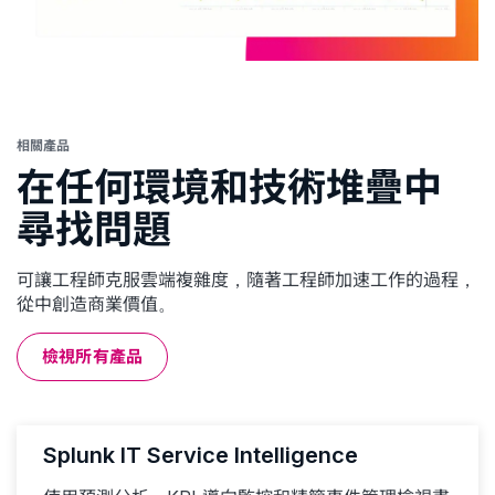
相關產品
在任何環境和技術堆疊中
尋找問題
可讓工程師克服雲端複雜度，隨著工程師加速工作的過程，
從中創造商業價值。
檢視所有產品
Splunk IT Service Intelligence