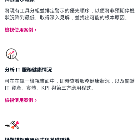
將現有工具分組並排定警示的優先順序，以便將非預期停機
狀況降到最低、取得深入見解，並找出可能的根本原因。
檢視使用案例
分析 IT 服務健康情況
可在在單一檢視畫面中，即時查看服務健康狀況，以及關鍵
IT 資產、實體、KPI 與第三方應用程式。
檢視使用案例
疑難排解應用程式與基礎結構