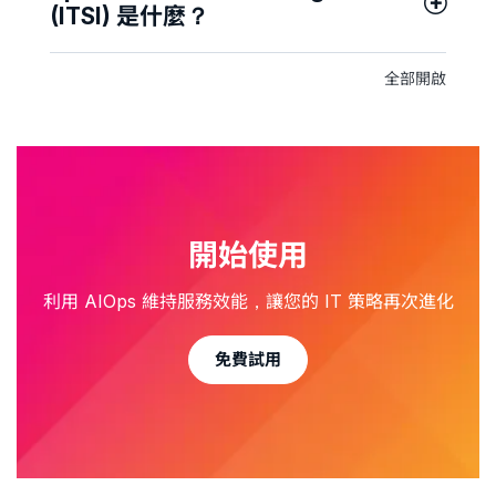
(ITSI) 是什麼？
全部開啟
開始使用
利用 AIOps 維持服務效能，讓您的 IT 策略再次進化
免費試用