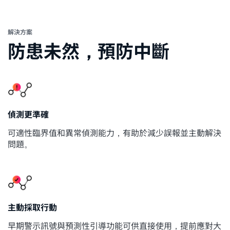
解決方案
防患未然，預防中斷
偵測更準確
可適性臨界值和異常偵測能力，有助於減少誤報並主動解決
問題。
主動採取行動
早期警示訊號與預測性引導功能可供直接使用，提前應對大