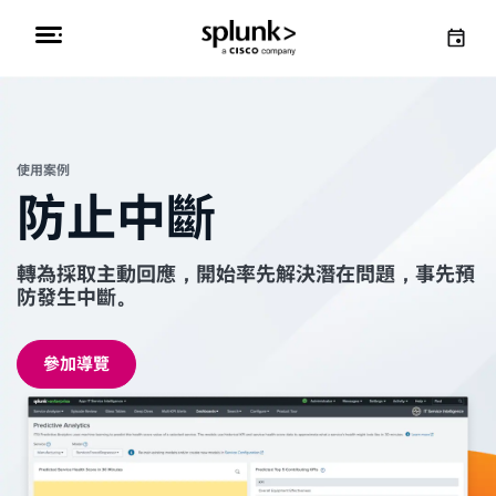
使用案例
防止中斷
轉為採取主動回應，開始率先解決潛在問題，事先預
防發生中斷。
參加導覽