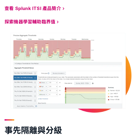
查看 Splunk ITSI 產品簡介
探索機器學習輔助臨界值
事先隔離與分級