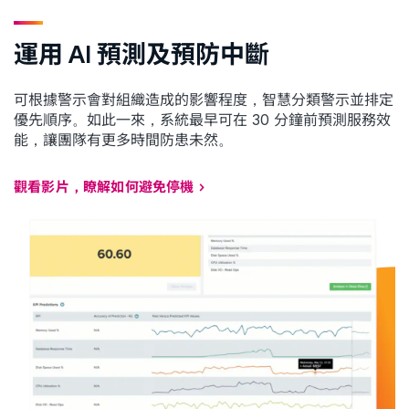
運用 AI 預測及預防中斷
可根據警示會對組織造成的影響程度，智慧分類警示並排定
優先順序。如此一來，系統最早可在 30 分鐘前預測服務效
能，讓團隊有更多時間防患未然。
觀看影片，瞭解如何避免停機