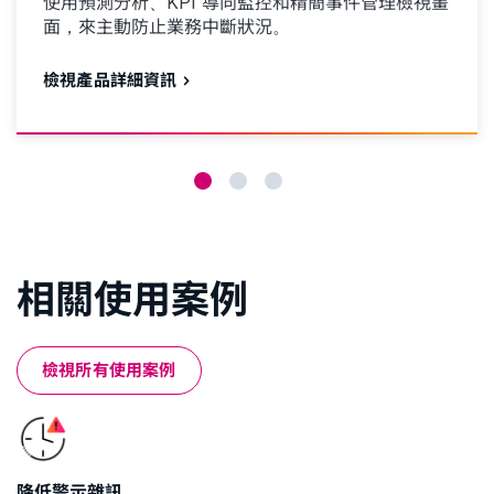
使用預測分析、KPI 導向監控和精簡事件管理檢視畫
面，來主動防止業務中斷狀況。
檢視產品詳細資訊
相關使用案例
檢視所有使用案例
降低警示雜訊