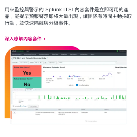
用來監控與警示的 Splunk ITSI 內容套件是立即可用的產
品，能提早預報警示即將大量出現，讓團隊有時間主動採取
行動，並快速隔離與分級事件。
深入瞭解內容套件