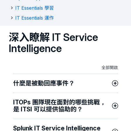
IT Essentials 學習
IT Essentials 運作
深入瞭解 IT Service
Intelligence
全部開啟
什麼是被動回應事件？
ITOPs 團隊現在面對的哪些挑戰，
是 ITSI 可以提供協助的？
Splunk IT Service Intelligence