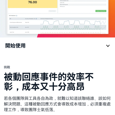
開始使用
開始使用
挑戰
被動回應事件的效率不
彰，成本又十分高昂
若各個團隊與工具各自為政，就難以知道該聯絡誰、該如何
解決問題。這種被動回應方式會導致成本增加，必須重複處
理工作，導致團隊士氣低落。