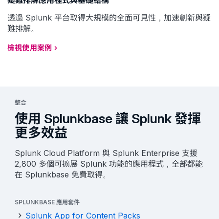
透過 Splunk 平台取得大規模的全面可見性，加速創新與疑
難排解。
檢視使用案例
整合
使用 Splunkbase 讓 Splunk 發揮
更多效益
Splunk Cloud Platform 與 Splunk Enterprise 支援
2,800 多個可擴展 Splunk 功能的應用程式，全部都能
在 Splunkbase 免費取得。
SPLUNKBASE 應用套件
Splunk App for Content Packs