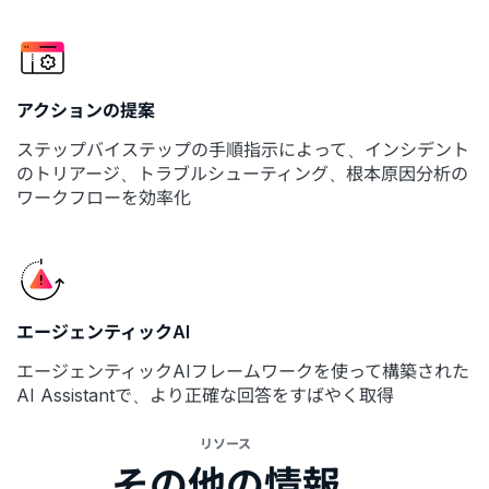
アクションの提案
ステップバイステップの手順指示によって、インシデント
のトリアージ、トラブルシューティング、根本原因分析の
ワークフローを効率化
エージェンティックAI
エージェンティックAIフレームワークを使って構築された
AI Assistantで、より正確な回答をすばやく取得
リソース
その他の情報