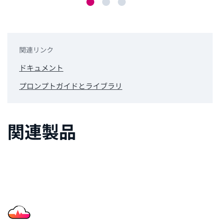
関連リンク
ドキュメント
プロンプトガイドとライブラリ
関連製品