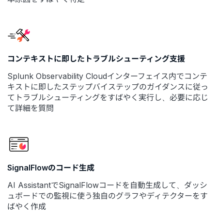
コンテキストに即したトラブルシューティング支援
Splunk Observability Cloudインターフェイス内でコンテ
キストに即したステップバイステップのガイダンスに従っ
てトラブルシューティングをすばやく実行し、必要に応じ
て詳細を質問
SignalFlowのコード生成
AI AssistantでSignalFlowコードを自動生成して、ダッシ
ュボードでの監視に使う独自のグラフやディテクターをす
ばやく作成