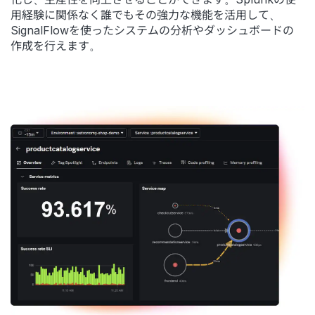
用経験に関係なく誰でもその強力な機能を活用して、
SignalFlowを使ったシステムの分析やダッシュボードの
作成を行えます。