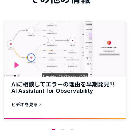
AIに相談してエラーの理由を早期発見?!
AI Assistant for Observability
ビデオを見る