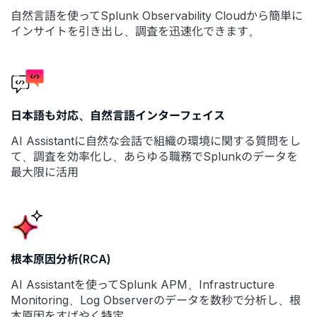
自然言語を使ってSplunk Observability Cloudから簡単に
インサイトを引き出し、調査を迅速化できます。
日本語も対応、自然言語インターフェイス
AI Assistantに自然な会話で組織の環境に関する質問をし
て、調査を効率化し、あらゆる職務でSplunkのデータを
最大限に活用
根本原因分析(RCA)
AI Assistantを使ってSplunk APM、Infrastructure
Monitoring、Log Observerのデータを数秒で分析し、根
本原因をすばやく特定