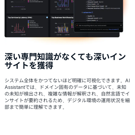
深い専門知識がなくても深いイン
サイトを獲得
システム全体をかつてないほど明確に可視化できます。AI
Assistantでは、ドメイン固有のデータに基づいて、未知
の未知が検出され、複雑な情報が解釈され、自然言語でイ
ンサイトが要約されるため、デジタル環境の運用状況を細
部まで簡単に理解できます。