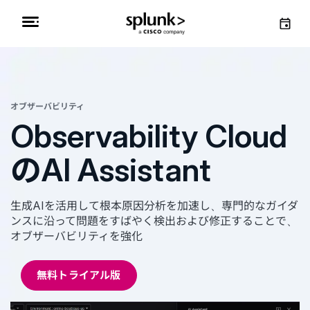
オブザーバビリティ
Observability Cloud
のAI Assistant
生成AIを活用して根本原因分析を加速し、専門的なガイダ
ンスに沿って問題をすばやく検出および修正することで、
オブザーバビリティを強化
無料トライアル版