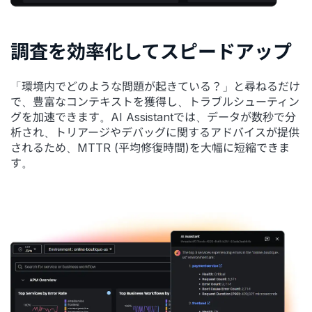
調査を効率化してスピードアップ
「環境内でどのような問題が起きている？」と尋ねるだけ
で、豊富なコンテキストを獲得し、トラブルシューティン
グを加速できます。AI Assistantでは、データが数秒で分
析され、トリアージやデバッグに関するアドバイスが提供
されるため、MTTR (平均修復時間)を大幅に短縮できま
す。