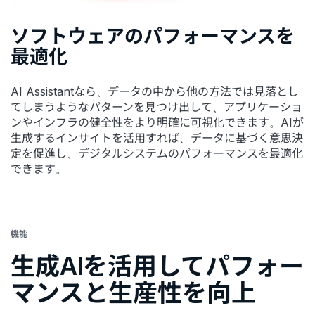
ソフトウェアのパフォーマンスを
最適化
AI Assistantなら、データの中から他の方法では見落とし
てしまうようなパターンを見つけ出して、アプリケーショ
ンやインフラの健全性をより明確に可視化できます。AIが
生成するインサイトを活用すれば、データに基づく意思決
定を促進し、デジタルシステムのパフォーマンスを最適化
できます。
機能
生成AIを活用してパフォー
マンスと生産性を向上