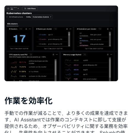
作業を効率化
手動での作業が減ることで、より多くの成果を達成できま
す。AI Assistantでは作業のコンテキストに即して支援が
提供されるため、オブザーバビリティに関する業務を効率
化し、生産性を向上させることができます。Splunkの使