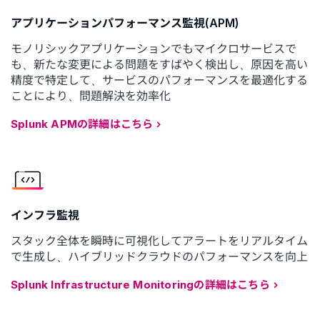
アプリケーションパフォーマンス監視(APM)
モノリシックアプリケーションでもマイクロサービスで
も、新たな変更による問題をすばやく検出し、原因を高い
精度で特定して、サービスのパフォーマンスを最適化する
ことにより、問題解決を効率化
Splunk APMの詳細はこちら
インフラ監視
スタック全体を瞬時に可視化してアラートをリアルタイム
で生成し、ハイブリッドクラウドのパフォーマンスを向上
Splunk Infrastructure Monitoringの詳細はこちら