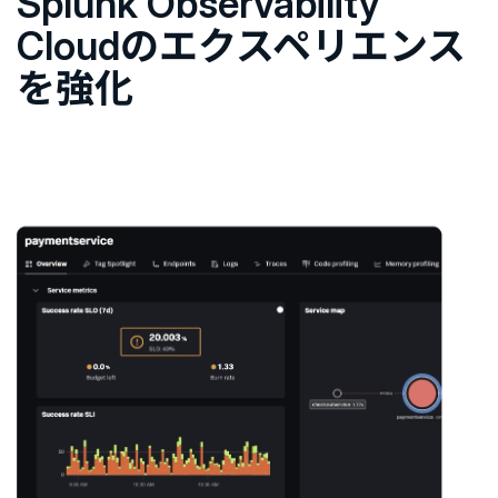
Splunk Observability
Cloudのエクスペリエンス
を強化