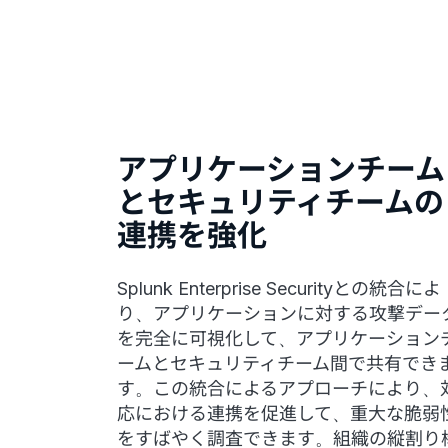
アプリケーションチーム
とセキュリティチームの
連携を強化
Splunk Enterprise Securityとの統合によ
り、アプリケーションに対する攻撃デー
を完全に可視化して、アプリケーション
ームとセキュリティチーム間で共有でき
す。この統合によるアプローチにより、
応における連携を促進して、重大な脆弱
をすばやく調査できます。組織の縦割り