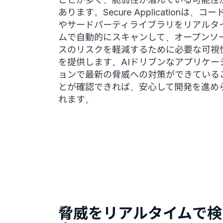
あります。Secure Applicationは、コー
やサードパーティライブラリをリアルタ
ムで自動的にスキャンして、オープンソ
スのリスクを軽減するために必要な可視
を提供します。AIドリブンなアプリケー
ョンで最新の脅威への対策ができている
とが確認できれば、安心して開発を進め
れます。
脅威をリアルタイムで検