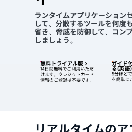
ランタイムアプリケーション
して、分散するツールを何度
省き、脅威を防御して、コン
しましょう。
無料トライアル版
ガイド
る(英語)
14日間無料でご利用いただ
5分ほど
けます。クレジットカード
を簡単に
情報のご登録は不要です。
リアルタイムのア