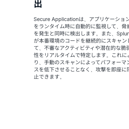
出
Secure Applicationは、アプリケーショ
をランタイム時に自動的に監視して、脅
を発生と同時に検出します。また、Splun
が本番環境のコードを継続的にスキャン
て、不審なアクティビティや潜在的な脆
性をリアルタイムで特定します。これに
り、手動のスキャンによってパフォーマ
スを低下させることなく、攻撃を即座に
止できます。