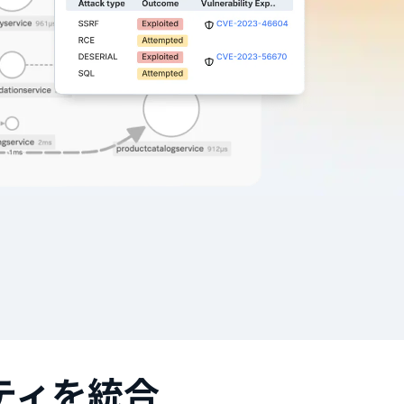
ティを統合