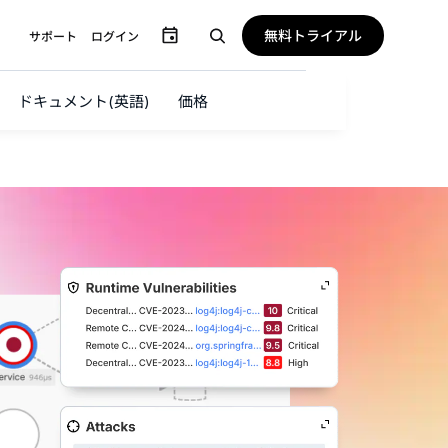
無料トライアル
サポート
ログイン
ドキュメント(英語)
価格