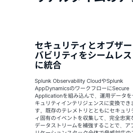
セキュリティとオブザー
バビリティをシームレス
に統合
Splunk Observability CloudやSplunk
AppDynamicsのワークフローにSecure
Applicationを組み込んで、運用データ
キュリティインテリジェンスに変換でき
す。既存のテレメトリとともにセキュリ
ィ固有のイベントを収集して、完全忠実
データストリームを補強することで、ア
リケーションスタック全体で脅威対応の