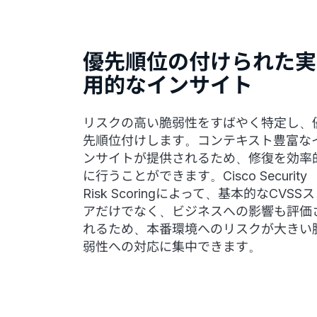
優先順位の付けられた実
用的なインサイト
リスクの高い脆弱性をすばやく特定し、
先順位付けします。コンテキスト豊富な
ンサイトが提供されるため、修復を効率
に行うことができます。Cisco Security
Risk Scoringによって、基本的なCVSS
アだけでなく、ビジネスへの影響も評価
れるため、本番環境へのリスクが大きい
弱性への対応に集中できます。