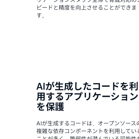
ピードと精度を向上させることができま
す。
AIが生成したコードを利
用するアプリケーション
を保護
AIが生成するコードは、オープンソース
複雑な依存コンポーネントを利用してい
ことが多く、脆弱性が潜んでいる可能性