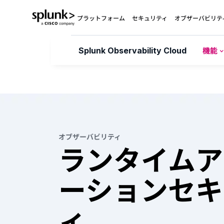
プラットフォーム
セキュリティ
オブザーバビリテ
Splunk Observability Cloud
機能
オブザーバビリティ
ランタイムア
ーションセキ
ィ