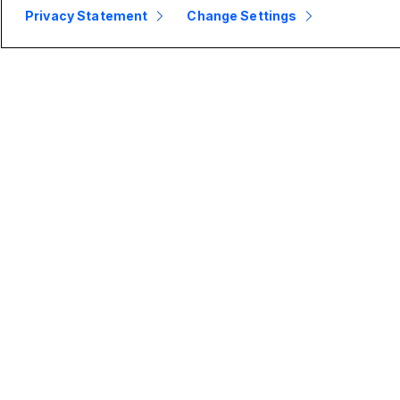
Privacy Statement
Change Settings