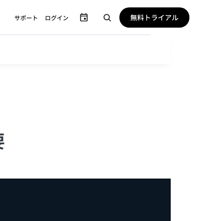
無料トライアル
サポート
ログイン
要