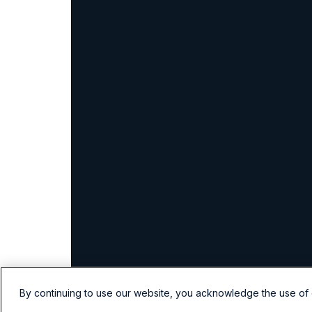
By continuing to use our website, you acknowledge the use of 