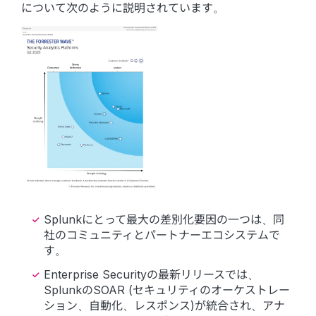
について次のように説明されています。
Splunkにとって最大の差別化要因の一つは、同
社のコミュニティとパートナーエコシステムで
す。
Enterprise Securityの最新リリースでは、
SplunkのSOAR (セキュリティのオーケストレー
ション、自動化、レスポンス)が統合され、アナ