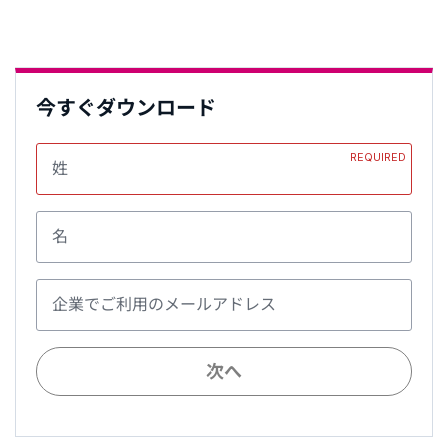
今すぐダウンロード
REQUIRED
姓
名
企業でご利用のメールアドレス
次へ