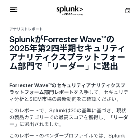
アナリストレポート
SplunkがForrester Wave™の
2025年第2四半期セキュリティ
アナリティクスプラットフォー
ム部門で「リーダー」に選出
Forrester Wave™のセキュリティアナリティクスプ
ラットフォーム部門レポート
を入手して、セキュリテ
ィ分析とSIEM市場の最新動向をご確認ください。
このレポートで、Splunkは30の基準に基づき、現状
の製品カテゴリーでの最高スコアを獲得し、
「リーダ
ー」
に選出されました。
このレポートのベンダープロファイルでは、Splunk