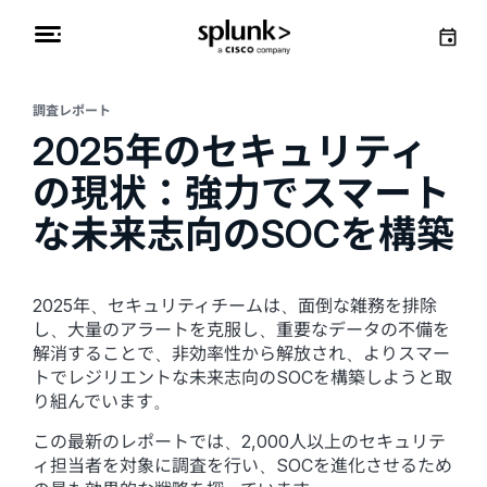
調査レポート
2025年のセキュリティ
の現状：強力でスマート
な未来志向のSOCを構築
2025年、セキュリティチームは、面倒な雑務を排除
し、大量のアラートを克服し、重要なデータの不備を
解消することで、非効率性から解放され、よりスマー
トでレジリエントな未来志向のSOCを構築しようと取
り組んでいます。
この最新のレポートでは、2,000人以上のセキュリテ
ィ担当者を対象に調査を行い、SOCを進化させるため