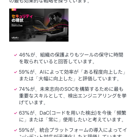
の最も効果的な戦略を探っています。
46%が、組織の保護よりもツールの保守に時間
を取られていると回答しています。
59%が、AIによって効率が「ある程度向上した」
または「大幅に向上した」と評価しています。
74%が、未来志向のSOCを構築するために最も
重要なスキルとして、検出エンジニアリングを挙
げています。
63%が、DaC(コードを用いた検出)を今後「頻繁
に」または「常に」使用したいと考えています。
59%が、統合プラットフォームの導入によってイ
ンシデント対応が迅速化したと評価しています。