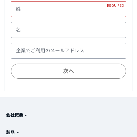
REQUIRED
姓
名
企業でご利用のメールアドレス
次へ
会社概要
Splunkについて
製品