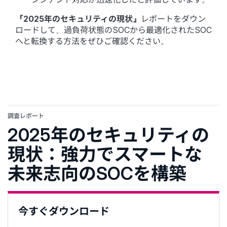
『2025年のセキュリティの現状』
レポートをダウン
ロードして、過負荷状態のSOCから最適化されたSOC
へと転換する方法をぜひご確認ください。
調査レポート
2025年のセキュリティの
現状：強力でスマートな
未来志向のSOCを構築
今すぐダウンロード