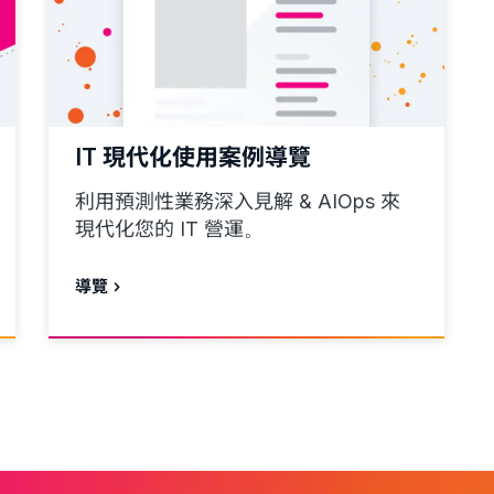
IT 現代化使用案例導覽
利用預測性業務深入見解 & AIOps 來
現代化您的 IT 營運。
導覽