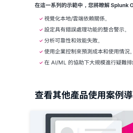
在這一系列的示範中，您將瞭解 Splunk Obs
視覺化本地/雲端依賴關係。
設定具有錯誤處理功能的整合警示。
分析可靠性和效能失敗。
使用企業控制來預測成本和使用情況
在 AI/ML 的協助下大規模進行
查看其他產品使用案例導