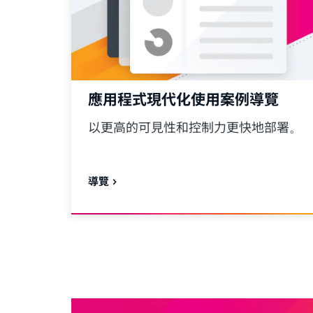
應用程式現代化使用案例導覽
以更高的可見性和控制力更快地部署。
導覽