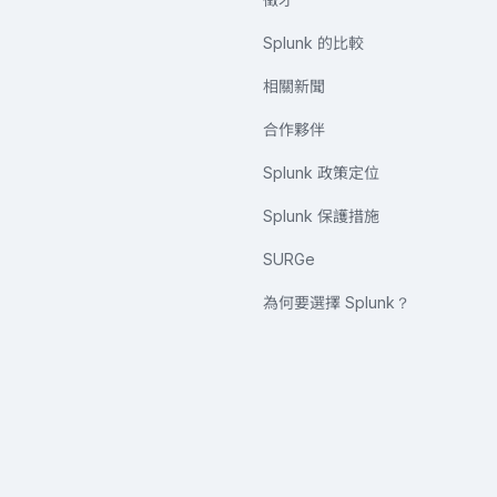
Splunk 的比較
相關新聞
合作夥伴
Splunk 政策定位
Splunk 保護措施
SURGe
為何要選擇 Splunk？