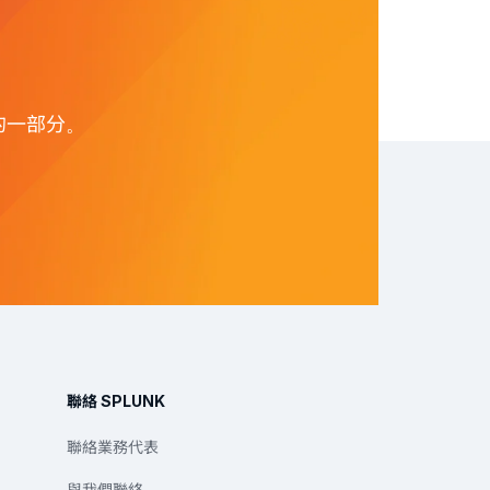
試用的一部分。
聯絡 SPLUNK
聯絡業務代表
與我們聯絡