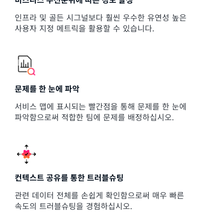
비즈니스 우선순위에 따른 경보 발생
인프라 및 골든 시그널보다 훨씬 우수한 유연성 높은
사용자 지정 메트릭을 활용할 수 있습니다.
문제를 한 눈에 파악
서비스 맵에 표시되는 빨간점을 통해 문제를 한 눈에
파악함으로써 적합한 팀에 문제를 배정하십시오.
컨텍스트 공유를 통한 트러블슈팅
관련 데이터 전체를 손쉽게 확인함으로써 매우 빠른
속도의 트러블슈팅을 경험하십시오.