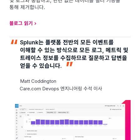
및 로그와 통합하고, 관련 없는 데이터를 필터 기능을
통해 제거합니다.
블로그 읽기
Splunk는 플랫폼 전반의 모든 이벤트를
이해할 수 있는 방식으로 모든 로그, 메트릭 및
트레이스 정보를 수집하므로 질문하고 답변을
얻을 수 있습니다.
Matt Coddington
Care.com Devops 엔지니어링 수석 이사