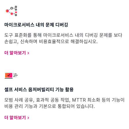
마이크로서비스 내의 문제 디버깅
도구 표준화를 통해 마이크로서비스 내의 디버깅 문제를 보다
손쉽고, 신속하며 비용효율적으로 해결하십시오.
더 알아보기
셀프 서비스 옵저버빌리티 기능 활용
모범 사례 공유, 효과적 공동 작업, MTTR 최소화 등의 기능이
비용 관리 기능과 기본으로 통합되어 있습니다.
더 알아보기