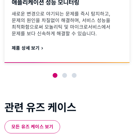
애플리케이션 성능 모니터링
새로운 변경으로 야기되는 문제를 즉시 탐지하고,
문제의 원인을 차질없이 해결하며, 서비스 성능을
최적화함으로써 모놀리틱 및 마이크로서비스에서
문제를 보다 신속하게 해결할 수 있습니다.
제품 상세 보기
관련 유즈 케이스
모든 유즈 케이스 보기