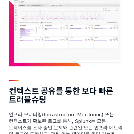
컨텍스트 공유를 통한 보다 빠른
트러블슈팅
인프라 모니터링(Infrastructure Monitoring) 또는
컨텍스트가 확보된 로그를 통해, Splunk는 모든
트레이스를 조사 중인 문제와 관련된 모든 인프라 메트릭