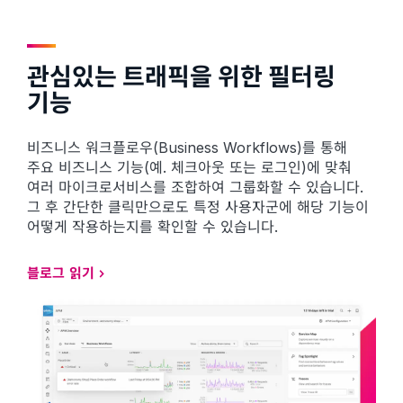
관심있는 트래픽을 위한 필터링
기능
비즈니스 워크플로우(Business Workflows)를 통해
주요 비즈니스 기능(예. 체크아웃 또는 로그인)에 맞춰
여러 마이크로서비스를 조합하여 그룹화할 수 있습니다.
그 후 간단한 클릭만으로도 특정 사용자군에 해당 기능이
어떻게 작용하는지를 확인할 수 있습니다.
블로그 읽기