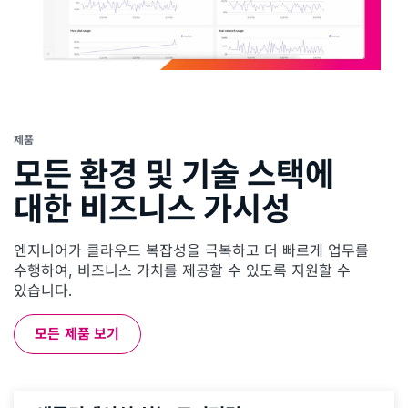
제품
모든 환경 및 기술 스택에
대한 비즈니스 가시성
엔지니어가 클라우드 복잡성을 극복하고 더 빠르게 업무를
수행하여, 비즈니스 가치를 제공할 수 있도록 지원할 수
있습니다.
모든 제품 보기