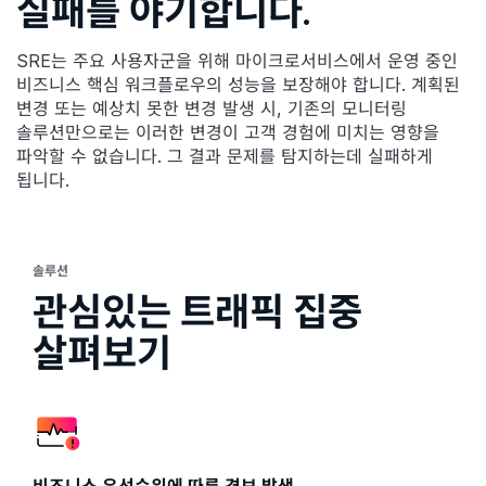
실패를 야기합니다.
SRE는 주요 사용자군을 위해 마이크로서비스에서 운영 중인
비즈니스 핵심 워크플로우의 성능을 보장해야 합니다. 계획된
변경 또는 예상치 못한 변경 발생 시, 기존의 모니터링
솔루션만으로는 이러한 변경이 고객 경험에 미치는 영향을
파악할 수 없습니다. 그 결과 문제를 탐지하는데 실패하게
됩니다.
솔루션
관심있는 트래픽 집중
살펴보기