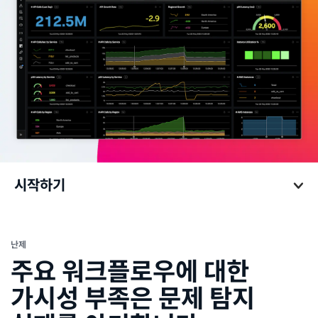
시작하기
시작하기
난제
주요 워크플로우에 대한
가시성 부족은 문제 탐지