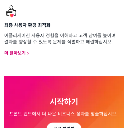
최종 사용자 환경 최적화
어플리케이션 사용자 경험을 이해하고 고객 참여를 높이며
결과를 향상할 수 있도록 문제를 식별하고 해결하십시오.
더 알아보기
시작하기
프론트 엔드에서 더 나은 비즈니스 성과를 창출하십시오.