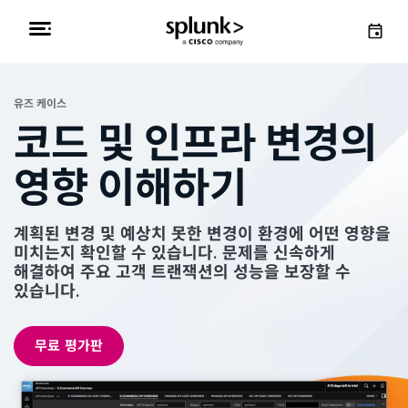
유즈 케이스
코드 및 인프라 변경의
영향 이해하기
계획된 변경 및 예상치 못한 변경이 환경에 어떤 영향을
미치는지 확인할 수 있습니다. 문제를 신속하게
해결하여 주요 고객 트랜잭션의 성능을 보장할 수
있습니다.
무료 평가판