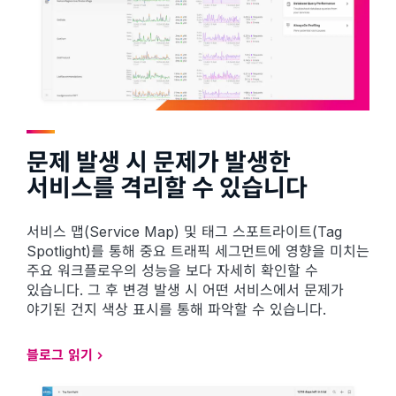
문제 발생 시 문제가 발생한
서비스를 격리할 수 있습니다
서비스 맵(Service Map) 및 태그 스포트라이트(Tag
Spotlight)를 통해 중요 트래픽 세그먼트에 영향을 미치는
주요 워크플로우의 성능을 보다 자세히 확인할 수
있습니다. 그 후 변경 발생 시 어떤 서비스에서 문제가
야기된 건지 색상 표시를 통해 파악할 수 있습니다.
블로그 읽기