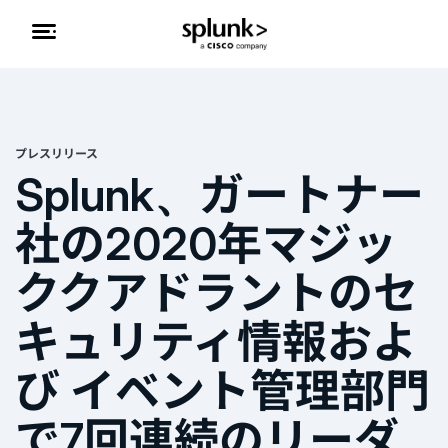
プレスリリース
Splunk、ガートナー
社の2020年マジッ
ククアドラントのセ
キュリティ情報およ
び イベント管理部門
で7回連続のリーダ