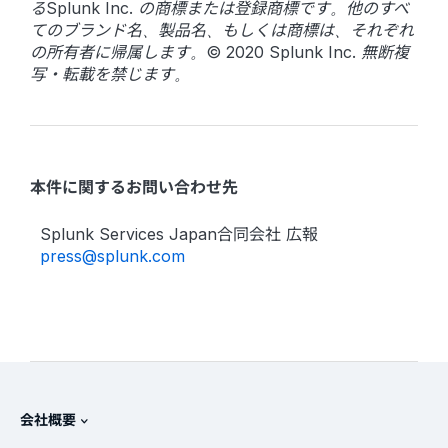
るSplunk Inc. の商標または登録商標です。他のすべ
てのブランド名、製品名、もしくは商標は、それぞれ
の所有者に帰属します。© 2020 Splunk Inc. 無断複
写・転載を禁じます。
本件に関するお問い合わせ先
Splunk Services Japan合同会社 広報
press@splunk.com
会社概要