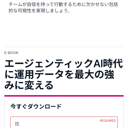
チームが自信を持って行動するために欠かせない包括
的な可視性を実現しましょう。
E-BOOK
エージェンティックAI時代
に運用データを最大の強
みに変える
今すぐダウンロード
REQUIRED
姓