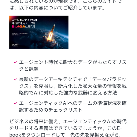
に感じられているのが現状です。こちらのガイドで
は、以下の内容についてご紹介しています。
エージェント時代に膨大なデータがもたらすリス
クと課題
最新のデータアーキテクチャで「データパラドッ
クス」を克服し、断片化した膨大な量の情報を戦
略的でAIに対応した強力な武器に変える方法
エージェンティックAIへのチームの準備状況を確
認するためのチェックリスト
ビジネスの将来に備え、エージェンティックAIの時代
をリードする準備はできているでしょうか。このE-
bookをダウンロードして、先の先を見据えながら、