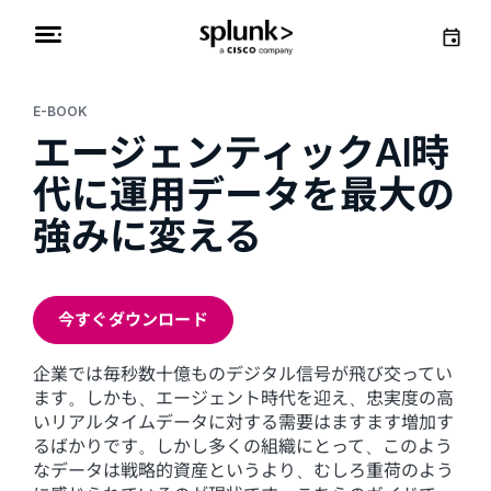
E-BOOK
エージェンティックAI時
代に運用データを最大の
強みに変える
今すぐダウンロード
企業では毎秒数十億ものデジタル信号が飛び交ってい
ます。しかも、エージェント時代を迎え、忠実度の高
いリアルタイムデータに対する需要はますます増加す
るばかりです。しかし多くの組織にとって、このよう
なデータは戦略的資産というより、むしろ重荷のよう