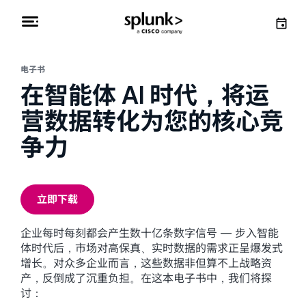
电子书
在智能体 AI 时代，将运
营数据转化为您的核心竞
争力
立即下载
企业每时每刻都会产生数十亿条数字信号 — 步入智能
体时代后，市场对高保真、实时数据的需求正呈爆发式
增长。对众多企业而言，这些数据非但算不上战略资
产，反倒成了沉重负担。在这本电子书中，我们将探
讨：