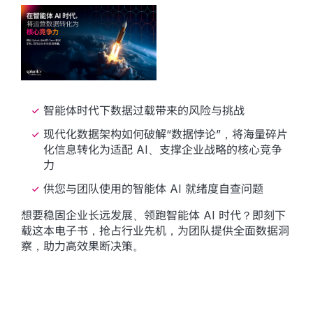
智能体时代下数据过载带来的风险与挑战
现代化数据架构如何破解“数据悖论”，将海量碎片
化信息转化为适配 AI、支撑企业战略的核心竞争
力
供您与团队使用的智能体 AI 就绪度自查问题
想要稳固企业长远发展、领跑智能体 AI 时代？即刻下
载这本电子书，抢占行业先机，为团队提供全面数据洞
察，助力高效果断决策。