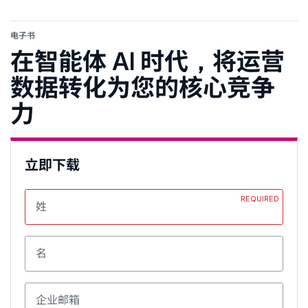
电子书
在智能体 AI 时代，将运营
数据转化为您的核心竞争
力
立即下载
REQUIRED
姓
名
企业邮箱