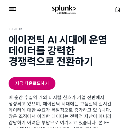
E-BOOK
에이전틱 AI 시대에 운영
데이터를 강력한
경쟁력으로 전환하기
지금 다운로드하기
매 순간 수십억 개의 디지털 신호가 기업 전반에서
생성되고 있으며, 에이전틱 시대에는 고품질의 실시간
데이터에 대한 수요가 폭발적으로 증가하고 있습니다.
많은 조직에서 이러한 데이터는 전략적 자산이 아니라
감당하기 어려운 부담으로 여겨지고 있습니다. 본 E-