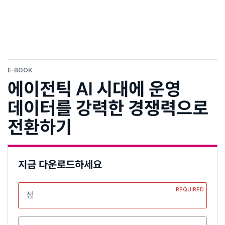
E-BOOK
에이전틱 AI 시대에 운영
데이터를 강력한 경쟁력으로
전환하기
지금 다운로드하세요
REQUIRED
성