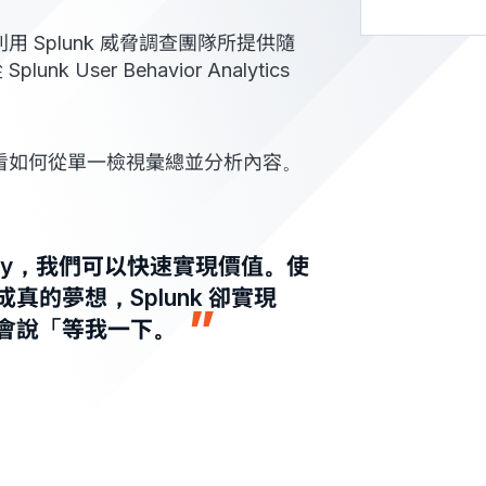
用 Splunk 威脅調查團隊所提供隨
 User Behavior Analytics
看如何從單一檢視彙總並分析內容。
Security，我們可以快速實現價值。使
的夢想，Splunk 卻實現
會說「等我一下。