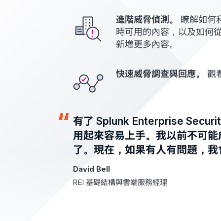
進階威脅偵測。
瞭解如何利
時可用的內容，以及如何從 Splunk
新增更多內容。
快速威脅調查與回應。
觀
有了 Splunk Enterprise 
用起來容易上手。我以前不可能成真
了。現在，如果有人有問題，我
David Bell
REI 基礎結構與雲端服務經理