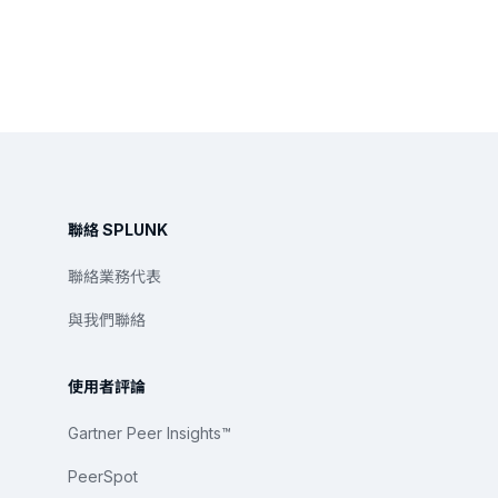
聯絡 SPLUNK
聯絡業務代表
與我們聯絡
使用者評論
Gartner Peer Insights™
PeerSpot