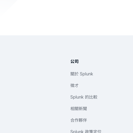
公司
關於 Splunk
徵才
Splunk 的比較
相關新聞
合作夥伴
Splunk 政策定位