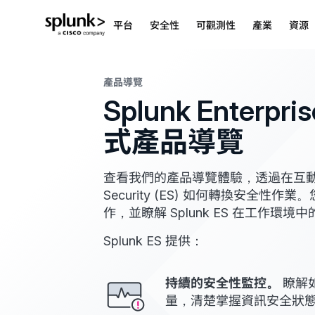
平台
安全性
可觀測性
產業
資源
產品導覽
Splunk Enterpri
式產品導覽
查看我們的產品導覽體驗，透過在互動式逐步示
Security (ES) 如何轉換安全性作業
作，並瞭解 Splunk ES 在工作環境
Splunk ES 提供：
持續的安全性監控。
瞭解
量，清楚掌握資訊安全狀