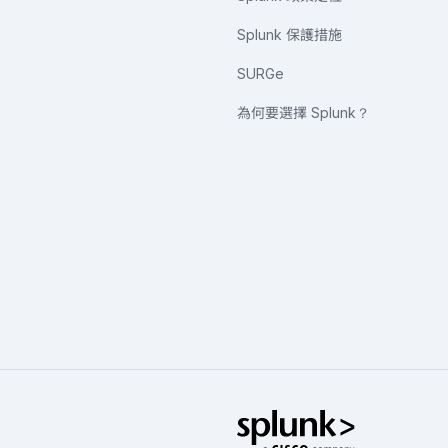
Splunk 保護措施
SURGe
為何要選擇 Splunk？
Splunk 