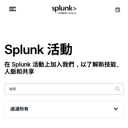
Splunk 活動
在 Splunk 活動上加入我們，以了解新技能、
人脈和共享
過濾所有