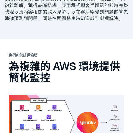
複雜難解。獲得基礎結構、應用程式與客戶體驗的即時完整
狀況以及內容相關的深入見解，以在客戶察覺到問題前就先
準確預測到問題，同時在問題發生時知道該到哪裡解決。
我們如何提供協助
為複雜的 AWS 環境提供
簡化監控