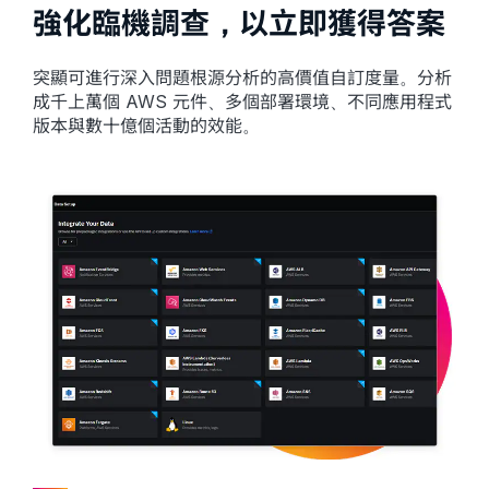
強化臨機調查，以立即獲得答案
突顯可進行深入問題根源分析的高價值自訂度量。分析
成千上萬個 AWS 元件、多個部署環境、不同應用程式
版本與數十億個活動的效能。