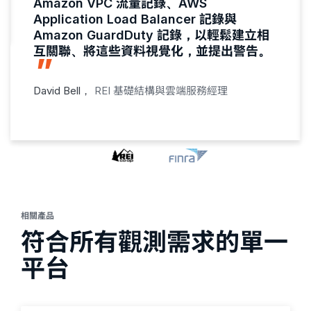
Amazon VPC 流量記錄、AWS
Application Load Balancer 記錄與
Amazon GuardDuty 記錄，以輕鬆建立相
互關聯、將這些資料視覺化，並提出警告。
David Bell，
REI 基礎結構與雲端服務經理
相關產品
符合所有觀測需求的單一
平台