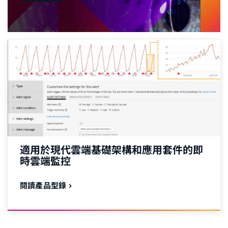
適用於現代雲端基礎架構和應用套件的即
時雲端監控
閱讀產品型錄