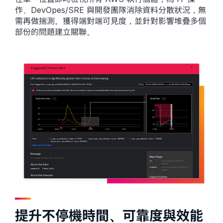
作、DevOpes/SRE 與開發團隊消除資料分散狀況，無
需再做揣測。獲得端對端可見度，並針對影響堆疊多個
部份的問題建立關聯。
提升不停機時間、可靠度與效能