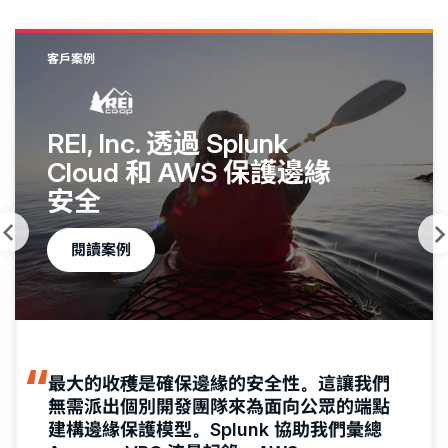
客戶案例
REI, Inc. 透過 Splunk
Cloud 和 AWS 保護邊緣
安全
閱讀案例
最大的收穫是確保邊緣的安全性。這讓我們
無需派出個別開發團隊來為面向公眾的端點
建構邊緣保護模型。Splunk 協助我們彙總