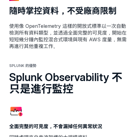
隨時掌控資料，不受廠商限制
使用像 OpenTelemetry 這樣的開放式標準以一次自動
檢測所有資料類型，並透過全面完整的可見度，開始在
短短幾分鐘內監控混合式環境與現有 AWS 度量，無需
再進行其他重複工作。
SPLUNK 的優勢
Splunk Observability 不
只是進行監控
全面完整的可見度，不會漏掉任何異常狀況