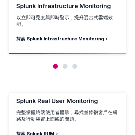
Splunk Infrastructure Monitoring
以立即可見度與即時警示，提升混合式雲端效
能。
探索 Splunk Infrastructure Monitoring
Splunk Real User Monitoring
完整掌握終端使用者體驗，尋找並修復客戶在網
路及行動裝置上面臨的問題。
探索 Splunk RUM