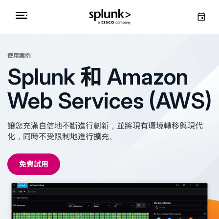
使用案例
Splunk 和 Amazon
Web Services (AWS)
讓您充滿自信地不斷進行創新，並將現有環境轉移與現代
化，同時不受限制地進行擴充。
免費試用