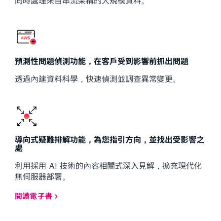
同時處理來自串流架構的大規模資料。
預測性問題偵測功能，在客戶受到影響前抓出問題
透過內建資料科學，快速偵測並調查異常變更。
導向式疑難排解功能，為您指引方向，並找出受影響之
處
利用採用 AI 技術的內容相關式深入見解，擴充現代化
無伺服器部署。
閱讀電子書