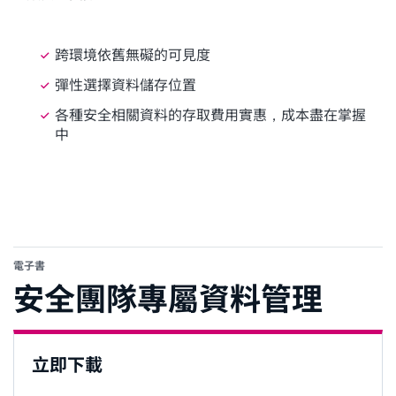
跨環境依舊無礙的可見度
彈性選擇資料儲存位置
各種安全相關資料的存取費用實惠，成本盡在掌握
中
電子書
安全團隊專屬資料管理
立即下載