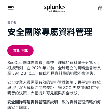
電子書
安全團隊專屬資料管理
立即下載
SecOps 團隊需查看、彙整、理解的資料量十分驚人；
根據預測，在 2028 年以前，全球建立的資料量會增長
至 394 ZB 以上，由此可見資料量的挑戰不會消失。
安全從業人員需要有效的資料管理策略，弭平資料龐雜
與可行深入解析之間的差距，讓 SOC 團隊加速制定更
明智的決策，大幅提升可見度與安全狀態。
安全團隊專屬資料管理
將說明一致的資料管理策略如何
讓安全團隊：