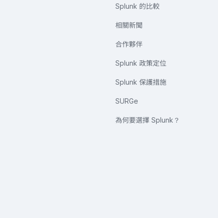
Splunk 的比較
相關新聞
合作夥伴
Splunk 政策定位
Splunk 保護措施
SURGe
為何要選擇 Splunk？