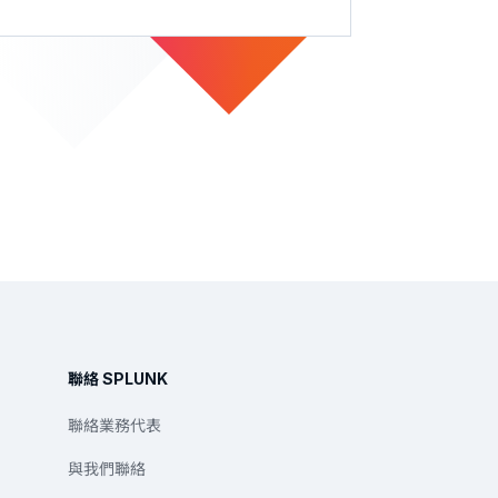
聯絡 SPLUNK
聯絡業務代表
與我們聯絡