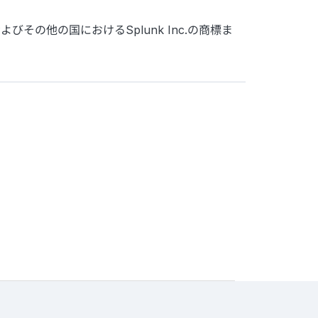
、米国およびその他の国におけるSplunk Inc.の商標ま