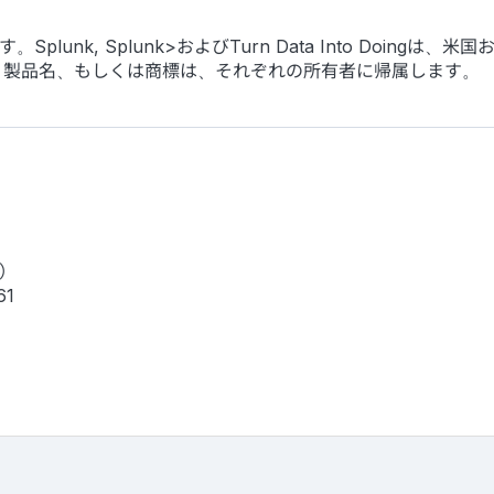
す。Splunk, Splunk>およびTurn Data Into Doingは
、製品名、もしくは商標は、それぞれの所有者に帰属します。
）
61