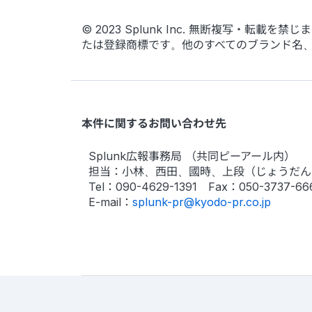
© 2023 Splunk Inc. 無断複写・転載を禁じま
たは登録商標です。他のすべてのブランド名
本件に関するお問い合わせ先
Splunk広報事務局 （共同ピーアール内）
担当：小林、西田、國時、上段（じょうだん
Tel：090-4629-1391 Fax：050-3737-66
E-mail：
splunk-pr@kyodo-pr.co.jp