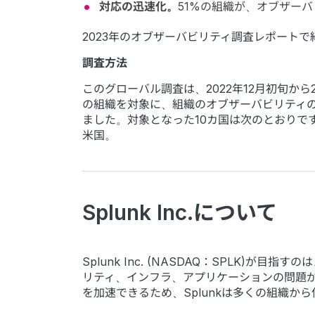
対応の迅速化。
51%の組織が、オブザー
2023年のオブザーバビリティ調査レポート
調査方法
このグローバル調査は、2022年12月初旬から2023
の組織を対象に、組織のオブザーバビリティの実
ました。対象となった10カ国は次のとおり
米国。
Splunk Inc.について
Splunk Inc. (NASDAQ：SPLK
リティ、インフラ、アプリケーションの問題
を加速できるため、Splunkは多くの組織か