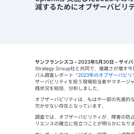
減するためにオブザーバビリ
サンフランシスコ – 2023年5月30日 – 
Strategy Group社と共同で、複雑さ
バル調査レポート『
2023年のオブザーバビ
ザーバビリティを担う現場担当者やマネージャー
践状況を総括、分析しました。
オブザーバビリティは、もはや一部の先進的
欠かせない存在となっています。
調査では、オブザーバビリティが、障害の防止
リエンスの確立に役立つことが明らかになり