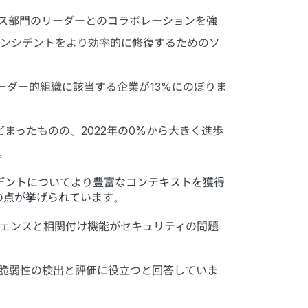
ス部門のリーダーとのコラボレーションを強
インシデントをより効率的に修復するためのソ
ーダー的組織に該当する企業が13%にのぼりま
まったものの、2022年の0%から大きく進歩
。
デントについてより豊富なコンテキストを獲得
の点が挙げられています。
ジェンスと相関付け機能がセキュリティの問題
の脆弱性の検出と評価に役立つと回答していま