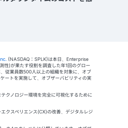
nc.
(NASDAQ：SPLK)は本日、Enterprise
可観測性)が果たす役割を調査した年1回のグロー
、従業員数500人以上の組織を対象に、オブ
アンケートを実施して、オブザーバビリティの実
なテクノロジー環境を完全に可視化するために
クスペリエンス(CX)の改善、デジタルレジ