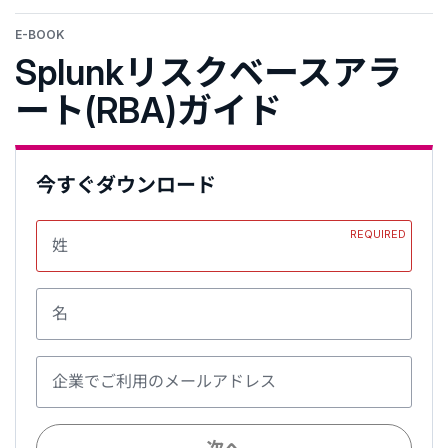
E-BOOK
Splunkリスクベースアラ
ート(RBA)ガイド
今すぐダウンロード
REQUIRED
姓
名
企業でご利用のメールアドレス