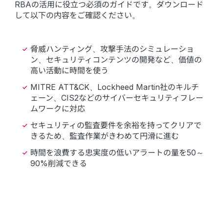
RBAの活用に役立つ必須のガイドです。ダウンロード
して以下の内容をご確認ください。
脅威ハンティング、攻撃手法のシミュレーショ
ン、セキュリティコンテンツの開発など、価値の
高い活動に時間を使う
MITRE ATT&CK、Lockheed Martin社のキルチ
ェーン、CIS2などのサイバーセキュリティフレー
ムワークに対応
セキュリティの監査要件を余裕を持ってクリアで
きるため、監査作業がきわめて円滑に進む
時間を浪費する忠実度の低いアラートの量を50～
90%削減できる