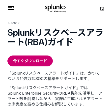
E-BOOK
Splunkリスクベースアラ
ート(RBA)ガイド
今すぐダウンロード
『Splunkリスクベースアラートガイド』は、かつて
ないほど強力なSOCの構築をサポートします。
『Splunkリスクベースアラートガイド』では、
Splunk Enterprise SecurityのRBA機能を活用し、ア
ラート数を削減しながら、実際に生成されるアラート
の忠実度を高める仕組みを解説しています。