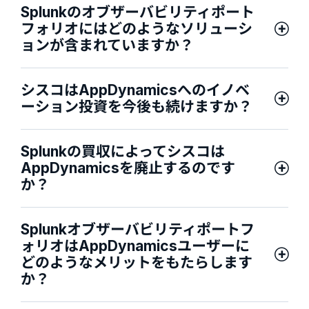
Splunkのオブザーバビリティポート
フォリオにはどのようなソリューシ
ョンが含まれていますか？
シスコはAppDynamicsへのイノベ
ーション投資を今後も続けますか？
Splunkの買収によってシスコは
AppDynamicsを廃止するのです
か？
Splunkオブザーバビリティポートフ
ォリオはAppDynamicsユーザーに
どのようなメリットをもたらします
か？