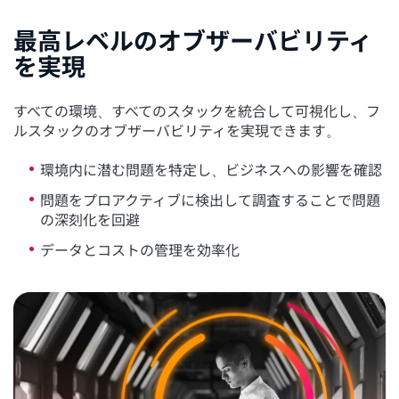
最高レベルのオブザーバビリティ
を実現
すべての環境、すべてのスタックを統合して可視化し、フ
ルスタックのオブザーバビリティを実現できます。
環境内に潜む問題を特定し、ビジネスへの影響を確認
問題をプロアクティブに検出して調査することで問題
の深刻化を回避
データとコストの管理を効率化