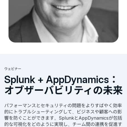
ウェビナー
Splunk + AppDynamics：
オブザーバビリティの未来
パフォーマンスとセキュリティの問題をよりすばやく効率
的にトラブルシューティングして、ビジネスや顧客への影
響を防ぐことができます。SplunkとAppDynamicsが包括
的な可視化をどのように実現し、チーム間の連携を促進す