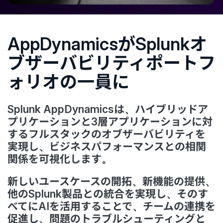
AppDynamicsがSplunkオ
ブザーバビリティポートフ
ォリオの一員に
Splunk AppDynamicsは、ハイブリッドア
プリケーションと3層アプリケーションに対
するフルスタックのオブザーバビリティを
実現し、ビジネスパフォーマンスとの相関
関係を可視化します。
新しいユースケースの開拓、新機能の提供、
他のSplunk製品との統合を実現し、そのす
べてにAIを活用することで、チームの連携を
促進し、問題のトラブルシューティングと