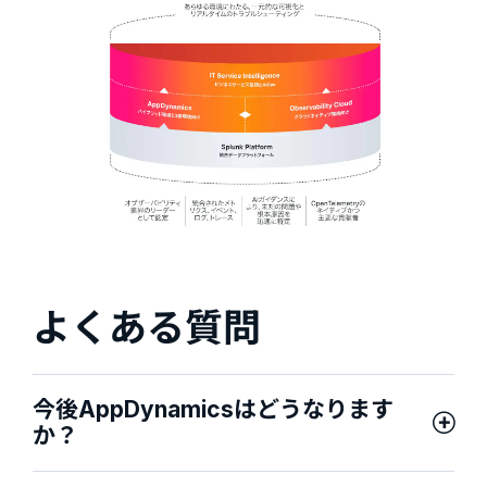
よくある質問
今後AppDynamicsはどうなります
か？