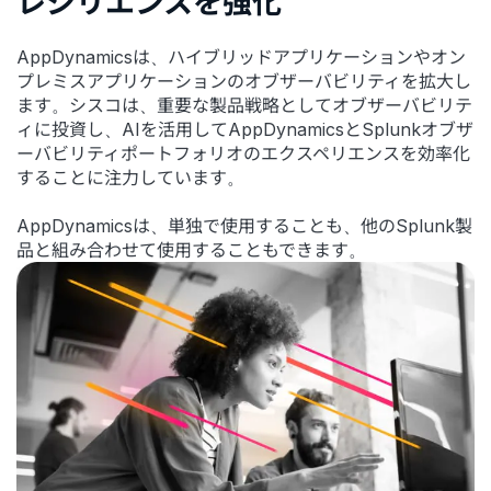
レジリエンスを強化
AppDynamicsは、ハイブリッドアプリケーションやオン
プレミスアプリケーションのオブザーバビリティを拡大し
ます。シスコは、重要な製品戦略としてオブザーバビリテ
ィに投資し、AIを活用してAppDynamicsとSplunkオブザ
ーバビリティポートフォリオのエクスペリエンスを効率化
することに注力しています。
AppDynamicsは、単独で使用することも、他のSplunk製
品と組み合わせて使用することもできます。