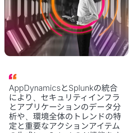
AppDynamicsとSplunkの統合
により、セキュリティインフラ
とアプリケーションのデータ分
析や、環境全体のトレンドの特
定と重要なアクションアイテム