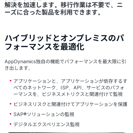
解決を加速します。移行作業は不要で、ニ
ーズに合った製品を利用できます。
ハイブリッドとオンプレミスのパ
フォーマンスを最適化
AppDynamics独自の機能でパフォーマンスを最大限に引
き出します。
アプリケーションと、アプリケーションが依存するす
べてのネットワーク、ISP、API、サービスのパフォ
ーマンスを、ビジネスメトリクスと関連付けて監視
ビジネスリスクと関連付けてアプリケーションを保護
SAP®ソリューションの監視
デジタルエクスペリエンス監視