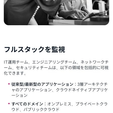
フルスタックを監視
IT運用チーム、エンジニアリングチーム、ネットワークチ
ーム、セキュリティチームは、以下の領域を包括的に可視
化できます。
従来型/最新型のアプリケーション
：3層アーキテクチ
ャのアプリケーション、クラウドネイティブアプリケ
ーション
すべてのドメイン
：オンプレミス、プライベートクラ
ウド、パブリッククラウド