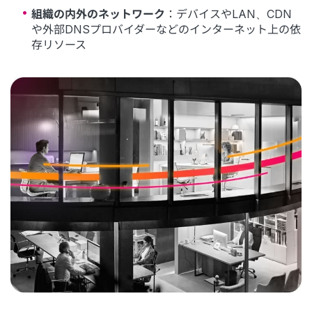
組織の内外のネットワーク
：デバイスやLAN、CDN
や外部DNSプロバイダーなどのインターネット上の依
存リソース