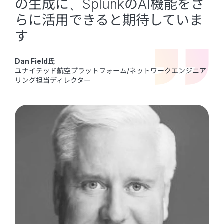
の生成に、SplunkのAI機能をさ
らに活用できると期待していま
す
Dan Field氏
ユナイテッド航空プラットフォーム/ネットワークエンジニア
リング担当ディレクター