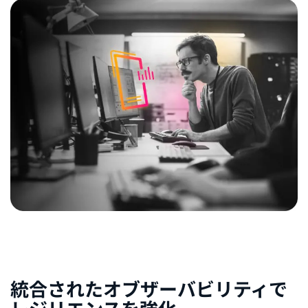
統合されたオブザーバビリティで