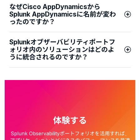
なぜCisco AppDynamicsから
Splunk AppDynamicsに名前が変わ
ったのですか？
Splunkオブザーバビリティポートフ
ォリオ内のソリューションはどのよ
うに統合されるのですか？
体験する
Splunk Observabilityポートフォリオを活用すれば、