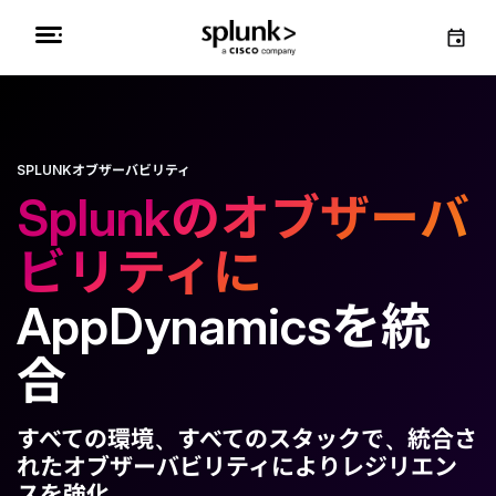
SPLUNKオブザーバビリティ
Splunkのオブザーバ
ビリティに
AppDynamicsを統
合
すべての環境、すべてのスタックで、統合さ
れたオブザーバビリティによりレジリエン
スを強化