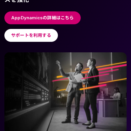
AppDynamicsの詳細はこちら
サポートを利用する