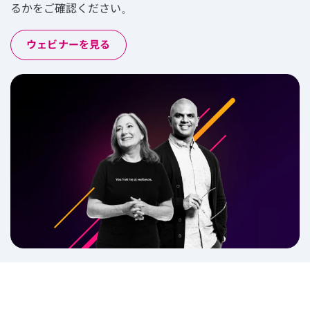
るかをご確認ください。
ウェビナーを見る