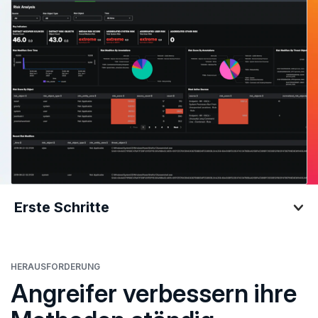
Erste Schritte
Erste Schritte
HERAUSFORDERUNG
Angreifer verbessern ihre