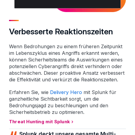
Verbesserte Reaktionszeiten
Wenn Bedrohungen zu einem früheren Zeitpunkt
im Lebenszyklus eines Angriffs erkannt werden,
können Sicherheitsteams die Auswirkungen eines
potenziellen Cyberangriffs direkt verhindern oder
abschwächen. Dieser proaktive Ansatz verbessert
die Effektivität und verkürzt die Reaktionszeiten.
Erfahren Sie, wie
Delivery Hero
mit Splunk für
ganzheitliche Sichtbarkeit sorgt, um die
Bedrohungsjagd zu beschleunigen und den
Sicherheitsbetrieb zu optimieren.
Threat Hunting mit Splunk
Splunk deckt unsere gesamte Multi-