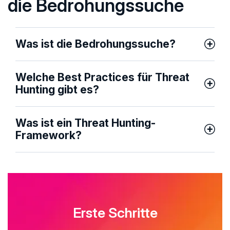
die Bedrohungssuche
Was ist die Bedrohungssuche?
Welche Best Practices für Threat
Hunting gibt es?
Was ist ein Threat Hunting-
Framework?
Erste Schritte