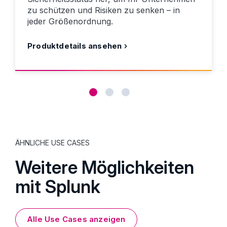
zu schützen und Risiken zu senken – in
jeder Größenordnung.
Produktdetails ansehen
ÄHNLICHE USE CASES
Weitere Möglichkeiten
mit Splunk
Alle Use Cases anzeigen