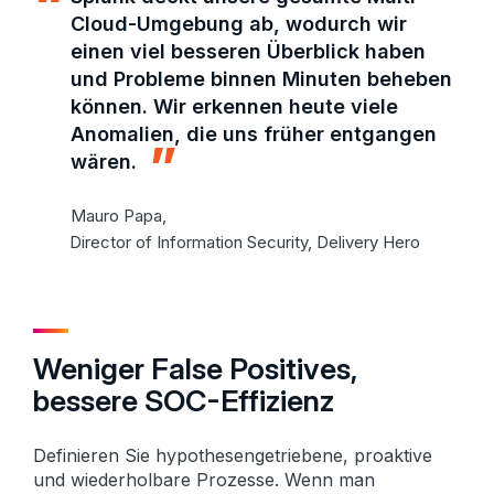
Cloud-Umgebung ab, wodurch wir
einen viel besseren Überblick haben
und Probleme binnen Minuten beheben
können. Wir erkennen heute viele
Anomalien, die uns früher entgangen
wären.
Mauro Papa,
Director of Information Security, Delivery Hero
Weniger False Positives,
bessere SOC-Effizienz
Definieren Sie hypothesengetriebene, proaktive
und wiederholbare Prozesse. Wenn man