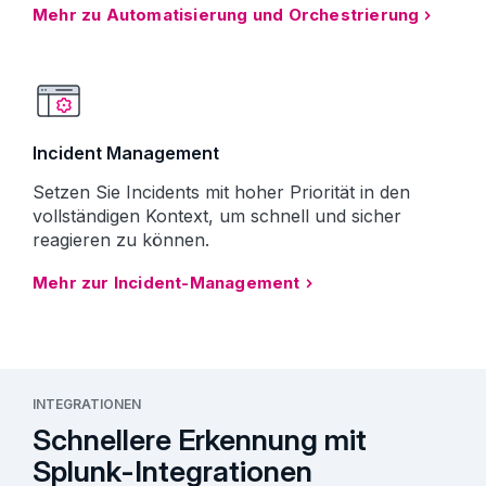
Mehr zu Automatisierung und Orchestrierung
Incident Management
Setzen Sie Incidents mit hoher Priorität in den
vollständigen Kontext, um schnell und sicher
reagieren zu können.
Mehr zur Incident-Management
INTEGRATIONEN
Schnellere Erkennung mit
Splunk-Integrationen