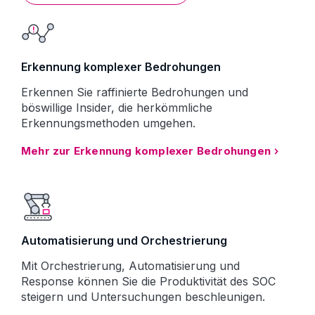
Erkennung komplexer Bedrohungen
Erkennen Sie raffinierte Bedrohungen und
böswillige Insider, die herkömmliche
Erkennungsmethoden umgehen.
Mehr zur Erkennung komplexer Bedrohungen
Automatisierung und Orchestrierung
Mit Orchestrierung, Automatisierung und
Response können Sie die Produktivität des SOC
steigern und Untersuchungen beschleunigen.