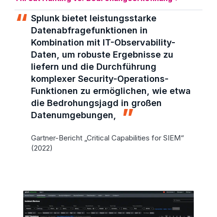
Splunk bietet leistungsstarke
Datenabfragefunktionen in
Kombination mit IT-Observability-
Daten, um robuste Ergebnisse zu
liefern und die Durchführung
komplexer Security-Operations-
Funktionen zu ermöglichen, wie etwa
die Bedrohungsjagd in großen
Datenumgebungen,
Gartner-Bericht „Critical Capabilities for SIEM“
(2022)