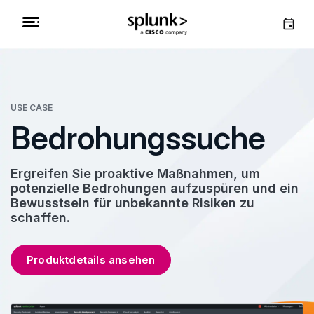
USE CASE
Bedrohungssuche
Ergreifen Sie proaktive Maßnahmen, um
potenzielle Bedrohungen aufzuspüren und ein
Bewusstsein für unbekannte Risiken zu
schaffen.
Produktdetails ansehen