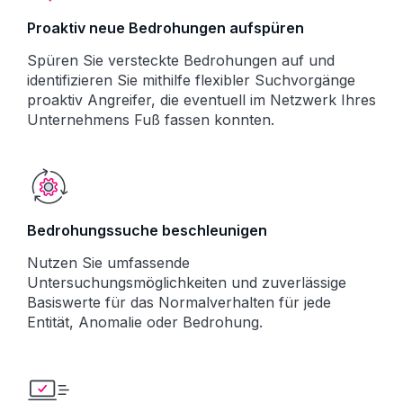
Proaktiv neue Bedrohungen aufspüren
Spüren Sie versteckte Bedrohungen auf und
identifizieren Sie mithilfe flexibler Suchvorgänge
proaktiv Angreifer, die eventuell im Netzwerk Ihres
Unternehmens Fuß fassen konnten.
Bedrohungssuche beschleunigen
Nutzen Sie umfassende
Untersuchungsmöglichkeiten und zuverlässige
Basiswerte für das Normalverhalten für jede
Entität, Anomalie oder Bedrohung.