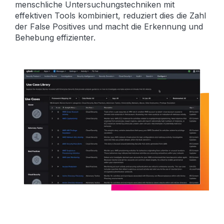
menschliche Untersuchungstechniken mit
effektiven Tools kombiniert, reduziert dies die Zahl
der False Positives und macht die Erkennung und
Behebung effizienter.