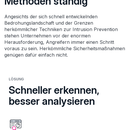
Methoden ständig
Angesichts der sich schnell entwickelnden
Bedrohungslandschaft und der Grenzen
herkömmlicher Techniken zur Intrusion Prevention
stehen Unternehmen vor der enormen
Herausforderung, Angreifern immer einen Schritt
voraus zu sein. Herkömmliche Sicherheitsmaßnahmen
genügen dafür einfach nicht.
LÖSUNG
Schneller erkennen,
besser analysieren