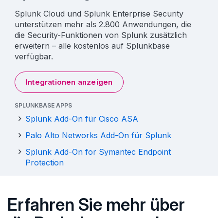
Splunk Cloud und Splunk Enterprise Security
unterstützen mehr als 2.800 Anwendungen, die
die Security-Funktionen von Splunk zusätzlich
erweitern – alle kostenlos auf Splunkbase
verfügbar.
Integrationen anzeigen
SPLUNKBASE APPS
Splunk Add-On für Cisco ASA
Palo Alto Networks Add-On für Splunk
Splunk Add-On for Symantec Endpoint
Protection
Erfahren Sie mehr über