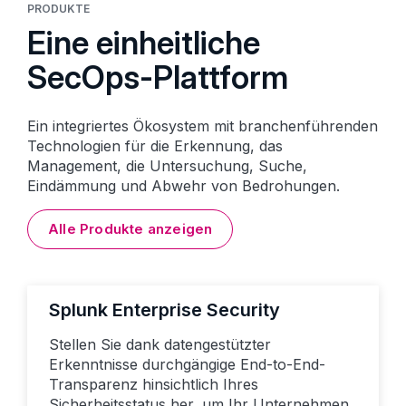
PRODUKTE
Eine einheitliche
SecOps-Plattform
Ein integriertes Ökosystem mit branchenführenden
Technologien für die Erkennung, das
Management, die Untersuchung, Suche,
Eindämmung und Abwehr von Bedrohungen.
Alle Produkte anzeigen
Splunk Enterprise Security
Stellen Sie dank datengestützter
Erkenntnisse durchgängige End-to-End-
Transparenz hinsichtlich Ihres
Sicherheitsstatus her, um Ihr Unternehmen