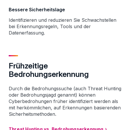
Bessere Sicherheitslage
Identifizieren und reduzieren Sie Schwachstellen
bei Erkennungsregeln, Tools und der
Datenerfassung.
Frühzeitige
Bedrohungserkennung
Durch die Bedrohungssuche (auch Threat Hunting
oder Bedrohungsjagd genannt) können
Cyberbedrohungen früher identifiziert werden als
mit herkömmlichen, auf Erkennungen basierenden
Sicherheitsmethoden.
Threat Hunting vs. Bedrohungserkennung