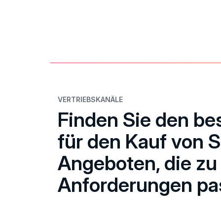
VERTRIEBSKANÄLE
Finden Sie den b
für den Kauf von 
Angeboten, die zu
Anforderungen pa