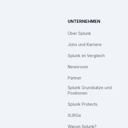
UNTERNEHMEN
Über Splunk
Jobs und Karriere
Splunk im Vergleich
Newsroom
Partner
Splunk Grundsätze und
Positionen
Splunk Protects
SURGe
Warum Splunk?