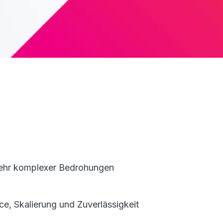
ehr komplexer Bedrohungen
e, Skalierung und Zuverlässigkeit