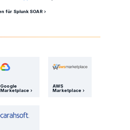
fen für Splunk SOAR
Google
AWS
Marketplace
Marketplace