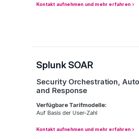
Kontakt aufnehmen und mehr erfahren
Splunk SOAR
Security Orchestration, Aut
and Response
Verfügbare Tarifmodelle:
Auf Basis der User-Zahl
Kontakt aufnehmen und mehr erfahren