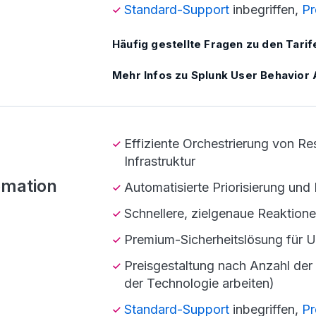
Standard-Support
inbegriffen,
Pr
Häufig gestellte Fragen zu den Tarif
Mehr Infos zu Splunk User Behavior 
Effiziente Orchestrierung von R
Infrastruktur
omation
Automatisierte Priorisierung und
Schnellere, zielgenaue Reaktion
Premium-Sicherheitslösung für 
Preisgestaltung nach Anzahl der 
der Technologie arbeiten)
Standard-Support
inbegriffen,
Pr