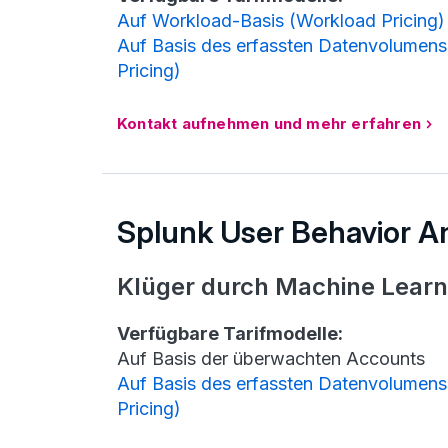
Auf Workload-Basis (Workload Pricing)
Auf Basis des erfassten Datenvolumens
Pricing)
Kontakt aufnehmen und mehr erfahren
Splunk User Behavior An
Klüger durch Machine Learn
Verfügbare Tarifmodelle:
Auf Basis der überwachten Accounts
Auf Basis des erfassten Datenvolumens
Pricing)