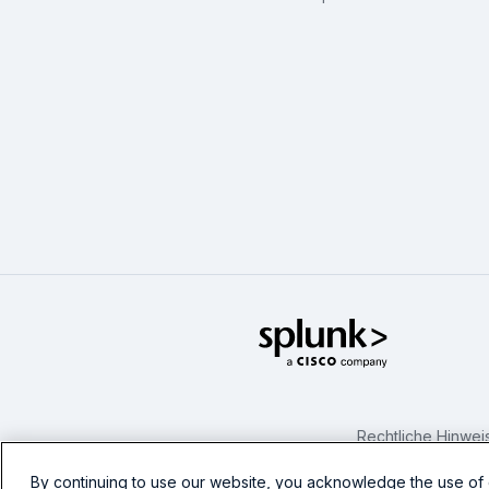
Splunk Glo
Rechtliche Hinwei
By continuing to use our website, you acknowledge the use of 