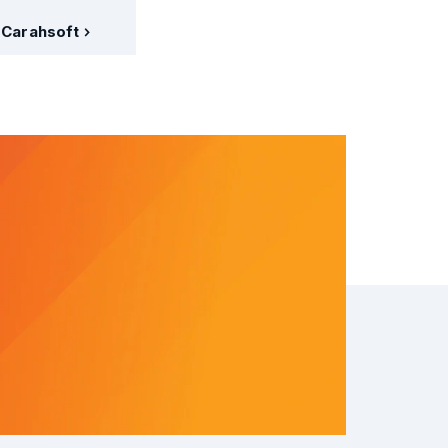
Carahsoft