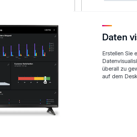
Daten vi
Erstellen Sie
Datenvisualis
überall zu ge
auf dem Desk