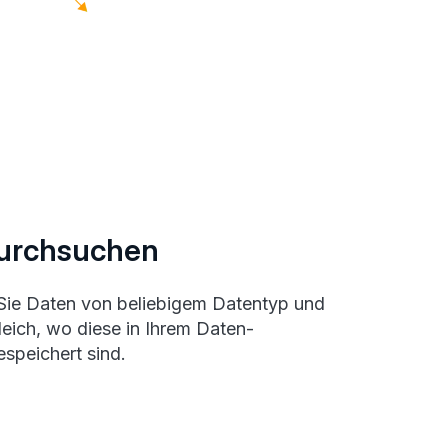
urchsuchen
Sie Daten von beliebigem Datentyp und
leich, wo diese in Ihrem Daten-
speichert sind.