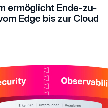
rm ermöglicht Ende-zu-
vom Edge bis zur Cloud