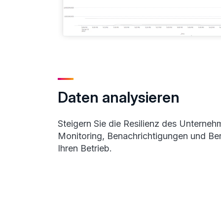
Daten analysieren
Steigern Sie die Resilienz des Unterne
Monitoring, Benachrichtigungen und Ber
Ihren Betrieb.