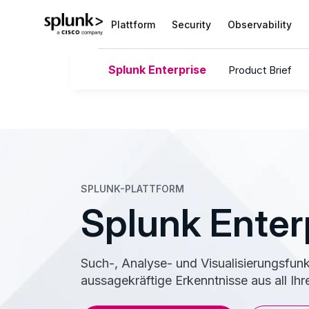
Plattform
Security
Observability
Splunk Enterprise
Product Brief
SPLUNK-PLATTFORM
Splunk Enter
Such-, Analyse- und Visualisierungsfunk
aussagekräftige Erkenntnisse aus all Ih