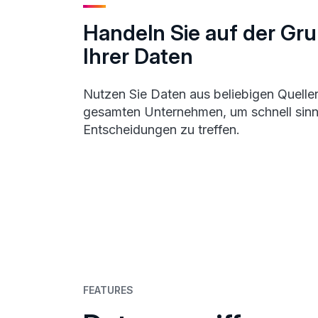
Handeln Sie auf der Gr
Ihrer Daten
Nutzen Sie Daten aus beliebigen Quelle
gesamten Unternehmen, um schnell sinn
Entscheidungen zu treffen.
FEATURES