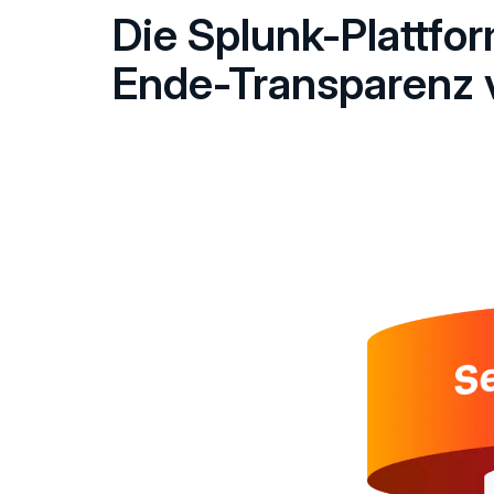
Die Splunk-Plattfo
Ende-Transparenz 