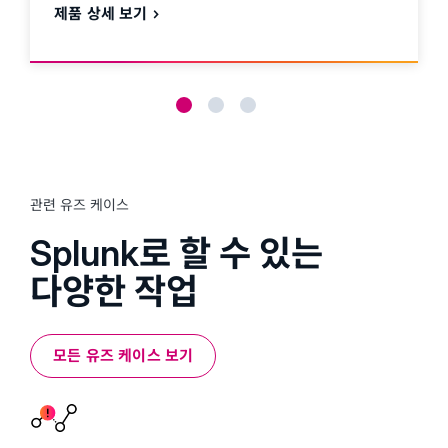
제품 상세 보기
관련 유즈 케이스
Splunk로 할 수 있는
다양한 작업
모든 유즈 케이스 보기