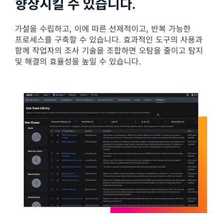
향상시킬 수 있습니다.
가설을 수립하고, 이에 따른 선제적이고, 반복 가능한
프로세스를 구축할 수 있습니다. 효과적인 도구의 사용과
함께 작업자의 조사 기술을 조합하면 오탐을 줄이고 탐지
및 해결의 효율성을 높일 수 있습니다.