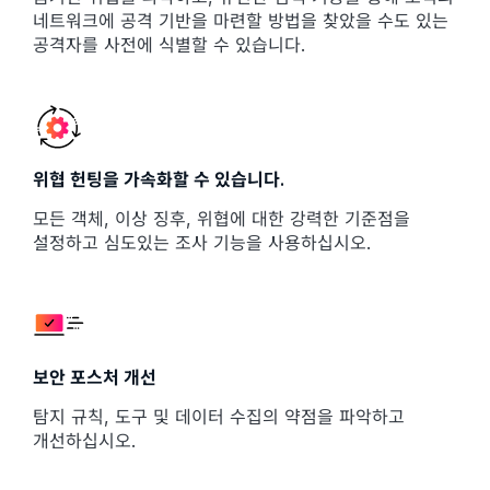
네트워크에 공격 기반을 마련할 방법을 찾았을 수도 있는
공격자를 사전에 식별할 수 있습니다.
위협 헌팅을 가속화할 수 있습니다.
모든 객체, 이상 징후, 위협에 대한 강력한 기준점을
설정하고 심도있는 조사 기능을 사용하십시오.
보안 포스처 개선
탐지 규칙, 도구 및 데이터 수집의 약점을 파악하고
개선하십시오.