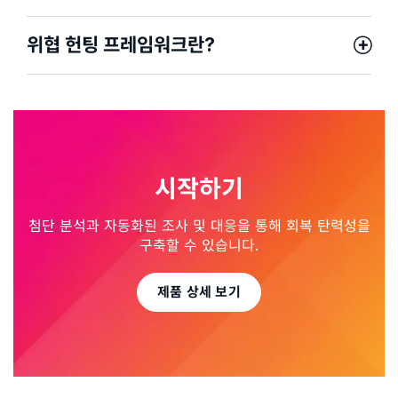
위협 헌팅 프레임워크란?
시작하기
첨단 분석과 자동화된 조사 및 대응을 통해 회복 탄력성을
구축할 수 있습니다.
제품 상세 보기