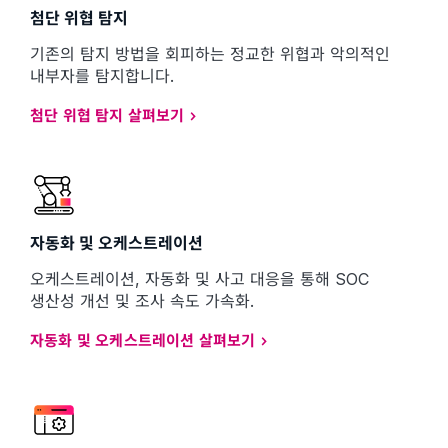
첨단 위협 탐지
기존의 탐지 방법을 회피하는 정교한 위협과 악의적인
내부자를 탐지합니다.
첨단 위협 탐지 살펴보기
자동화 및 오케스트레이션
오케스트레이션, 자동화 및 사고 대응을 통해 SOC
생산성 개선 및 조사 속도 가속화.
자동화 및 오케스트레이션 살펴보기