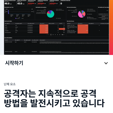
시작하기
시작하기
난제 요소
공격자는 지속적으로 공격
방법을 발전시키고 있습니다