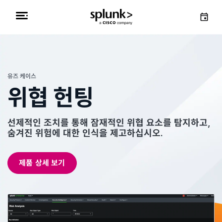
유즈 케이스
위협 헌팅
선제적인 조치를 통해 잠재적인 위협 요소를 탐지하고,
숨겨진 위험에 대한 인식을 제고하십시오.
제품 상세 보기