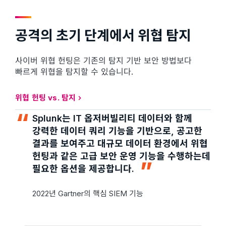
공격의 초기 단계에서 위협 탐지
사이버 위협 헌팅은 기존의 탐지 기반 보안 방법보다
빠르게 위협을 탐지할 수 있습니다.
위협 헌팅 vs. 탐지
Splunk는 IT 옵저버빌리티 데이터와 함께
강력한 데이터 쿼리 기능을 기반으로, 공고한
결과를 보여주고 대규모 데이터 환경에서 위협
헌팅과 같은 고급 보안 운영 기능을 수행하는데
필요한 옵션을 제공합니다.
2022년 Gartner의 핵심 SIEM 기능