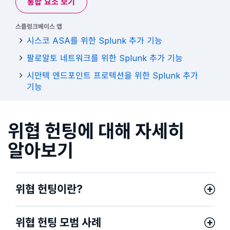
통합 요소 보기
스플렁크베이스 앱
시스코 ASA를 위한 Splunk 추가 기능
팔로알토 네트워크를 위한 Splunk 추가 기능
시만텍 엔드포인트 프로텍션을 위한 Splunk 추가
기능
위협 헌팅에 대해 자세히
알아보기
위협 헌팅이란?
위협 헌팅 모범 사례