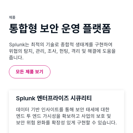
제품
통합형 보안 운영 플랫폼
Splunk는 최적의 기술로 종합적 생태계를 구현하여
위협의 탐지, 관리, 조사, 헌팅, 격리 및 해결에 도움을
줍니다.
모든 제품 보기
Splunk 엔터프라이즈 시큐리티
데이터 기반 인사이트를 통해 보안 태세에 대한
엔드 투 엔드 가시성을 확보하고 사업의 보호 및
보안 위험 완화를 확장성 있게 구현할 수 있습니다.