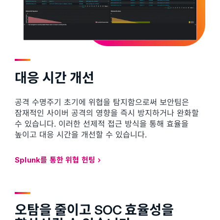
대응 시간 개선
공격 수명주기 초기에 위협을 탐지함으로써 보안팀은
잠재적인 사이버 공격의 영향을 즉시 방지하거나 완화할
수 있습니다. 이러한 선제적 접근 방식을 통해 효율을
높이고 대응 시간을 개선할 수 있습니다.
Splunk를 통한 위협 헌팅
오탐을 줄이고 SOC 효율성을