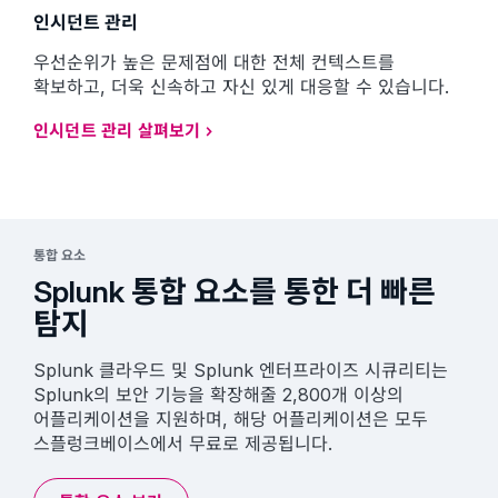
인시던트 관리
우선순위가 높은 문제점에 대한 전체 컨텍스트를
확보하고, 더욱 신속하고 자신 있게 대응할 수 있습니다.
인시던트 관리 살펴보기
통합 요소
Splunk 통합 요소를 통한 더 빠른
탐지
Splunk 클라우드 및 Splunk 엔터프라이즈 시큐리티는
Splunk의 보안 기능을 확장해줄 2,800개 이상의
어플리케이션을 지원하며, 해당 어플리케이션은 모두
스플렁크베이스에서 무료로 제공됩니다.