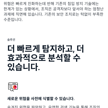
위협은 빠르게 진화하는데 반해 기존의 침입 방지 기술에는
한계가 있는 상황에서, 조직은 공격자보다 앞서야 하는 엄청난
과제에 직면해 있습니다. 기존의 보안 조치로는 턱없이 부족한
수준입니다.
솔루션
더 빠르게 탐지하고, 더
효과적으로 분석할 수
있습니다.
새로운 위협을 사전에 식별할 수 있습니다.
숨겨진 위협을 파악하고, 유연한 검색 기능을 통해 조직의