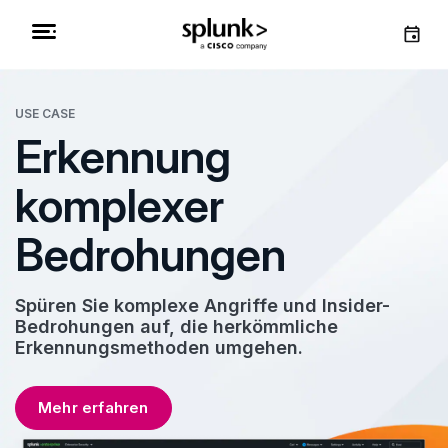
USE CASE
Erkennung
komplexer
Bedrohungen
Spüren Sie komplexe Angriffe und Insider-
Bedrohungen auf, die herkömmliche
Erkennungsmethoden umgehen.
Mehr erfahren