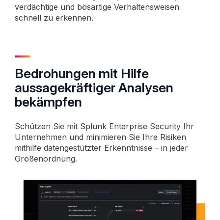
verdächtige und bösartige Verhaltensweisen
schnell zu erkennen.
Bedrohungen mit Hilfe
aussagekräftiger Analysen
bekämpfen
Schützen Sie mit Splunk Enterprise Security Ihr
Unternehmen und minimieren Sie Ihre Risiken
mithilfe datengestützter Erkenntnisse – in jeder
Größenordnung.