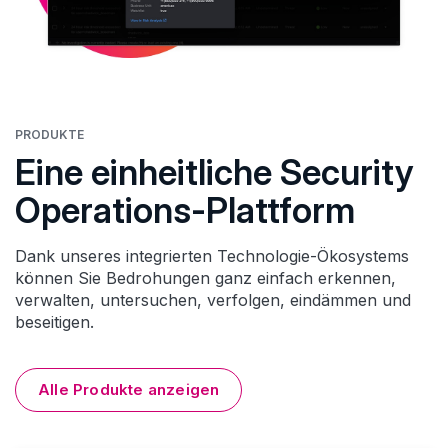
PRODUKTE
Eine einheitliche Security
Operations-Plattform
Dank unseres integrierten Technologie-Ökosystems
können Sie Bedrohungen ganz einfach erkennen,
verwalten, untersuchen, verfolgen, eindämmen und
beseitigen.
Alle Produkte anzeigen