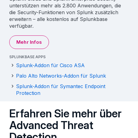
unterstützen mehr als 2.800 Anwendungen, die
die Security-Funktionen von Splunk zusätzlich
erweitern – alle kostenlos auf Splunkbase
verfügbar.
Mehr Infos
SPLUNKBASE APPS
Splunk-Addon für Cisco ASA
Palo Alto Networks-Addon für Splunk
Splunk-Addon für Symantec Endpoint
Protection
Erfahren Sie mehr über
Advanced Threat
Detection