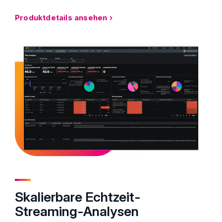
Produktdetails ansehen
Skalierbare Echtzeit-
Streaming-Analysen