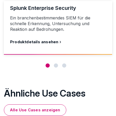
Splunk Enterprise Security
Ein branchenbestimmendes SIEM für die
schnelle Erkennung, Untersuchung und
Reaktion auf Bedrohungen.
Produktdetails ansehen
Ähnliche Use Cases
Alle Use Cases anzeigen