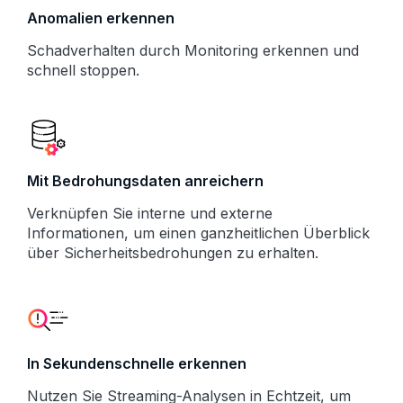
Anomalien erkennen
Schadverhalten durch Monitoring erkennen und
schnell stoppen.
Mit Bedrohungsdaten anreichern
Verknüpfen Sie interne und externe
Informationen, um einen ganzheitlichen Überblick
über Sicherheitsbedrohungen zu erhalten.
In Sekundenschnelle erkennen
Nutzen Sie Streaming-Analysen in Echtzeit, um