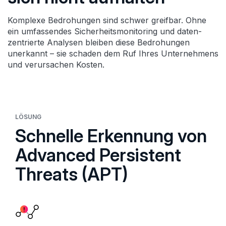
Komplexe Bedrohungen sind schwer greifbar. Ohne
ein umfassendes Sicherheits­monitoring und daten­
zentrierte Analysen bleiben diese Bedrohungen
unerkannt – sie schaden dem Ruf Ihres Unter­nehmens
und verursachen Kosten.
LÖSUNG
Schnelle Erkennung von
Advanced Persistent
Threats (APT)