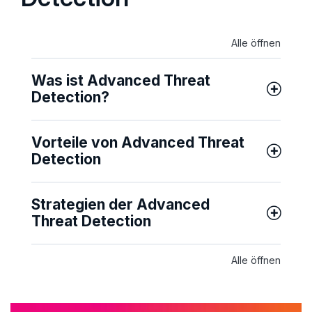
Alle öffnen
Was ist Advanced Threat
Detection?
Vorteile von Advanced Threat
Detection
Strategien der Advanced
Threat Detection
Alle öffnen