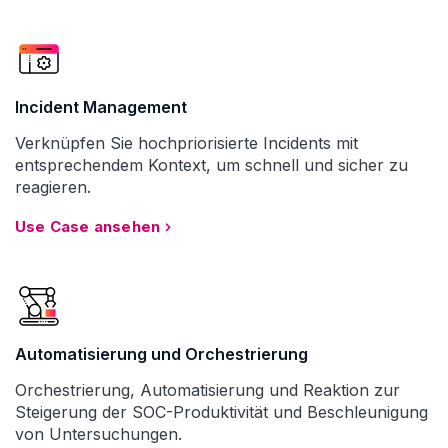
Incident Management
Verknüpfen Sie hochpriorisierte Incidents mit
entsprechendem Kontext, um schnell und sicher zu
reagieren.
Use Case ansehen
Automatisierung und Orchestrierung
Orchestrierung, Automatisierung und Reaktion zur
Steigerung der SOC-Produktivität und Beschleunigung
von Untersuchungen.