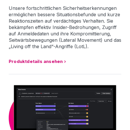
Unsere fortschrittlichen Sicherheitserkennungen
ermöglichen bessere Situationsbefunde und kurze
Reaktionszeiten auf verdächtiges Verhalten. Sie
bekämpfen effektiv Insider-Bedrohungen, Zugriff
auf Anmeldedaten und ihre Kompromittierung,
Seitwärtsbewegungen (Lateral Movement) und das
„Living off the Land“-Angriffe (LotL).
Produktdetails ansehen