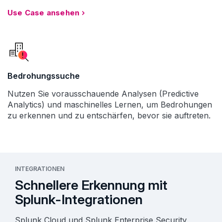
Use Case ansehen
Bedrohungssuche
Nutzen Sie vorausschauende Analysen (Predictive
Analytics) und maschinelles Lernen, um Bedrohungen
zu erkennen und zu entschärfen, bevor sie auftreten.
INTEGRATIONEN
Schnellere Erkennung mit
Splunk-Integrationen
Splunk Cloud und Splunk Enterprise Security