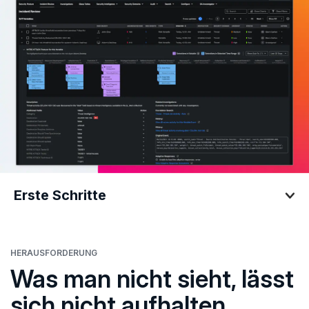
Erste Schritte
Erste Schritte
HERAUSFORDERUNG
Was man nicht sieht, lässt
sich nicht aufhalten