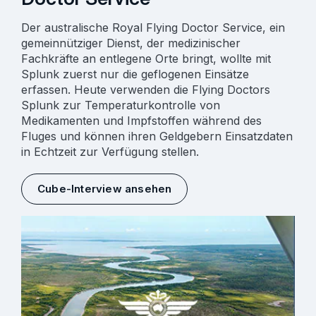
Der australische Royal Flying Doctor Service, ein
gemeinnütziger Dienst, der medizinischer
Fachkräfte an entlegene Orte bringt, wollte mit
Splunk zuerst nur die geflogenen Einsätze
erfassen. Heute verwenden die Flying Doctors
Splunk zur Temperaturkontrolle von
Medikamenten und Impfstoffen während des
Fluges und können ihren Geldgebern Einsatzdaten
in Echtzeit zur Verfügung stellen.
Cube-Interview ansehen