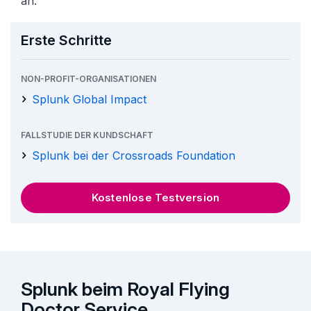
an.
Erste Schritte
NON-PROFIT-ORGANISATIONEN
Splunk Global Impact
FALLSTUDIE DER KUNDSCHAFT
Splunk bei der Crossroads Foundation
Kostenlose Testversion
Splunk beim Royal Flying
Doctor Service