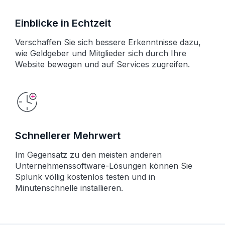
Einblicke in Echtzeit
Verschaffen Sie sich bessere Erkenntnisse dazu,
wie Geldgeber und Mitglieder sich durch Ihre
Website bewegen und auf Services zugreifen.
Schnellerer Mehrwert
Im Gegensatz zu den meisten anderen
Unternehmenssoftware-Lösungen können Sie
Splunk völlig kostenlos testen und in
Minutenschnelle installieren.