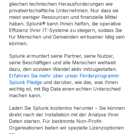
gleichen technischen Herausforderungen wie
privatwirtschaftliche Unternehmen. Nur dass sie
meist weniger Ressourcen und finanzielle Mittel
haben. Splunk® kann Ihnen helfen, die operative
Effizienz Ihrer IT-Systeme zu steigern, sodass Sie
für Menschen und Gemeinden wirksamer tätig sein
können.
Splunk ermuntert seine Partner, seine Nutzer,
seine Beschäftigen und alle Menschen weltweit
dazu, den sozialen Wandel aktiv mitzugestalten.
Erfahren Sie mehr über unser Förderprogramm
Splunk Pledge
und darüber, wie das, was Ihnen
wichtig ist, mit Big Data einen echten Unterschied
machen kann.
Laden Sie Splunk kostenlos herunter – Sie können
direkt nach der Installation mit der Analyse Ihrer
Daten starten. Für bestimmte Non-Profit-
Organisationen bieten wir spezielle Lizenzoptionen