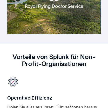
Vorteile von Splunk für Non-
Profit-Organisationen
Operative Effizienz
Holen Sie alles aus Ihren IT-Investitionen heraus