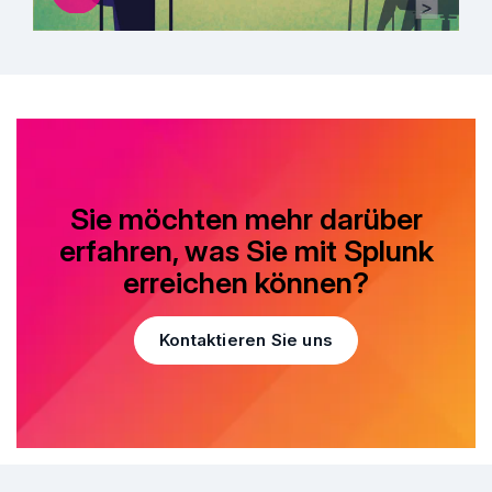
Sie möchten mehr darüber
erfahren, was Sie mit Splunk
erreichen können?
Kontaktieren Sie uns