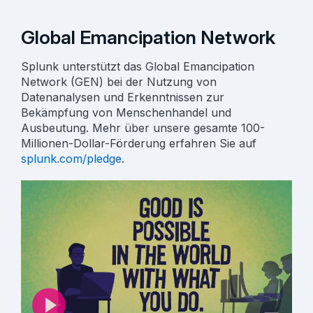
Global Emancipation Network
Splunk unterstützt das Global Emancipation
Network (GEN) bei der Nutzung von
Datenanalysen und Erkenntnissen zur
Bekämpfung von Menschenhandel und
Ausbeutung. Mehr über unsere gesamte 100-
Millionen-Dollar-Förderung erfahren Sie auf
splunk.com/pledge
.