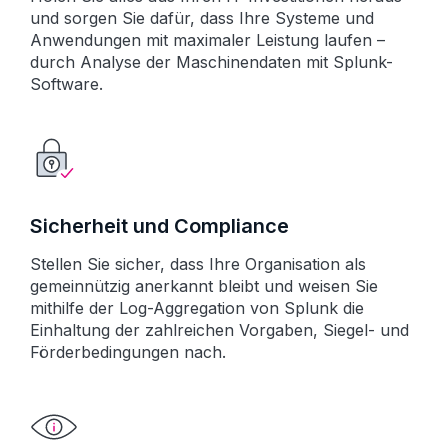
und sorgen Sie dafür, dass Ihre Systeme und
Anwendungen mit maximaler Leistung laufen –
durch Analyse der Maschinendaten mit Splunk-
Software.
Sicherheit und Compliance
Stellen Sie sicher, dass Ihre Organisation als
gemeinnützig anerkannt bleibt und weisen Sie
mithilfe der Log-Aggregation von Splunk die
Einhaltung der zahlreichen Vorgaben, Siegel- und
Förderbedingungen nach.