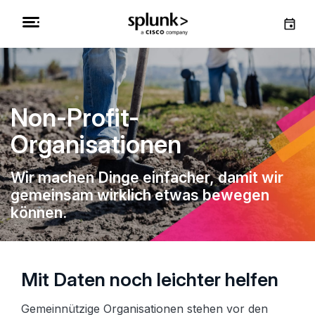
Non-Profit-
Organisationen
Wir machen Dinge einfacher, damit wir
gemeinsam wirklich etwas bewegen
können.
Mit Daten noch leichter helfen
Gemeinnützige Organisationen stehen vor den