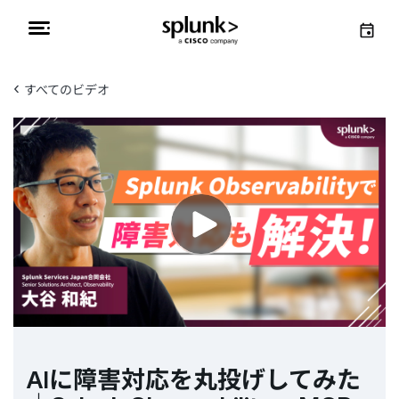
‹
すべてのビデオ
AIに障害対応を丸投げしてみた