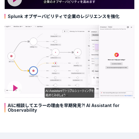
Splunk オブザーバビリティで企業のレジリエンスを強化
AIに相談してエラーの理由を早期発見?! AI Assistant for
Observability