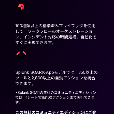
100種類以上の構築済みプレイブックを使用
して、ワークフローのオーケストレーショ
ン、インシデント対応の時間短縮、自動化を
すぐに実現できます。
Splunk SOARのAppモデルでは、350以上の
ツールと2,800以上の自動アクションを統合
できます。
*Splunk SOARの無料のコミュニティエディション
では、1シートで1日100アクションまで実行できま
す。
この無料のコミュニティエディションにご登