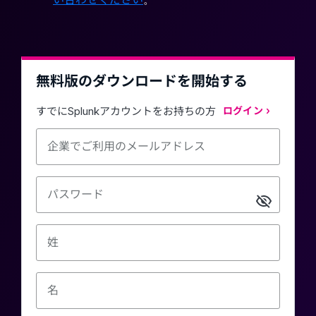
無料版のダウンロードを開始する
すでにSplunkアカウントをお持ちの方
ログイン
企業でご利用のメールアドレス
パスワード
姓
名