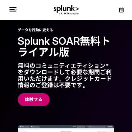
データを行動に変える
Splunk SOAR無料ト
ライアル版
無料のコミュニティエディション*
をダウンロードして必要な期間ご利
用いただけます。クレジットカード
情報のご登録は不要です。
体験する