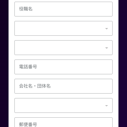
役職名
電話番号
会社名・団体名
郵便番号