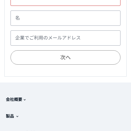
名
企業でご利用のメールアドレス
次へ
会社概要
Splunkについて
製品
採用情報
無料トライアル版とダウンロード