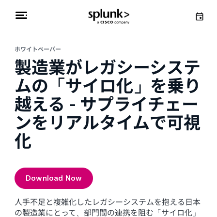
ホワイトペーパー
製造業がレガシーシステ
ムの「サイロ化」を乗り
越える - サプライチェー
ンをリアルタイムで可視
化
Download Now
人手不足と複雑化したレガシーシステムを抱える日本
の製造業にとって、部門間の連携を阻む「サイロ化」