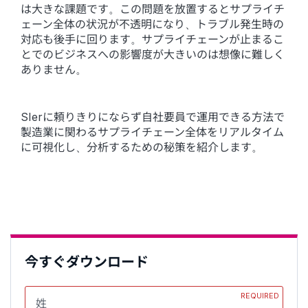
は大きな課題です。この問題を放置するとサプライチ
ェーン全体の状況が不透明になり、トラブル発生時の
対応も後手に回ります。サプライチェーンが止まるこ
とでのビジネスへの影響度が大きいのは想像に難しく
ありません。
SIerに頼りきりにならず自社要員で運用できる方法で
製造業に関わるサプライチェーン全体をリアルタイム
に可視化し、分析するための秘策を紹介します。
今すぐダウンロード
REQUIRED
姓