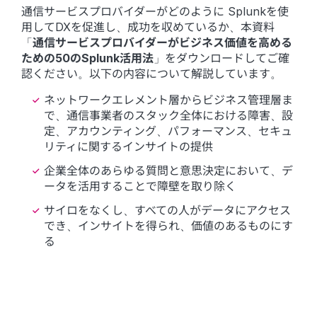
通信サービスプロバイダーがどのように Splunkを使
用してDXを促進し、成功を収めているか、本資料
「
通信サービスプロバイダーがビジネス価値を高める
ための50のSplunk活用法
」をダウンロードしてご確
認ください。以下の内容について解説しています。
ネットワークエレメント層からビジネス管理層ま
で、通信事業者のスタック全体における障害、設
定、アカウンティング、パフォーマンス、セキュ
リティに関するインサイトの提供
企業全体のあらゆる質問と意思決定において、デ
ータを活用することで障壁を取り除く
サイロをなくし、すべての人がデータにアクセス
でき、インサイトを得られ、価値のあるものにす
る