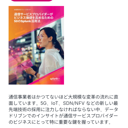
通信事業者はかつてないほど大規模な変革の流れに直
面しています。5G、IoT、SDN/NFV などの新しい最
先端技術の採用に注力しなければならない中、データ
ドリブンでのインサイトが通信サービスプロバイダー
のビジネスにとって特に重要な鍵を握っています。