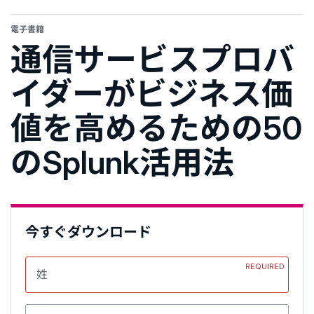
電子書籍
通信サービスプロバ
イダーがビジネス価
値を高めるための50
のSplunk活用法
今すぐダウンロード
REQUIRED
姓