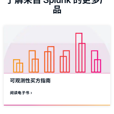
品
可观测性买方指南
阅读电子书