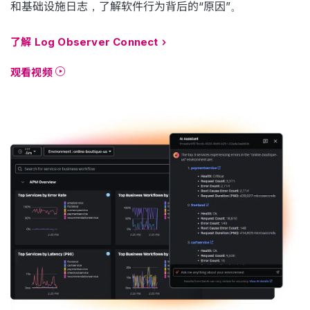
和基础设施日志，了解软件行为背后的“原因”。
了解 Log Observer Connect
观看视频