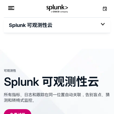
Splunk 可观测性云
可观测性
Splunk 可观测性云
所有指标、日志和跟踪在同一位置自动关联，告别盲点、猜
测和转椅式监控。