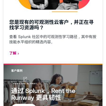
您是现有的可观测性云客户，并正在寻
找学习资源吗？
查看 Splunk 社区中的可观测性学习路径，其中有按
技能水平组织的精选内容。
了解
客户案例
通过 Splunk，Rent the
Runway 更具韧性