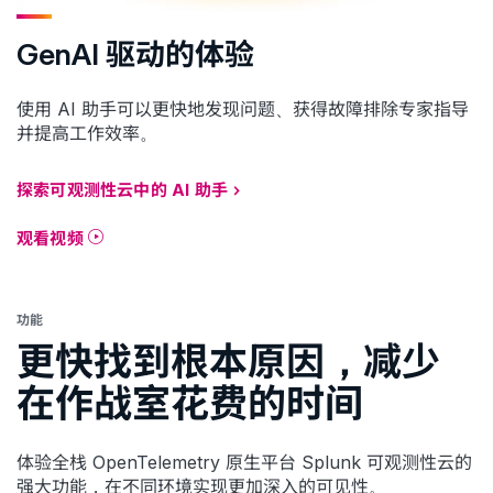
GenAI 驱动的体验
使用 AI 助手可以更快地发现问题、获得故障排除专家指导
并提高工作效率。
探索可观测性云中的 AI 助手
观看视频
功能
更快找到根本原因，减少
在作战室花费的时间
体验全栈 OpenTelemetry 原生平台 Splunk 可观测性云的
强大功能，在不同环境实现更加深入的可见性。