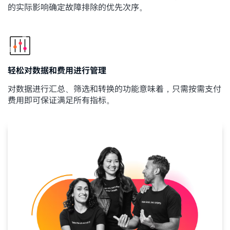
的实际影响确定故障排除的优先次序。
轻松对数据和费用进行管理
对数据进行汇总、筛选和转换的功能意味着，只需按需支付
费用即可保证满足所有指标。