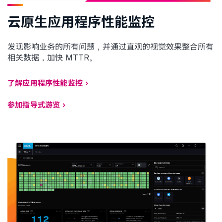
云原生应用程序性能监控
发现影响业务的所有问题，并通过直观的视觉效果整合所有
相关数据，加快 MTTR。
了解应用程序性能监控
参加指导式游览