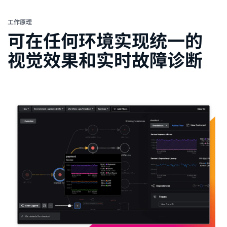
工作原理
工作原理
可在任何环境实现统一的
视觉效果和实时故障诊断