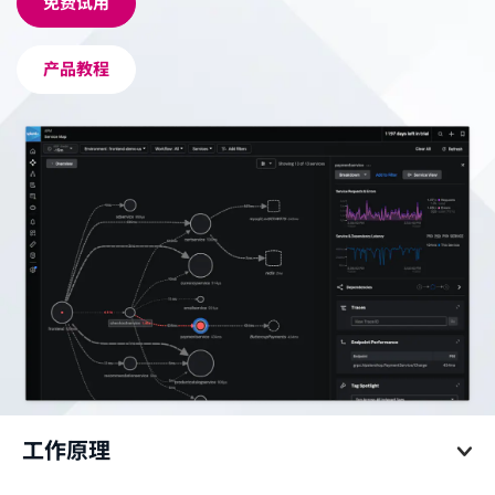
免费试用
产品教程
工作原理