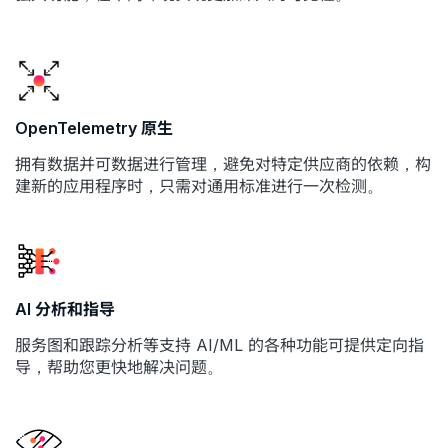
OpenTelemetry 原生
拥有数据并可数据进行管理，避免对特定供应商的依赖，构
建新的应用程序时，只需对通用标准进行一次检测。
AI 分析和指导
服务图和跟踪分析等支持 AI/ML 的各种功能可提供定向指
导，帮助您更快地解决问题。