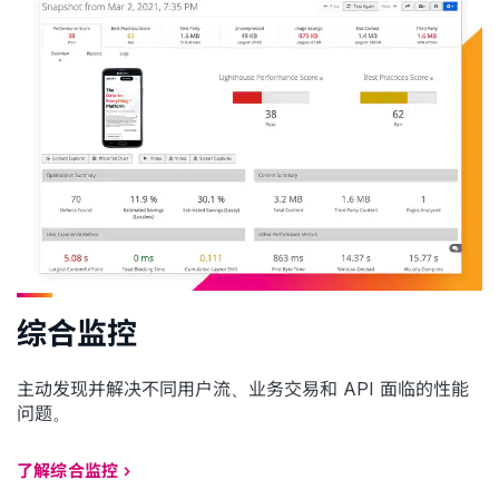
综合监控
主动发现并解决不同用户流、业务交易和 API 面临的性能
问题。
了解综合监控