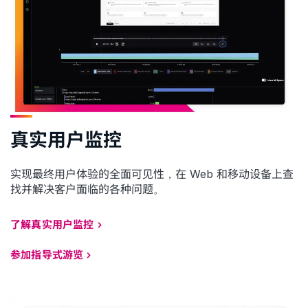
真实用户监控
实现最终用户体验的全面可见性，在 Web 和移动设备上查
找并解决客户面临的各种问题。
了解真实用户监控
参加指导式游览