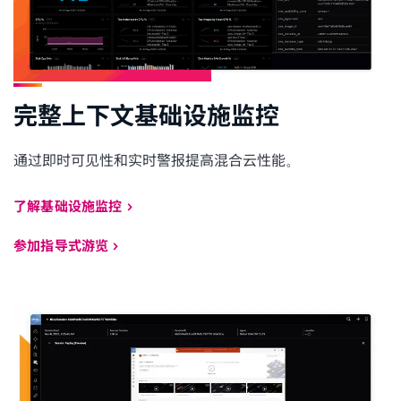
完整上下文基础设施监控
通过即时可见性和实时警报提高混合云性能。
了解基础设施监控
参加指导式游览