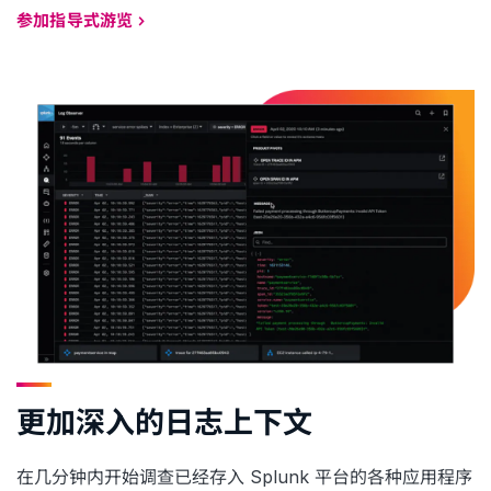
参加指导式游览
更加深入的日志上下文
在几分钟内开始调查已经存入 Splunk 平台的各种应用程序