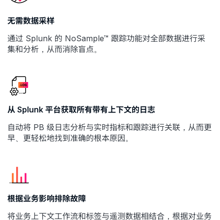
无需数据采样
通过 Splunk 的 NoSample™ 跟踪功能对全部数据进行采
集和分析，从而消除盲点。
从 Splunk 平台获取所有带有上下文的日志
自动将 PB 级日志分析与实时指标和跟踪进行关联，从而更
早、更轻松地找到准确的根本原因。
根据业务影响排除故障
将业务上下文工作流和标签与遥测数据相结合，根据对业务