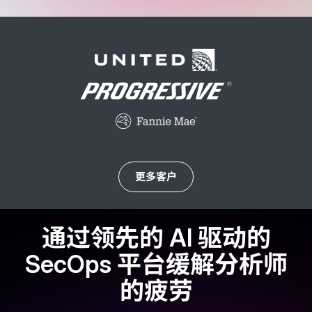
更多客户
通过领先的 AI 驱动的
SecOps 平台缓解分析师
的疲劳