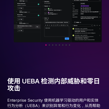
使用 UEBA 检测内部威胁和零日
攻击
Enterprise Security 使用机器学习驱动的用户和实体
行为分析（UEBA）来识别异常和行为变化，从而帮助