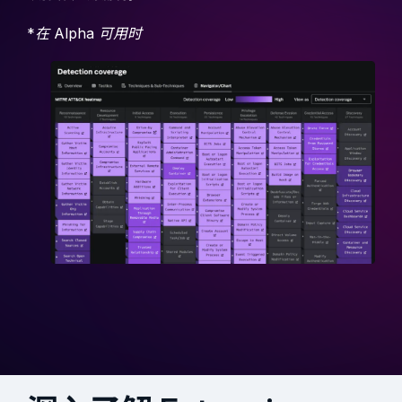
*在 Alpha 可用时