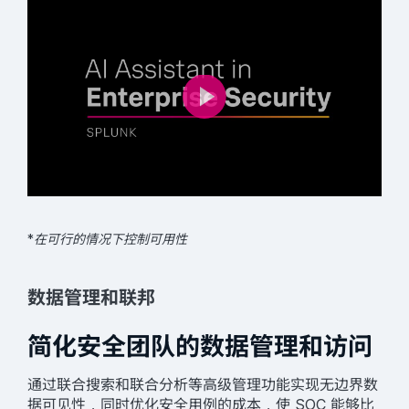
*在可行的情况下控制可用性
数据管理和联邦
简化安全团队的数据管理和访问
通过联合搜索和联合分析等高级管理功能实现无边界数
据可见性，同时优化安全用例的成本，使 SOC 能够比