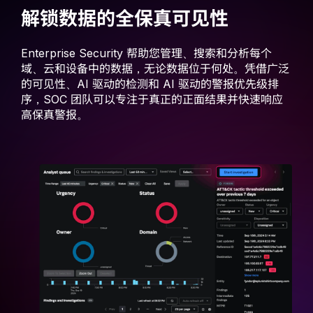
解锁数据的全保真可见性
Enterprise Security 帮助您管理、搜索和分析每个
域、云和设备中的数据，无论数据位于何处。凭借广泛
的可见性、AI 驱动的检测和 AI 驱动的警报优先级排
序，SOC 团队可以专注于真正的正面结果并快速响应
高保真警报。