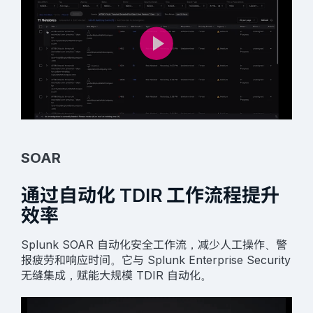
SOAR
通过自动化 TDIR 工作流程提升
效率
Splunk SOAR 自动化安全工作流，减少人工操作、警
报疲劳和响应时间。它与 Splunk Enterprise Security
无缝集成，赋能大规模 TDIR 自动化。