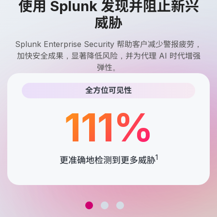
使用 Splunk 发现并阻止新兴
威胁
Splunk Enterprise Security 帮助客户减少警报疲劳，
加快安全成果，显著降低风险，并为代理 AI 时代增强
弹性。
全方位可见性
111%
1
更准确地检测到更多威胁