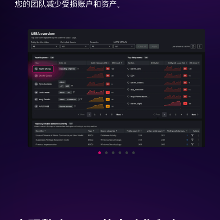
您的团队减少受损账户和资产。