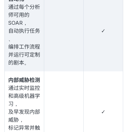
通过每个分析
师可用的
SOAR，
自动执行任务
✓
、
编排工作流程
并运行可定制
的剧本。
内部威胁检测
通过实时监控
和高级机器学
习，
及早发现内部
✓
威胁，
标记异常并触