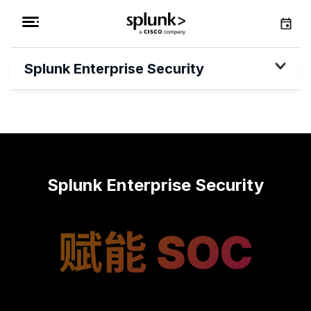
Splunk Enterprise Security
Splunk Enterprise Security
赋能 SOC