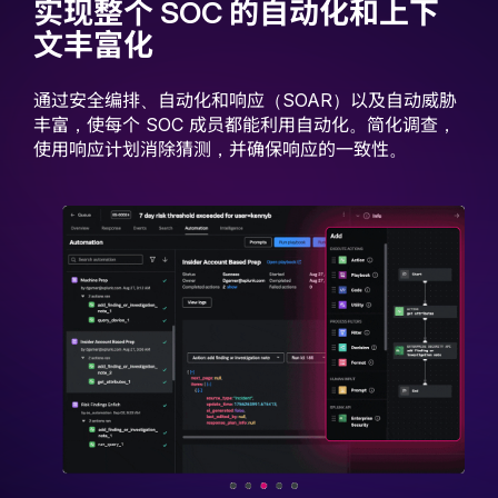
实现整个 SOC 的自动化和上下
文丰富化
通过安全编排、自动化和响应（SOAR）以及自动威胁
丰富，使每个 SOC 成员都能利用自动化。简化调查，
使用响应计划消除猜测，并确保响应的一致性。