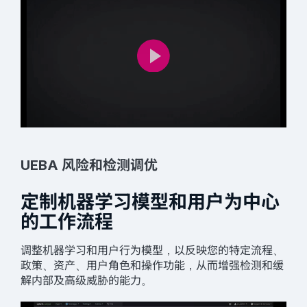
UEBA 风险和检测调优
定制机器学习模型和用户为中心
的工作流程
调整机器学习和用户行为模型，以反映您的特定流程、
政策、资产、用户角色和操作功能，从而增强检测和缓
解内部及高级威胁的能力。