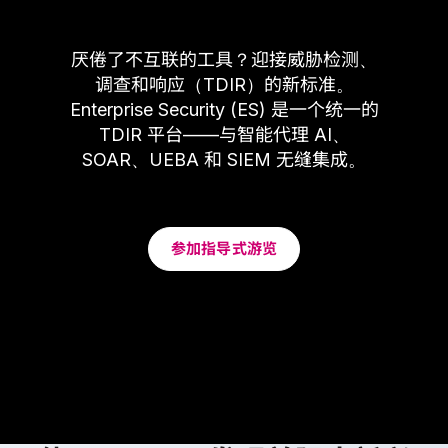
厌倦了不互联的工具？迎接威胁检测、
调查和响应（TDIR）的新标准。
Enterprise Security (ES) 是一个统一的
TDIR 平台——与智能代理 AI、
SOAR、UEBA 和 SIEM 无缝集成。
参加指导式游览