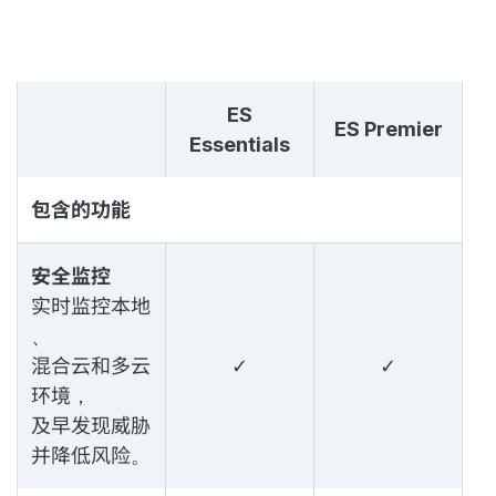
ES
ES Premier
Essentials
包含的功能
安全监控
实时监控本地
、
混合云和多云
✓
✓
环境，
及早发现威胁
并降低风险。