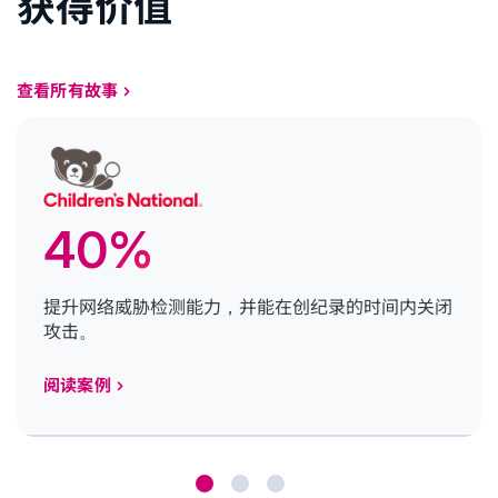
获得价值
查看所有故事
40%
提升网络威胁检测能力，并能在创纪录的时间内关闭
攻击。
阅读案例