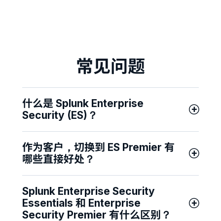
常见问题
什么是 Splunk Enterprise
Security (ES)？
作为客户，切换到 ES Premier 有
哪些直接好处？
Splunk Enterprise Security
Essentials 和 Enterprise
Security Premier 有什么区别？