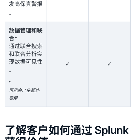
发高保真警报
。
数据管理和联
合*
通过联合搜索
和联合分析实
现数据可见性
✓
✓
。
*
可能会产生额外
费用
了解客户如何通过 Splunk