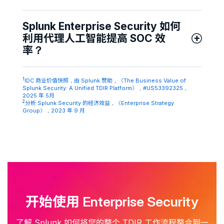
Splunk Enterprise Security 如何
利用代理人工智能提高 SOC 效
率？
1
IDC 商业价值快照，由 Splunk 赞助，《The Business Value of
Splunk Security: A Unified TDIR Platform》，#US53392325，
2025 年 5月
2
分析 Splunk Security 的经济效益，《Enterprise Strategy
Group》，2023 年 9 月
开始使用 Enterprise Security
了解 Splunk 如何将您的整个 TDIR 工作流程整合到一