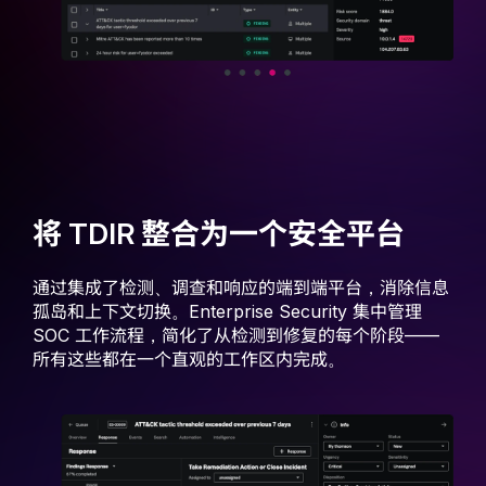
将 TDIR 整合为一个安全平台
通过集成了检测、调查和响应的端到端平台，消除信息
孤岛和上下文切换。Enterprise Security 集中管理
SOC 工作流程，简化了从检测到修复的每个阶段——
所有这些都在一个直观的工作区内完成。