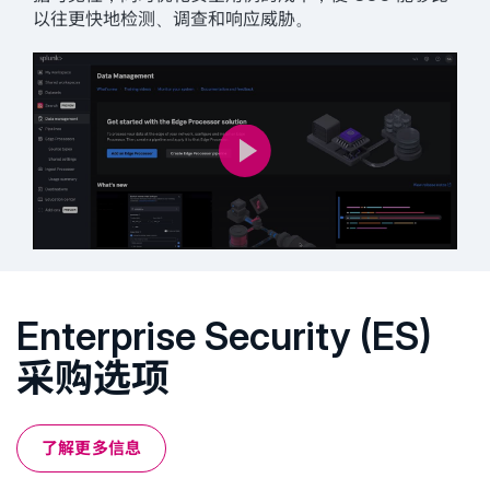
以往更快地检测、调查和响应威胁。
Enterprise Security (ES)
采购选项
了解更多信息