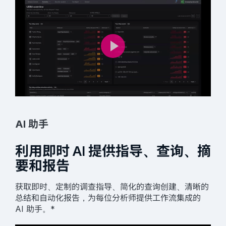
AI 助手
利用即时 AI 提供指导、查询、摘
要和报告
获取即时、定制的调查指导、简化的查询创建、清晰的
总结和自动化报告，为每位分析师提供工作流集成的
AI 助手。*