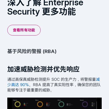
深入了解 Enterprise
Security 更多功能
查看所有功能
基于风险的警报 (RBA)
加速威胁检测并优先响应
通过高保真威胁检测提升 SOC 的生产力，将警报量
减
少高达 90%
。RBA 提高了真实阳性率，确保您的团队
能够专注于最重要的威胁。