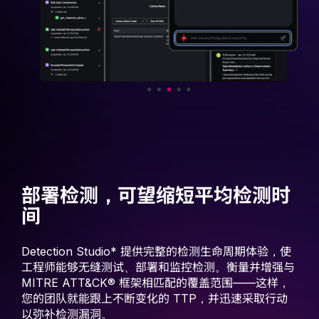
部署检测，可望缩短平均检测时
间
Detection Studio* 提供完整的检测生命周期体验，使
工程师能够无缝测试、部署和监控检测。衡量并增强与
MITRE ATT&CK® 框架相匹配的覆盖范围——这样，
您的团队就能跟上不断变化的 TTP，并迅速采取行动
以弥补检测漏洞。