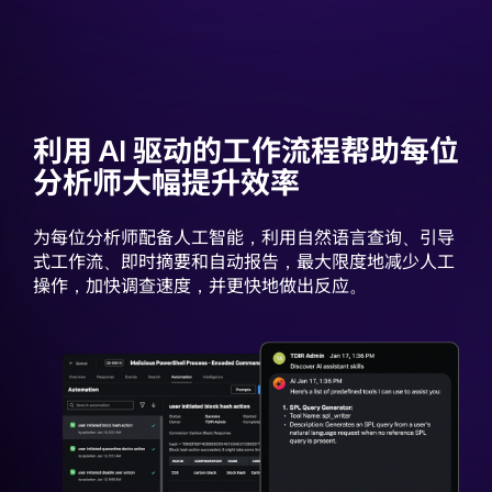
利用 AI 驱动的工作流程帮助每位
分析师大幅提升效率
为每位分析师配备人工智能，利用自然语言查询、引导
式工作流、即时摘要和自动报告，最大限度地减少人工
操作，加快调查速度，并更快地做出反应。