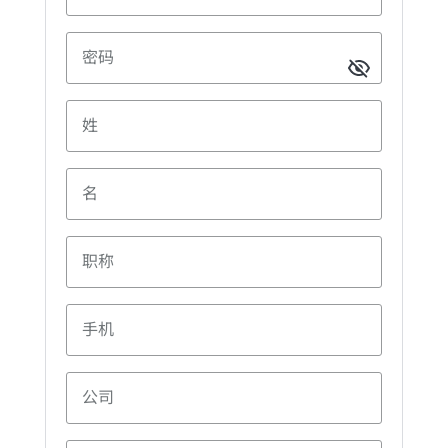
密码
姓
名
职称
手机
公司