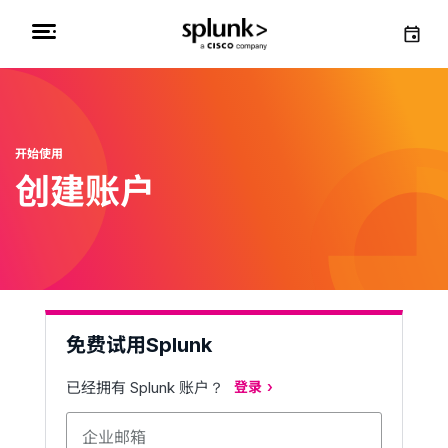
开始使用
创建账户
免费试用Splunk
已经拥有 Splunk 账户？
登录
企业邮箱