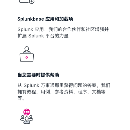
Splunkbase 应用和加载项
Splunk 应用、我们的合作伙伴和社区增强并
扩展 Splunk 平台的力量。
当您需要时提供帮助
从 Splunk 万事通那里获得问题的答案。我们
拥有教程、用例、参考资料、程序、文档等
等。