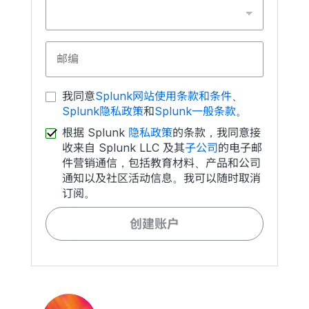
邮编
我同意
Splunk网站使用条款和条件
、
Splunk隐私政策
和
Splunk一般条款
。
根据 Splunk
隐私政策
的条款，我同意接
收来自 Splunk LLC 及其
子公司
的电子邮
件营销通信，包括教育材料、产品和公司
通知以及社区活动信息。我可以随时取消
订阅。
创建账户