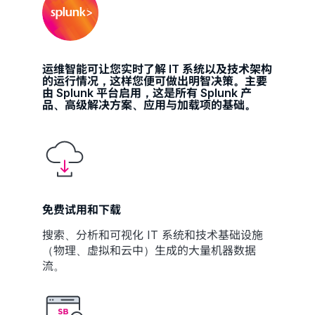
运维智能可让您实时了解 IT 系统以及技术架构
的运行情况，这样您便可做出明智决策。主要
由 Splunk 平台启用，这是所有 Splunk 产
品、高级解决方案、应用与加载项的基础。
免费试用和下载
搜索、分析和可视化 IT 系统和技术基础设施
（物理、虚拟和云中）生成的大量机器数据
流。