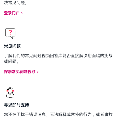
决常见问题。
登录门户
常见问题
了解我们的常见问题视频回答库能否直接解决您面临的挑战
或问题。
探索常见问题视频
寻求即时支持
您还在困扰于错误消息、无法解释或意外的行为，或者事故