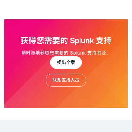
获得您需要的 Splunk 支持
随时随地获取您需要的 Splunk 支持资源。
提出个案
联系支持人员