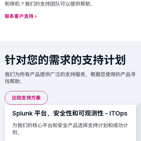
和停机？我们的支持团队可以提供帮助。
联系客户支持
针对您的需求的支持计划
我们为所有产品提供广泛的支持服务。根据您使用的产品寻
找帮助。
比较支持方案
Splunk 平台、安全性和可观测性 - ITOps
为我们的核心平台和安全产品选择支持计划和成功计
划。