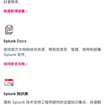
好者联系。
快速获得答案
Splunk Docs
查找官方文档和综合资源，帮助您发现、管理、使用和部署
Splunk 软件。
访问综合文档
Splunk 知识库
借助 Splunk 技术支持工程师提供的全面知识集合，快速解