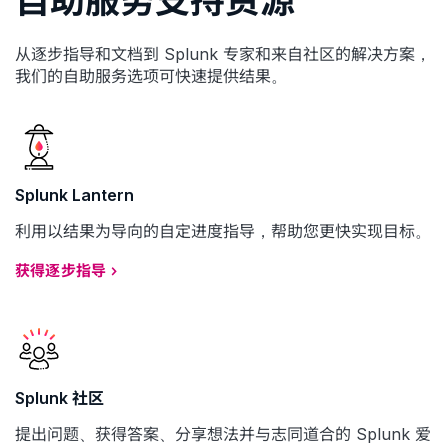
自助服务支持资源
从逐步指导和文档到 Splunk 专家和来自社区的解决方案，
我们的自助服务选项可快速提供结果。
Splunk Lantern
利用以结果为导向的自定进度指导，帮助您更快实现目标。
获得逐步指导
Splunk 社区
提出问题、获得答案、分享想法并与志同道合的 Splunk 爱