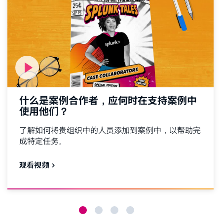
什么是案例合作者，应何时在支持案例中
使用他们？
了解如何将贵组织中的人员添加到案例中，以帮助完
成特定任务。
观看视频