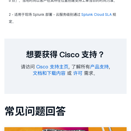
5 点）。当地时间以客户在其所在位置创建支持工单当日的时间为准。
2 - 适用于现场 Splunk 部署 - 云服务级别通过
Splunk Cloud SLA
规
定。
想要获得 Cisco 支持？
请访问
Cisco 支持主页
, 了解所有
产品支持
,
文档和下载内容
或
许可
需求。
常见问题回答