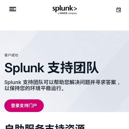
客户成功
客户成功
Splunk 支持团队
Splunk 支持团队可以帮助您解决问题并寻求答案，
以保持您的环境平稳运行。
登录支持门户