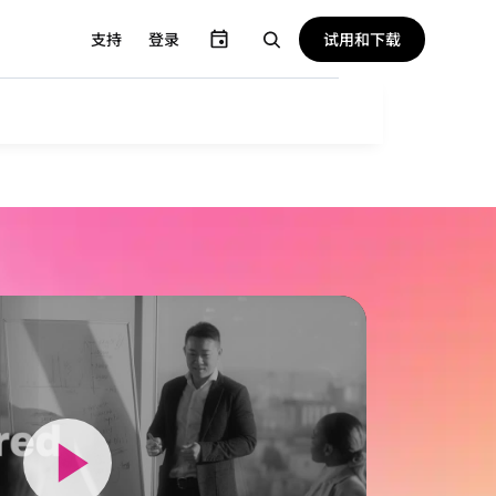
试用和下载
支持
登录