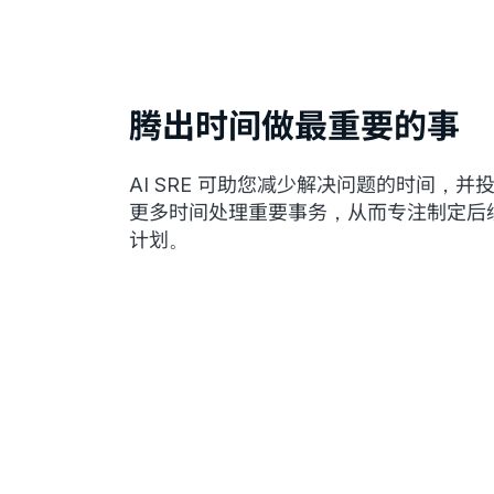
腾出时间做最重要的事
AI SRE 可助您减少解决问题的时间，并
更多时间处理重要事务，从而专注制定后
计划。