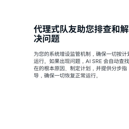
代理式队友助您排查和解
决问题
为您的系统增设监管机制，确保一切按计
运行。如果出现问题，AI SRE 会自动查
在的根本原因、制定计划，并提供分步指
导，确保一切恢复正常运行。