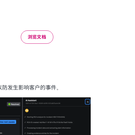
浏览文档
以防发生影响客户的事件。