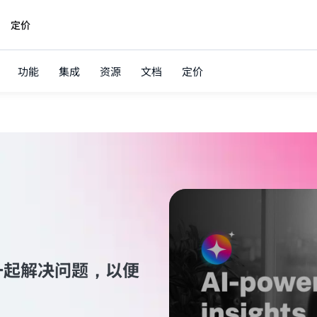
定价
功能
集成
资源
文档
定价
一起解决问题，以便