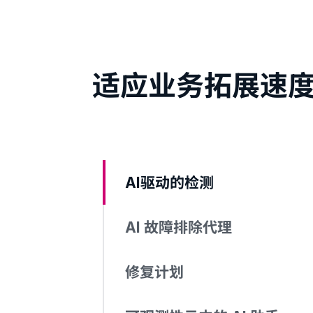
适应业务拓展速
AI驱动的检测
AI 故障排除代理
修复计划