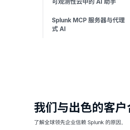
可观测性云中的 AI 助手
Splunk MCP 服务器与代理
式 AI
我们与出色的客户
了解全球领先企业信赖 Splunk 的原因。