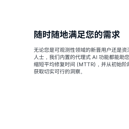
随时随地满足您的需求
无论您是可观测性领域的新晋用户还是资
人士，我们内置的代理式 AI 功能都能助
缩短平均修复时间 (MTTR)，并从初始阶
获取切实可行的洞察。