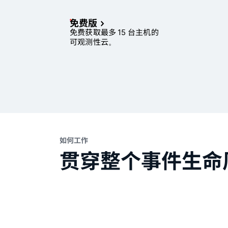
免费版
免费获取最多 15 台主机的
可观测性云。
如何工作
贯穿整个事件生命周