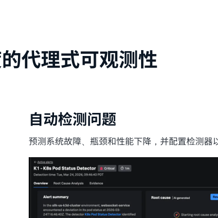
度的代理式可观测性
自动检测问题
预测系统故障、瓶颈和性能下降，并配置检测器