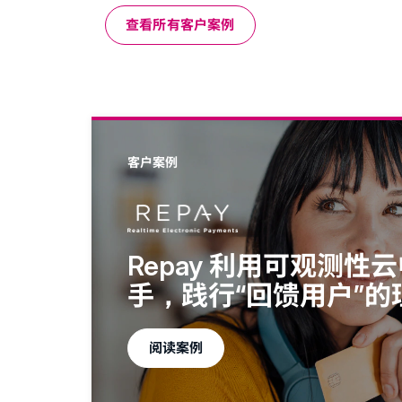
查看所有客户案例
客户案例
Repay 利用可观测性云中
手，践行“回馈用户”的
阅读案例