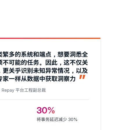
类繁多的系统和端点，想要洞悉全
项不可能的任务。因此，这不仅关
，更关乎识别未知异常情况，以及
专家一样从数据中获取洞察力
Repay 平台工程副总裁
30%
将事务延迟减少 30%