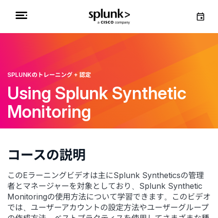
SPLUNKのトレーニング + 認定
Using Splunk Synthetic
Monitoring
コースの説明
このEラーニングビデオは主にSplunk Syntheticsの管理
者とマネージャーを対象としており、Splunk Synthetic
Monitoringの使用方法について学習できます。このビデオ
では、ユーザーアカウントの設定方法やユーザーグループ