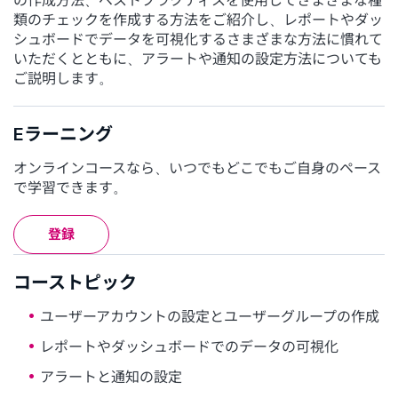
の作成方法、ベストプラクティスを使用してさまざまな種
類のチェックを作成する方法をご紹介し、レポートやダッ
シュボードでデータを可視化するさまざまな方法に慣れて
いただくとともに、アラートや通知の設定方法についても
ご説明します。
Eラーニング
オンラインコースなら、いつでもどこでもご自身のペース
で学習できます。
登録
コーストピック
ユーザーアカウントの設定とユーザーグループの作成
レポートやダッシュボードでのデータの可視化
アラートと通知の設定