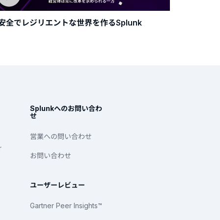
安全でレジリエントな世界を作るSplunk
Splunkへのお問い合わ
せ
営業への問い合わせ
r
お問い合わせ
ユーザーレビュー
Gartner Peer Insights™