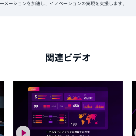
ーメーションを加速し、イノベーションの実現を支援します。
関連ビデオ