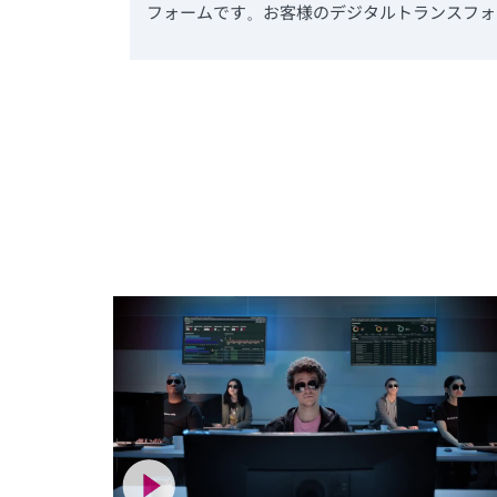
フォームです。お客様のデジタルトランスフォ