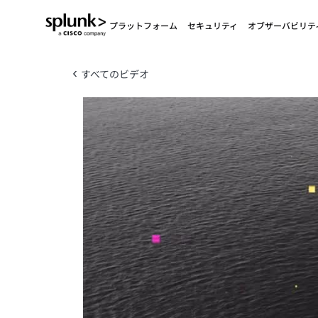
プラットフォーム
セキュリティ
オブザーバビリテ
‹
すべてのビデオ