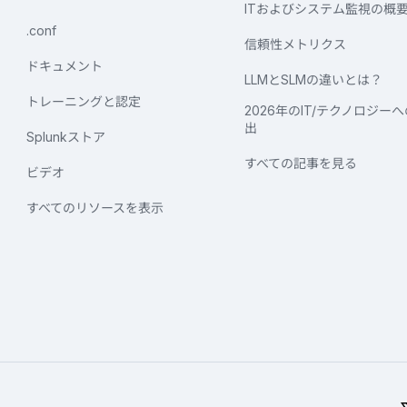
ITおよびシステム監視の概
.conf
信頼性メトリクス
ドキュメント
LLMとSLMの違いとは？
トレーニングと認定
2026年のIT/テクノロジー
出
Splunkストア
すべての記事を見る
ビデオ
すべてのリソースを表示