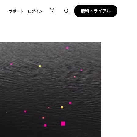
無料トライアル
サポート
ログイン