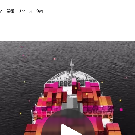
ィ
業種
リソース
価格