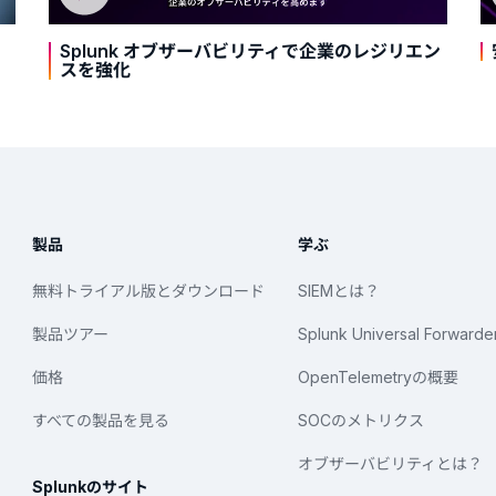
Splunk オブザーバビリティで企業のレジリエン
スを強化
製品
学ぶ
無料トライアル版とダウンロード
SIEMとは？
製品ツアー
Splunk Universal Forwarde
価格
OpenTelemetryの概要
すべての製品を見る
SOCのメトリクス
オブザーバビリティとは？
Splunkのサイト