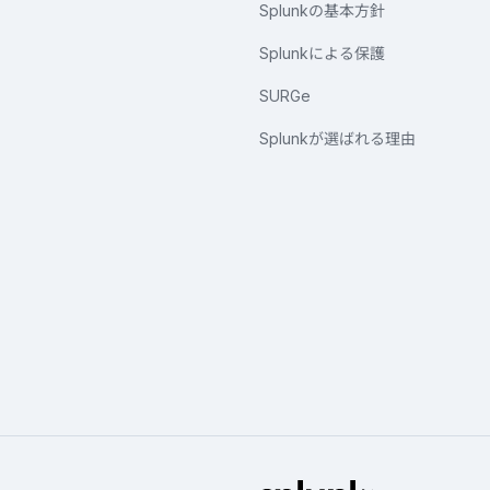
Splunkの基本方針
Splunkによる保護
SURGe
Splunkが選ばれる理由